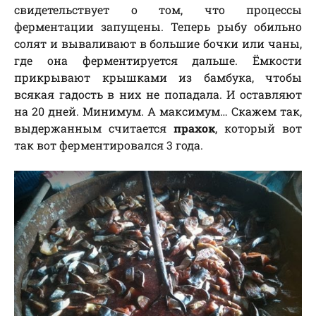
свидетельствует о том, что процессы
ферментации запущены. Теперь рыбу обильно
солят и вываливают в большие бочки или чаны,
где она ферментируется дальше. Ёмкости
прикрывают крышками из бамбука, чтобы
всякая гадость в них не попадала. И оставляют
на 20 дней. Минимум. А максимум… Скажем так,
выдержанным считается
прахок
, который вот
так вот ферментировался 3 года.