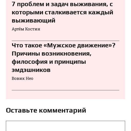
7 проблем и задач выживания, с
которыми сталкивается каждый
выживающий
Артём Костин
Что такое «Мужское движение»?
Причины возникновения,
философия и принципы
эмдэшников
Вовик Нео
Оставьте комментарий
Комментарий