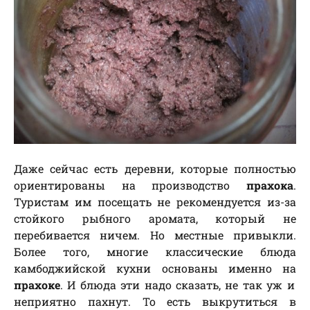
Даже сейчас есть деревни, которые полностью
ориентированы на производство
прахока
.
Туристам им посещать не рекомендуется из-за
стойкого рыбного аромата, который не
перебивается ничем. Но местные привыкли.
Более того, многие классические блюда
камбоджийской кухни основаны именно на
прахоке
. И блюда эти надо сказать, не так уж и
неприятно пахнут. То есть выкрутиться в