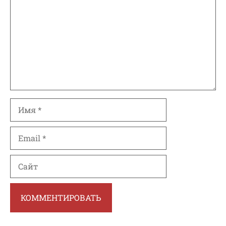
Имя
Email
Сайт