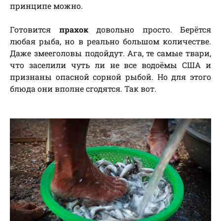
принципе можно.
Готовится
прахок
довольно просто. Берётся
любая рыба, но в реально большом количестве.
Даже змееголовы подойдут. Ага, те самые твари,
что заселили чуть ли не все водоёмы США и
признаны опасной сорной рыбой. Но для этого
блюда они вполне сгодятся. Так вот.