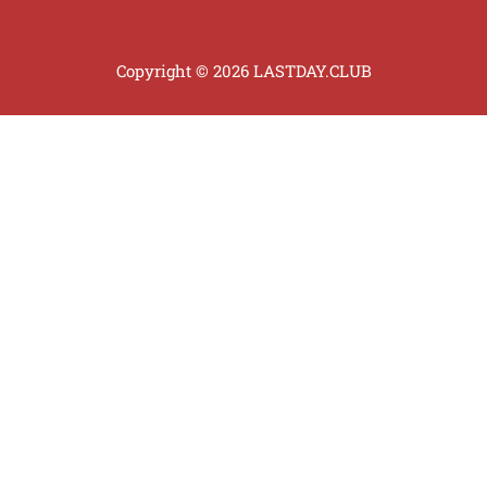
Copyright © 2026 LASTDAY.CLUB