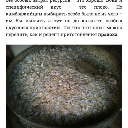
специфический вкус – это плохо. Но
камбоджийцам выбирать особо было не из чего –
им бы выжить, а тут не до каких-то особых
вкусовых пристрастий. Так что этот опыт можно
перенять, как и рецепт приготовления
прахока
.