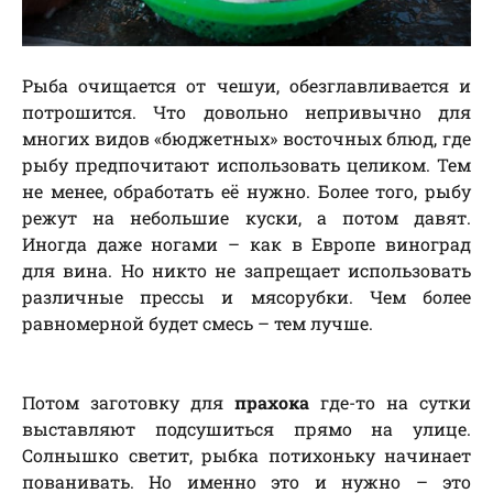
Рыба очищается от чешуи, обезглавливается и
потрошится. Что довольно непривычно для
многих видов «бюджетных» восточных блюд, где
рыбу предпочитают использовать целиком. Тем
не менее, обработать её нужно. Более того, рыбу
режут на небольшие куски, а потом давят.
Иногда даже ногами – как в Европе виноград
для вина. Но никто не запрещает использовать
различные прессы и мясорубки. Чем более
равномерной будет смесь – тем лучше.
Потом заготовку для
прахока
где-то на сутки
выставляют подсушиться прямо на улице.
Солнышко светит, рыбка потихоньку начинает
пованивать. Но именно это и нужно – это