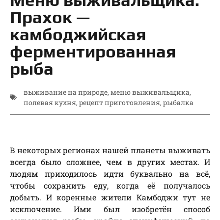
Прахок —
камбоджийская
ферментированная
рыба
выживание на природе
,
меню выживальщика
,
полевая кухня
,
рецепт приготовления
,
рыбалка
В некоторых регионах нашей планеты выживать
всегда было сложнее, чем в других местах. И
людям приходилось идти буквально на всё,
чтобы сохранить еду, когда её получалось
добыть. И коренные жители Камбоджи тут не
исключение. Ими был изобретён способ