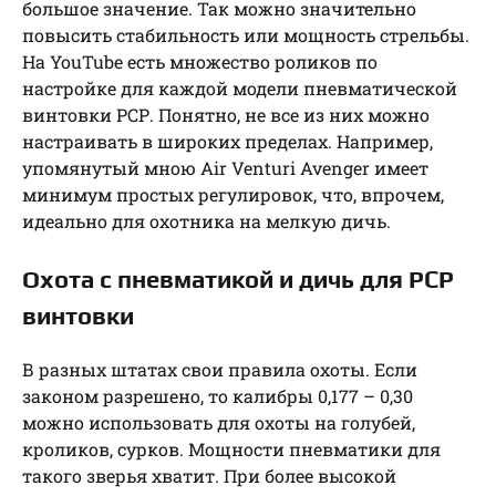
большое значение. Так можно значительно
повысить стабильность или мощность стрельбы.
На YouTube есть множество роликов по
настройке для каждой модели пневматической
винтовки РСР. Понятно, не все из них можно
настраивать в широких пределах. Например,
упомянутый мною Air Venturi Avenger имеет
минимум простых регулировок, что, впрочем,
идеально для охотника на мелкую дичь.
Охота с пневматикой и дичь для РСР
винтовки
В разных штатах свои правила охоты. Если
законом разрешено, то калибры 0,177 – 0,30
можно использовать для охоты на голубей,
кроликов, сурков. Мощности пневматики для
такого зверья хватит. При более высокой