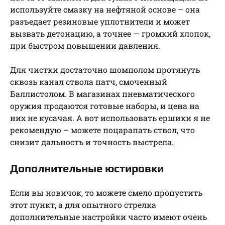
используйте смазку на нефтяной основе – она
разъедает резиновые уплотнители и может
вызвать детонацию, а точнее — громкий хлопок,
при быстром повышении давления.
Для чистки достаточно шомполом протянуть
сквозь канал ствола патч, смоченный
Баллистолом. В магазинах пневматического
оружия продаются готовые наборы, и цена на
них не кусачая. А вот использовать ершики я не
рекомендую – можете поцарапать ствол, что
снизит дальность и точность выстрела.
Дополнительные юстировки
Если вы новичок, то можете смело пропустить
этот пункт, а для опытного стрелка
дополнительные настройки часто имеют очень