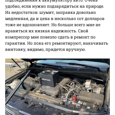
удобно, если нужно подзарядиться на природе.
Из недостатков: шумит, заправка довольно
медленная, да и цена в несколько сот долларов
тоже не вдохновляет. Но больше всего мне не
нравиться их низкая надежность. Свой
компрессор мне повезло сдать в ремонт по
гарантии. Но пока его ремонтируют, накачивать
винтовку, видимо, придется вручную.