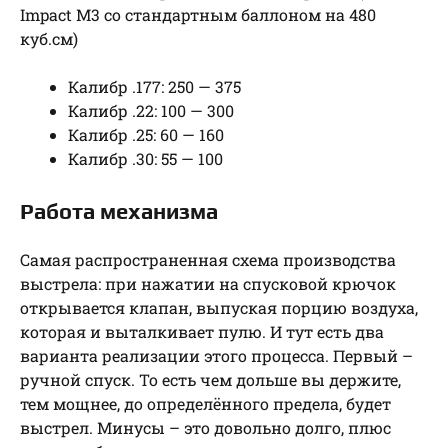
Impact M3 со стандартным баллоном на 480
куб.см)
Калибр .177: 250 — 375
Калибр .22: 100 — 300
Калибр .25: 60 — 160
Калибр .30: 55 — 100
Работа механизма
Самая распространенная схема производства
выстрела: при нажатии на спусковой крючок
открывается клапан, выпуская порцию воздуха,
которая и выталкивает пулю. И тут есть два
варианта реализации этого процесса. Первый –
ручной спуск. То есть чем дольше вы держите,
тем мощнее, до определённого предела, будет
выстрел. Минусы – это довольно долго, плюс