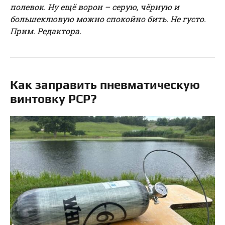
полевок. Ну ещё ворон – серую, чёрную и
большеклювую можно спокойно бить. Не густо.
Прим. Редактора.
Как заправить пневматическую
винтовку РСР?