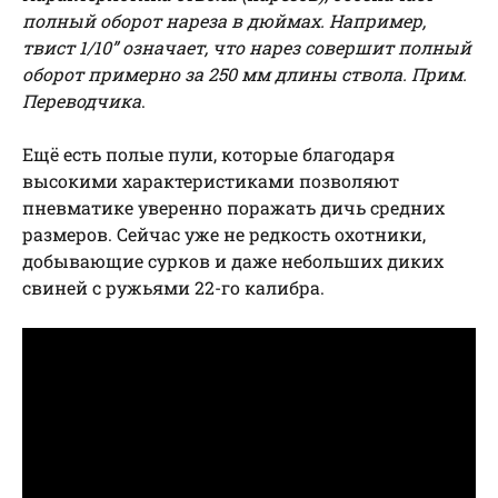
полный оборот нареза в дюймах. Например,
твист 1/10” означает, что нарез совершит полный
оборот примерно за 250 мм длины ствола. Прим.
Переводчика
.
Ещё есть полые пули, которые благодаря
высокими характеристиками позволяют
пневматике уверенно поражать дичь средних
размеров. Сейчас уже не редкость охотники,
добывающие сурков и даже небольших диких
свиней с ружьями 22-го калибра.