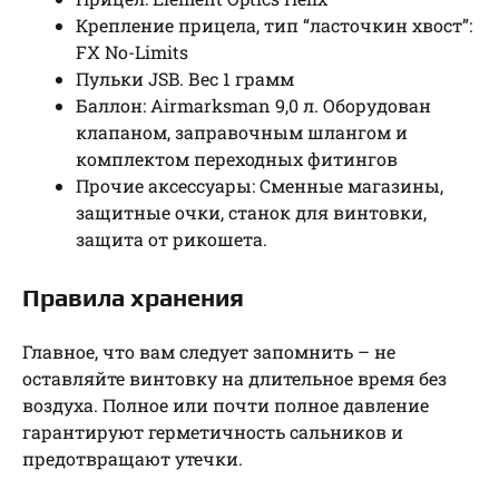
Крепление прицела, тип “ласточкин хвост”:
FX No-Limits
Пульки JSB. Вес 1 грамм
Баллон: Airmarksman 9,0 л. Оборудован
клапаном, заправочным шлангом и
комплектом переходных фитингов
Прочие аксессуары: Сменные магазины,
защитные очки, станок для винтовки,
защита от рикошета.
Правила хранения
Главное, что вам следует запомнить – не
оставляйте винтовку на длительное время без
воздуха. Полное или почти полное давление
гарантируют герметичность сальников и
предотвращают утечки.