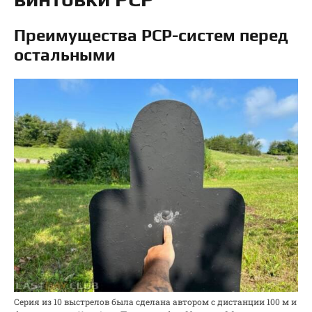
Преимущества РСР-систем перед
остальными
Серия из 10 выстрелов была сделана автором с дистанции 100 м и