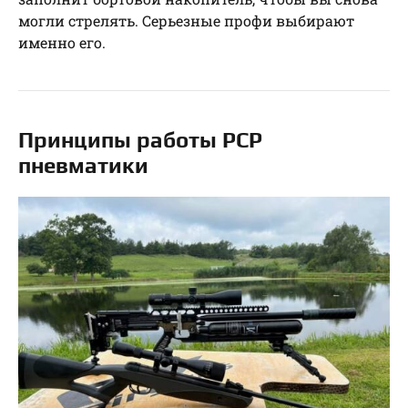
могли стрелять. Серьезные профи выбирают
именно его.
Принципы работы РСР
пневматики