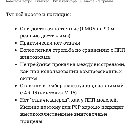
боковом ветре 11 км/час. Пуля калибра .30, масса 2,9 грамм.
Тут всё просто и наглядно:
Они достаточно точные (1 МОА на 90 м
реально достижима)
Практически нет отдачи
Более легкая стрельба по сравнению с ППП
винтовками
Не требуется прокачка между выстрелами,
как при использовании компрессионных
систем
Отличный выбор аксессуаров, сравнимый
с AR-15 (винтовка М-16)
Нет “отдачи вперед”, как у ППП моделей.
Именно поэтому для РСР хорошо подходят
высококачественные винтовочные
прицелы