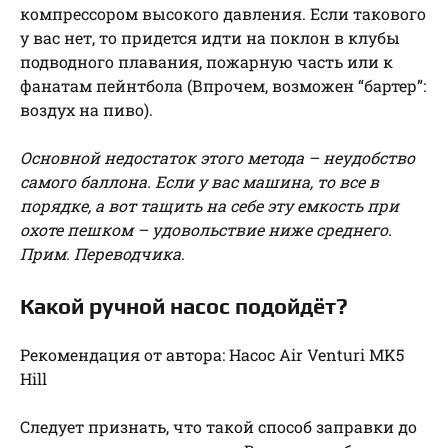
компрессором высокого давления. Если такового
у вас нет, то придется идти на поклон в клубы
подводного плавания, пожарную часть или к
фанатам пейнтбола (Впрочем, возможен “бартер”:
воздух на пиво).
Основной недостаток этого метода – неудобство
самого баллона. Если у вас машина, то все в
порядке, а вот тащить на себе эту емкость при
охоте пешком – удовольствие ниже среднего.
Прим. Переводчика
.
Какой ручной насос подойдёт?
Рекомендация от автора: Насос Air Venturi MK5
Hill
Следует признать, что такой способ заправки до