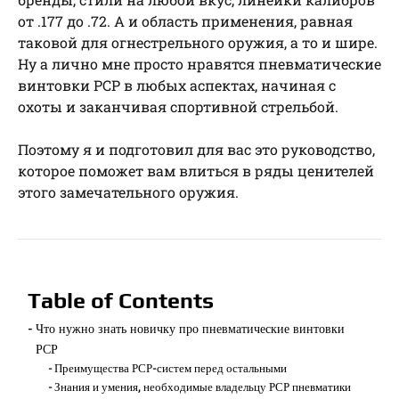
от .177 до .72. А и область применения, равная
таковой для огнестрельного оружия, а то и шире.
Ну а лично мне просто нравятся пневматические
винтовки РСР в любых аспектах, начиная с
охоты и заканчивая спортивной стрельбой.
Поэтому я и подготовил для вас это руководство,
которое поможет вам влиться в ряды ценителей
этого замечательного оружия.
Table of Contents
Что нужно знать новичку про пневматические винтовки
РСР
Преимущества РСР-систем перед остальными
Знания и умения, необходимые владельцу РСР пневматики