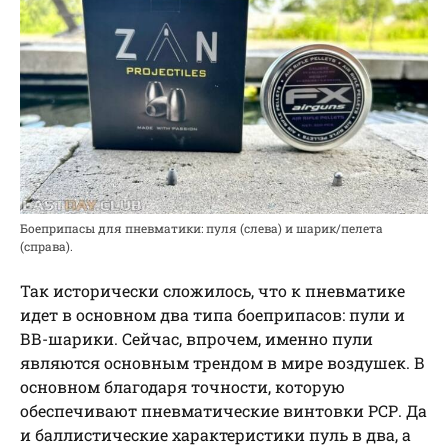
Боеприпасы для пневматики: пуля (слева) и шарик/пелета
(справа).
Так исторически сложилось, что к пневматике
идет в основном два типа боеприпасов: пули и
ВВ-шарики. Сейчас, впрочем, именно пули
являются основным трендом в мире воздушек. В
основном благодаря точности, которую
обеспечивают пневматические винтовки РСР. Да
и баллистические характеристики пуль в два, а