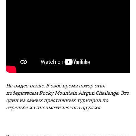
На видео выше: В своё время автор стал
победителем Rocky Mountain Airgun Challenge. Это
один из самых престижных турниров по
стрельбе из пневматического оружия.