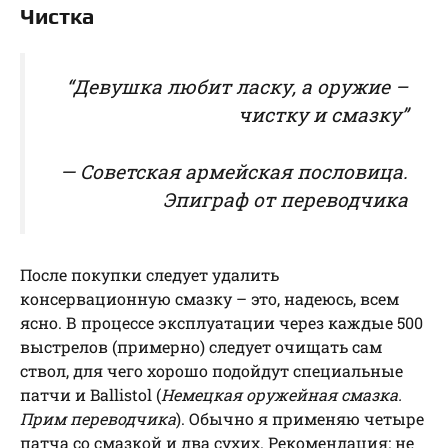
Чистка
“Девушка любит ласку, а оружие –
чистку и смазку”
— Советская армейская пословица.
Эпиграф от переводчика
После покупки следует удалить
консервационную смазку – это, надеюсь, всем
ясно. В процессе эксплуатации через каждые 500
выстрелов (примерно) следует очищать сам
ствол, для чего хорошо подойдут специальные
патчи и Ballistol (
Немецкая оружейная смазка.
Прим переводчика
). Обычно я применяю четыре
патча со смазкой и два сухих. Рекомендация: не