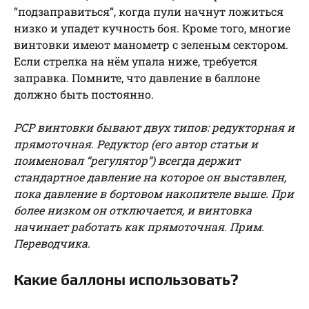
“подзаправиться”, когда пули начнут ложиться
низко и упадет кучность боя. Кроме того, многие
винтовки имеют манометр с зеленым сектором.
Если стрелка на нём упала ниже, требуется
заправка. Помните, что давление в баллоне
должно быть постоянно.
РСР винтовки бывают двух типов: редукторная и
прямоточная. Редуктор (его автор статьи и
поименовал “регулятор”) всегда держит
стандартное давление на которое он выставлен,
пока давление в бортовом накопителе выше. При
более низком он отключается, и винтовка
начинает работать как прямоточная. Прим.
Переводчика
.
Какие баллоны использовать?