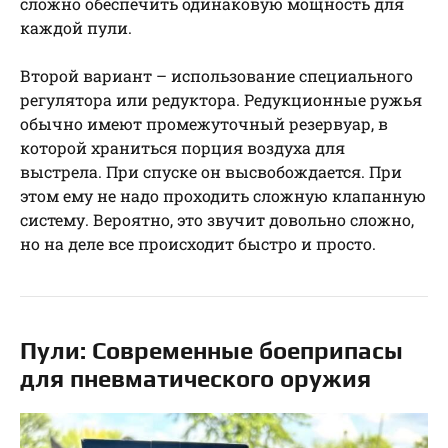
сложно обеспечить одинаковую мощность для
каждой пули.
Второй вариант – использование специального
регулятора или редуктора. Редукционные ружья
обычно имеют промежуточный резервуар, в
которой храниться порция воздуха для
выстрела. При спуске он высвобождается. При
этом ему не надо проходить сложную клапанную
систему. Вероятно, это звучит довольно сложно,
но на деле все происходит быстро и просто.
Пули: Современные боеприпасы
для пневматического оружия