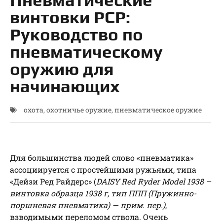
винтовки РСР:
Руководство по
пневматическому
оружию для
начинающих
охота
,
охотничье оружие
,
пневматическое оружие
Для большинства людей слово «пневматика»
ассоциируется с простейшими ружьями, типа
«Дейзи Ред Райдерс» (
DAISY Red Ryder Model 1938 –
винтовка образца 1938 г, тип ППП (Пружинно-
поршневая пневматика) — прим. пер.)
,
взводимыми переломом ствола. Очень