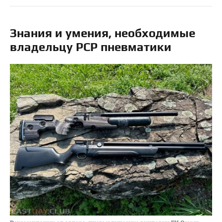
Знания и умения, необходимые
владельцу РСР пневматики