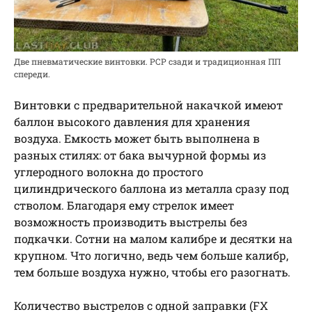
Две пневматические винтовки. РСР сзади и традиционная ПП
спереди.
Винтовки с предварительной накачкой имеют
баллон высокого давления для хранения
воздуха. Емкость может быть выполнена в
разных стилях: от бака вычурной формы из
углеродного волокна до простого
цилиндрического баллона из металла сразу под
стволом. Благодаря ему стрелок имеет
возможность производить выстрелы без
подкачки. Сотни на малом калибре и десятки на
крупном. Что логично, ведь чем больше калибр,
тем больше воздуха нужно, чтобы его разогнать.
Количество выстрелов с одной заправки (FX