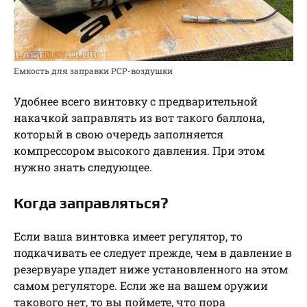
Емкость для заправки РСР-воздушки
Удобнее всего винтовку с предварительной
накачкой заправлять из вот такого баллона,
который в свою очередь заполняется
компрессором высокого давления. При этом
нужно знать следующее.
Когда заправляться?
Если ваша винтовка имеет регулятор, то
подкачивать ее следует прежде, чем в давление в
резервуаре упадет ниже установленного на этом
самом регуляторе. Если же на вашем оружии
такового нет, то вы поймете, что пора