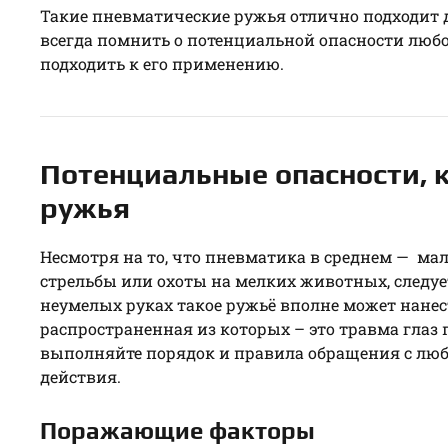
Такие пневматические ружья отлично подходит 
всегда помнить о потенциальной опасности любо
подходить к его применению.
Потенциальные опасности, 
ружья
Несмотря на то, что пневматика в среднем — ма
стрельбы или охоты на мелких животных, следует 
неумелых руках такое ружьё вполне может нанес
распространенная из которых – это травма глаз
выполняйте порядок и правила обращения с люб
действия.
Поражающие факторы