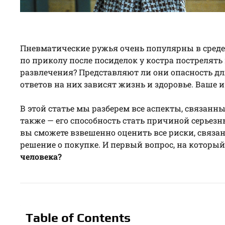
Пневматические ружья очень популярны в среде 
по приколу после посиделок у костра пострелять
развлечения? Представляют ли они опасность дл
ответов на них зависят жизнь и здоровье. Ваше 
В этой статье мы разберем все аспекты, связан
также — его способность стать причиной серьезн
вы сможете взвешенно оценить все риски, связа
решение о покупке. И первый вопрос, на который 
человека?
Table of Contents