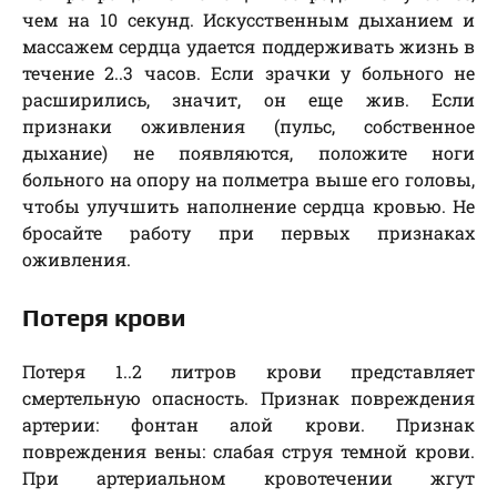
чем на 10 секунд. Искусственным дыханием и
массажем сердца удается поддерживать жизнь в
течение 2..3 часов. Если зрачки у больного не
расширились, значит, он еще жив. Если
признаки оживления (пульс, собственное
дыхание) не появляются, положите ноги
больного на опору на полметра выше его головы,
чтобы улучшить наполнение сердца кровью. Не
бросайте работу при первых признаках
оживления.
Потеря крови
Потеря 1..2 литров крови представляет
смертельную опасность. Признак повреждения
артерии: фонтан алой крови. Признак
повреждения вены: слабая струя темной крови.
При артериальном кровотечении жгут