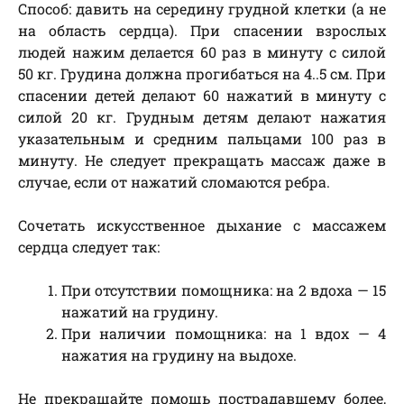
Способ: давить на середину грудной клетки (а не
на область сердца). При спасении взрослых
людей нажим делается 60 раз в минуту с силой
50 кг. Грудина должна прогибаться на 4..5 см. При
спасении детей делают 60 нажатий в минуту с
силой 20 кг. Грудным детям делают нажатия
указательным и средним пальцами 100 раз в
минуту. Не следует прекращать массаж даже в
случае, если от нажатий сломаются ребра.
Сочетать искусственное дыхание с массажем
сердца следует так:
При отсутствии помощника: на 2 вдоха — 15
нажатий на грудину.
При наличии помощника: на 1 вдох — 4
нажатия на грудину на выдохе.
Не прекращайте помощь пострадавшему более,