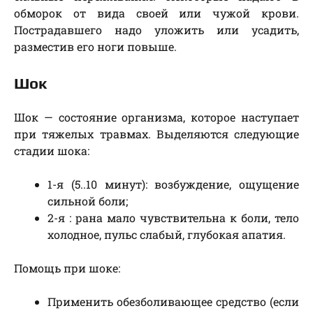
обморок от вида своей или чужой крови.
Пострадавшего надо уложить или усадить,
разместив его ноги повыше.
Шок
Шок — состояние организма, которое наступает
при тяжелых травмах. Выделяются следующие
стадии шока:
1-я (5..10 минут): возбуждение, ощущение
сильной боли;
2-я : рана мало чувствительна к боли, тело
холодное, пульс слабый, глубокая апатия.
Помощь при шоке:
Применить обезболивающее средство (если