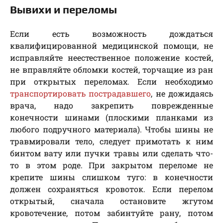
Вывихи и переломы
Если есть возможность дождаться
квалифицированной медицинской помощи, не
исправляйте неестественное положение костей,
не вправляйте обломки костей, торчащие из ран
при открытых переломах. Если необходимо
транспортировать пострадавшего
, не дожидаясь
врача, надо закрепить поврежденные
конечности шинами (плоскими планками из
любого подручного материала). Чтобы шины не
травмировали тело, следует примотать к ним
бинтом вату или пучки травы или сделать что-
то в этом роде. При закрытом переломе не
крепите шины слишком туго: в конечности
должен сохраняться кровоток. Если перелом
открытый, сначала остановите жгутом
кровотечение, потом забинтуйте рану, потом