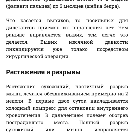
(фаланги пальцев) до 6 месяцев (шейка бедра).
Что касается вывихов, то посильных для
дилетантов приемов их вправления нет. Чем
раньше вправляется вывих, тем легче это
делается. Вывих месячной давности
ликвидируется уже только посредством
хирургической операции.
Растяжения и разрывы
Растяжение сухожилий, частичный разрыв
мышц лечатся обездвиживанием примерно на 2
недели. В первые двое суток накладывается
холодный компресс для остановки внутреннего
кровотечения. В дальнейшем полезен обогрев
пострадавшего места. Полный разрыв
сухожилий или мышц исправляется