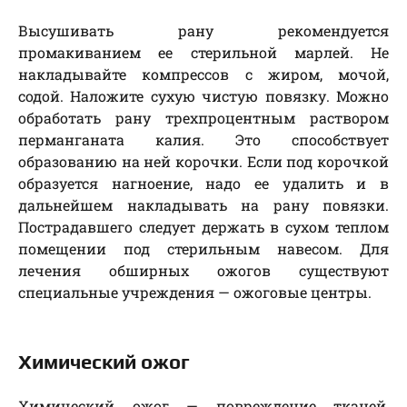
Высушивать рану рекомендуется
промакиванием ее стерильной марлей. Не
накладывайте компрессов с жиром, мочой,
содой. Наложите сухую чистую повязку. Можно
обработать рану трехпроцентным раствором
перманганата калия. Это способствует
образованию на ней корочки. Если под корочкой
образуется нагноение, надо ее удалить и в
дальнейшем накладывать на рану повязки.
Пострадавшего следует держать в сухом теплом
помещении под стерильным навесом. Для
лечения обширных ожогов существуют
специальные учреждения — ожоговые центры.
Химический ожог
Химический ожог — повреждение тканей,