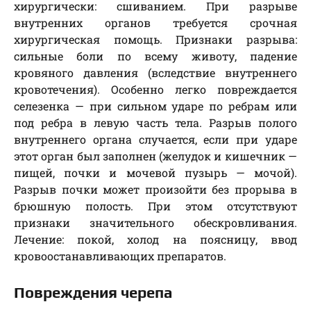
хирургически: сшиванием. При разрыве
внутренних органов требуется срочная
хирургическая помощь. Признаки разрыва:
сильные боли по всему животу, падение
кровяного давления (вследствие внутреннего
кровотечения). Особенно легко повреждается
селезенка — при сильном ударе по ребрам или
под ребра в левую часть тела. Разрыв полого
внутреннего органа случается, если при ударе
этот орган был заполнен (желудок и кишечник —
пищей, почки и мочевой пузырь — мочой).
Разрыв почки может произойти без прорыва в
брюшную полость. При этом отсутствуют
признаки значительного обескровливания.
Лечение: покой, холод на поясницу, ввод
кровоостанавливающих препаратов.
Повреждения черепа