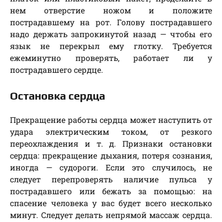
нем отверстие ножом и положите
пострадавшему на рот. Голову пострадавшего
надо держать запрокинутой назад — чтобы его
язык не перекрыл ему глотку. Требуется
ежеминутно проверять, работает ли у
пострадавшего сердце.
Остановка сердца
Прекращение работы сердца может наступить от
удара электрическим током, от резкого
переохлаждения и т. д. Признаки остановки
сердца: прекращение дыхания, потеря сознания,
иногда — судороги. Если это случилось, не
следует перепроверять наличие пульса у
пострадавшего или бежать за помощью: на
спасение человека у вас будет всего несколько
минут. Следует делать непрямой массаж сердца.