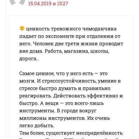
15.04.2019 в 15:27
ценность тревожного чемоданчика
падает по экспоненте при отдалении от
него. Человек две трети жизни проводит
вне дома. Работа, магазина, школы,
дорога..
Самое ценное, что у него есть — это
мозги. И стрессоустойчивость, умение в
стрессе быстро думать и правильно
реагировать. Действовать эффективно и
быстро. А вещи — это всего-лишь
инструменты. В городе вокруг
миллионы инструментов. Их очень
легко добыть.
Тем более, существует неопределённость