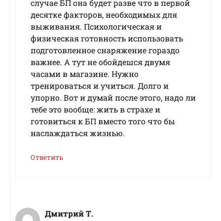
случае БП она будет разве что в первой
десятке факторов, необходимых для
выживания. Психологическая и
физическая готовность использовать
подготовленное снаряжение гораздо
важнее. А тут не обойдешся двумя
часами в магазине. Нужно
тренироваться и учиться. Долго и
упорно. Вот и думай после этого, надо ли
тебе это вообще: жить в страхе и
готовиться к БП вместо того что бы
наслаждаться жизнью.
Ответить
Дмитрий Т.