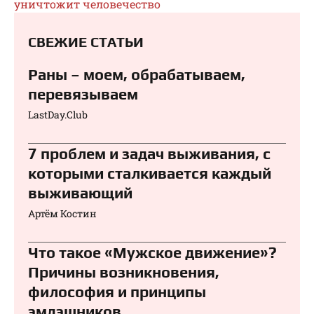
уничтожит человечество
СВЕЖИЕ СТАТЬИ
Раны – моем, обрабатываем,
перевязываем⁠⁠
LastDay.Club
7 проблем и задач выживания, с
которыми сталкивается каждый
выживающий
Артём Костин
Что такое «Мужское движение»?
Причины возникновения,
философия и принципы
эмдэшников