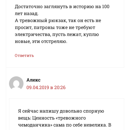
Достаточно заглянуть в историю на 100
лет назад.
А тревожный рюкзак, так он есть не
просит, патроны тоже не требуют
электричества, пусть лежат, куплю
новые, эти отстреляю.
Ответить
Алекс
09.04.2019 в 20:26
Я сейчас напишу довольно спорную
вещь: Ценность «тревожного
чемоданчика» сама по себе невелика. В