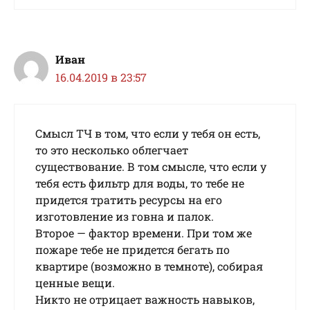
Иван
16.04.2019 в 23:57
Смысл ТЧ в том, что если у тебя он есть,
то это несколько облегчает
существование. В том смысле, что если у
тебя есть фильтр для воды, то тебе не
придется тратить ресурсы на его
изготовление из говна и палок.
Второе — фактор времени. При том же
пожаре тебе не придется бегать по
квартире (возможно в темноте), собирая
ценные вещи.
Никто не отрицает важность навыков,