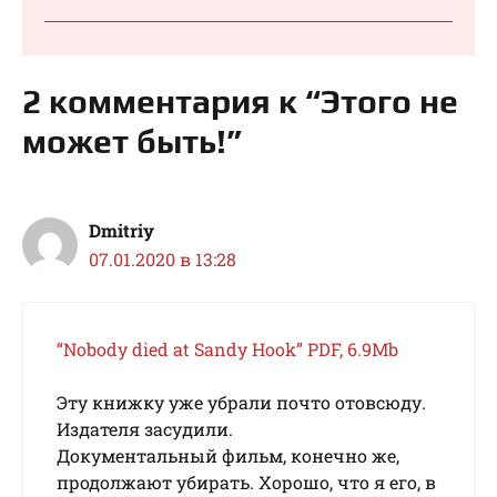
2 комментария к “Этого не
может быть!”
Dmitriy
07.01.2020 в 13:28
“Nobody died at Sandy Hook” PDF, 6.9Mb
Эту книжку уже убрали почто отовсюду.
Издателя засудили.
Документальный фильм, конечно же,
продолжают убирать. Хорошо, что я его, в