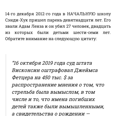
14-го декабря 2012-го года в НАЧАЛЬНУЮ школу
Сэнди-Хук пришел парень девятнадцати лет. Его
звали Адам Ленза и он убил 27 человек, двадцать
из которых были детьми шести-семи лет.
Обратите внимание на следующую цитату:
“16 октября 2019 года суд штата
Висконсин оштрафовал Джеймса
Фетцера на 450 тыс. $ за
распространение мнения о том, что
стрельба была вымыслом, в том
числе и то, что имена погибших
детей также были вымышленными,
а свидетельства о рождении —