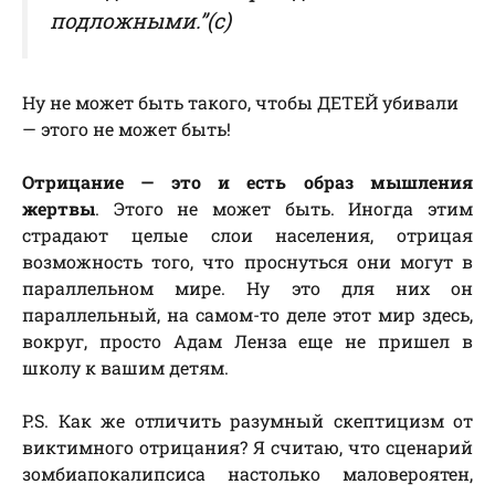
подложными.”(с)
Ну не может быть такого, чтобы ДЕТЕЙ убивали
— этого не может быть!
Отрицание — это и есть образ мышления
жертвы
. Этого не может быть. Иногда этим
страдают целые слои населения, отрицая
возможность того, что проснуться они могут в
параллельном мире. Ну это для них он
параллельный, на самом-то деле этот мир здесь,
вокруг, просто Адам Ленза еще не пришел в
школу к вашим детям.
P.S. Как же отличить разумный скептицизм от
виктимного отрицания? Я считаю, что сценарий
зомбиапокалипсиса настолько маловероятен,