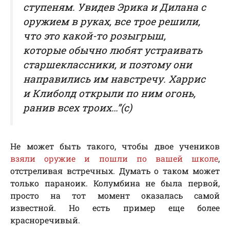
ступеням. Увидев Эрика и Дилана с
оружием в руках, все трое решили,
что это какой-то розыгрыш,
которые обычно любят устраивать
старшеклассники, и поэтому они
направились им навстречу. Харрис
и Клиболд открыли по ним огонь,
ранив всех троих…”(с)
Не может быть такого, чтобы двое учеников
взяли оружие и пошли по вашей школе
,
отстреливая встречных. Думать о таком может
только параноик. Колумбина не была первой,
просто на тот момент оказалась самой
известной. Но есть пример еще более
красноречивый.