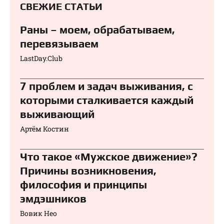
СВЕЖИЕ СТАТЬИ
Раны – моем, обрабатываем,
перевязываем⁠⁠
LastDay.Club
7 проблем и задач выживания, с
которыми сталкивается каждый
выживающий
Артём Костин
Что такое «Мужское движение»?
Причины возникновения,
философия и принципы
эмдэшников
Вовик Нео