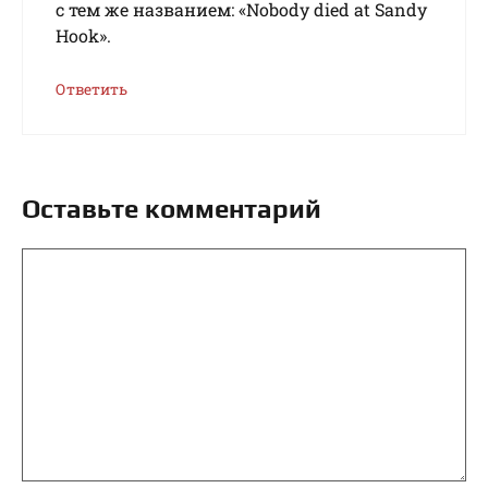
с тем же названием: «Nobody died at Sandy
Hook».
Ответить
Оставьте комментарий
Комментарий