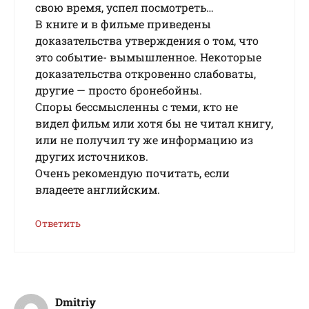
свою время, успел посмотреть…
В книге и в фильме приведены
доказательства утверждения о том, что
это событие- вымышленное. Некоторые
доказательства откровенно слабоваты,
другие — просто бронебойны.
Споры бессмысленны с теми, кто не
видел фильм или хотя бы не читал книгу,
или не получил ту же информацию из
других источников.
Очень рекомендую почитать, если
владеете английским.
Ответить
Dmitriy