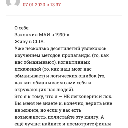
07.01.2020 в 13:37
О себе:
Закончил МАИ в 1990-x.
Живу в США.
Уже несколько десятилетий увлекаюсь
изучением методов пропаганды (то, как
нас обманывают), когнитивных
искажений (то, как наш мозг нас
обманывает) и логических ошибок (то,
как мы обманываем сами себя и
окружающих нас людей).
Это я к тому, что я — НЕ легковерный лох.
Вы меня не знаете и, конечно, верить мне
не можете, но если у вас есть
возможность, полистайте эту книгу. А
ещё лучше: найдите и посмотрите фильм