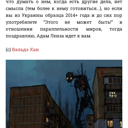
что думать о нем, когда есть другие дела, нет
смысла (тем более к нему готовиться…), но если
вы из Украины образца 2014+ года и до сих пор
употребялете “Этого не может быть!” в
отношении параллельности миров, тогда
поздравляю, Адам Ленза идет к вам.
(с)
Вальдэ Хан