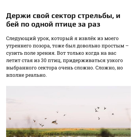
Держи свой сектор стрельбы, и
бей по одной птице за раз
Следующий урок, который я извлёк из моего
утреннего позора, тоже был довольно простым –
сузить поле зрения. Вот только когда на вас
летит стая из 30 птиц, придерживаться узкого
выбранного сектора очень сложно. Сложно, но
вполне реально.