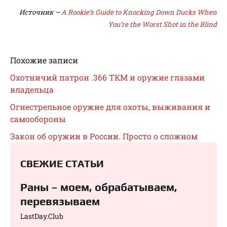
Источник —
A Rookie’s Guide to Knocking Down Ducks When
You’re the Worst Shot in the Blind
Похожие записи
Охотничий патрон .366 ТКМ и оружие глазами
владельца
Огнестрельное оружие для охоты, выживания и
самообороны
Закон об оружии в России. Просто о сложном
СВЕЖИЕ СТАТЬИ
Раны – моем, обрабатываем,
перевязываем⁠⁠
LastDay.Club