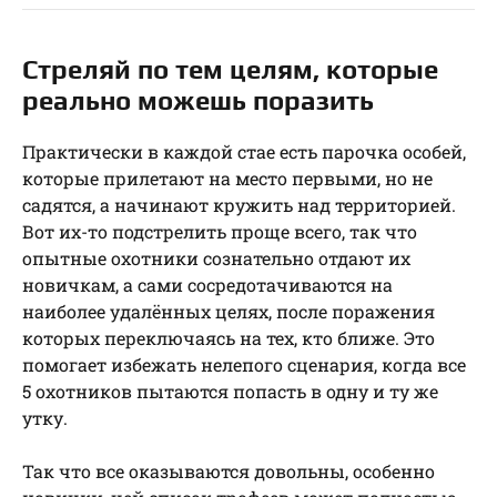
Стреляй по тем целям, которые
реально можешь поразить
Практически в каждой стае есть парочка особей,
которые прилетают на место первыми, но не
садятся, а начинают кружить над территорией.
Вот их-то подстрелить проще всего, так что
опытные охотники сознательно отдают их
новичкам, а сами сосредотачиваются на
наиболее удалённых целях, после поражения
которых переключаясь на тех, кто ближе. Это
помогает избежать нелепого сценария, когда все
5 охотников пытаются попасть в одну и ту же
утку.
Так что все оказываются довольны, особенно