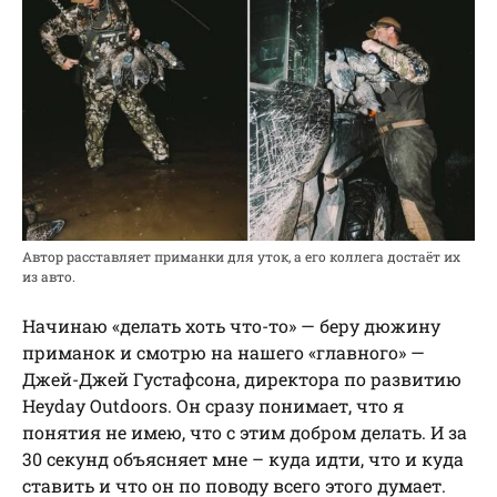
Автор расставляет приманки для уток, а его коллега достаёт их
из авто.
Начинаю «делать хоть что-то» — беру дюжину
приманок и смотрю на нашего «главного» —
Джей-Джей Густафсона, директора по развитию
Heyday Outdoors. Он сразу понимает, что я
понятия не имею, что с этим добром делать. И за
30 секунд объясняет мне – куда идти, что и куда
ставить и что он по поводу всего этого думает.