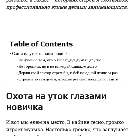
профессионально этими делами занимающихся.
Table of Contents
Охота на уток глазами новичка
Не думай о том, что о тебе будут думать другие
Не торопись, но и не выжидай слишком долго
Держи свой сектор стрельбы, и бей по одной птице за раз
Стреляй по тем целям, которые реально можешь поразить
Охота на уток глазами
новичка
И вот мы едем на место. В кабине тесно, громко
играет музыка. Настолько громко, что заглушает