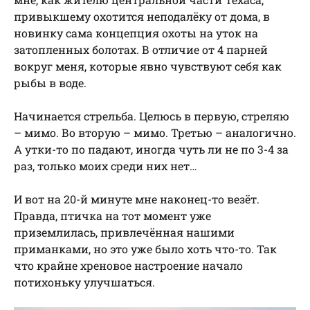
привыкшему охотится неподалёку от дома, в
новинку сама концепция охоты на уток на
затопленных болотах. В отличие от 4 парней
вокруг меня, которые явно чувствуют себя как
рыбы в воде.
Начинается стрельба. Целюсь в первую, стреляю
– мимо. Во вторую – мимо. Третью – аналогично.
А утки-то по падают, иногда чуть ли не по 3-4 за
раз, только моих среди них нет…
И вот на 20-й минуте мне наконец-то везёт.
Правда, птичка на тот момент уже
приземлилась, привлечённая нашими
приманками, но это уже было хоть что-то. Так
что крайне хреновое настроение начало
потихоньку улучшаться.