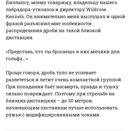
Биллапсу, моему товарищу, владельцу нашего
лабрадора-утконоса и директору Wildrose
Kennels. Он внимательно меня выслушал и одной
фразой разъяснил мне особенности
распределения дроби на такой близкой
дистанции.
«Представь, что ты бросаешь в них мячики для
гольфа…»
Проще говоря, дробь тупо не успевает
разлететься и летит очень компактной группой.
При попадании бьёт насмерть, правда и тушку
сильно повреждает. Поэтому при стрельбе на
близких дистанциях – до 30 метров,
начинающим охотникам лучше использовать
ружья с модифицированными чоками.