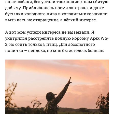
наши собаки, без устали таскавшие к нам сбитую
добычу. Приближалось время завтрака, и даже
бутылки холодного пива в холодильнике начали
вызывать не отвращение, а лёгкий интерес.
А вот мои успехи интереса не вызывали. Я
ухитрился расстрелять полную коробку Apex WS-
3, но сбить только 5 птиц. Для абсолютного
новичка – неплохо, но мне бы хотелось больше.