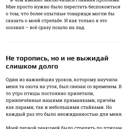
Мне просто нужно было перестать беспокоиться
о том, что более опытные товарищи могли бы
сказать о моей стрельбе. И как только я это
осознал – всё сразу пошло на лад.
Не торопись, но и не выжидай
слишком долго
Один из важнейших уроков, которому научила
меня та охота на уток, был связан со временем. В
то утро птицы постоянно прилетали,
привлечённые нашими приманками, причём
как парами, так и небольшими стайками. Но
каждый раз это было неожиданностью для меня.
Моей первой реакцией было стрелять по птицам