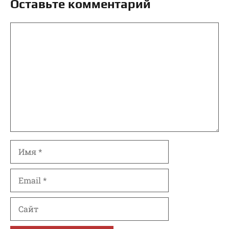
Оставьте комментарий
Комментарий
Имя
Email
Сайт