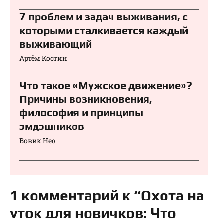
7 проблем и задач выживания, с
которыми сталкивается каждый
выживающий
Артём Костин
Что такое «Мужское движение»?
Причины возникновения,
философия и принципы
эмдэшников
Вовик Нео
1 комментарий к “Охота на
уток для новичков: Что