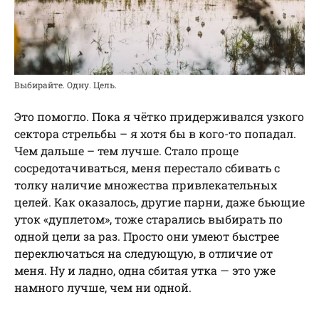
Выбирайте. Одну. Цель.
Это помогло. Пока я чётко придерживался узкого
сектора стрельбы – я хотя бы в кого-то попадал.
Чем дальше – тем лучше. Стало проще
сосредотачиваться, меня перестало сбивать с
толку наличие множества привлекательных
целей. Как оказалось, другие парни, даже бьющие
уток «дуплетом», тоже старались выбирать по
одной цели за раз. Просто они умеют быстрее
переключаться на следующую, в отличие от
меня. Ну и ладно, одна сбитая утка — это уже
намного лучше, чем ни одной.