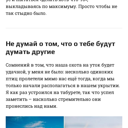
выкладываясь по максимуму. Просто чтобы не
так стыдно было.
Не думай о том, что о тебе будут
думать другие
Сомнений в том, что наша охота на уток будет
удачной, у меня не было: несколько одиноких
птиц пролетели мимо нас ещё тогда, когда мы
только начали располагаться в нашем укрытии.
Я как раз устроился на табурете, так что успел
заметить – насколько стремительно они
пронеслись над нами.