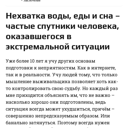
Заключение
Нехватка воды, еды и сна –
частые спутники человека,
оказавшегося в
экстремальной ситуации
Уже более 10 лет я учу других основам
подготовки к неприятностям. Как в интернете,
так и в реальности. Учу людей тому, что только
мышление выживальщика позволяет хоть как-
то контролировать свою судьбу. Но каждый раз
мне приходится объяснять им, что не важно –
насколько хорошо они подготовлены, ведь
ситуация всегда может ухудшиться, причём –
совершенно непредсказуемым образом. Или
банально затянуться. Поэтому всегда нужен