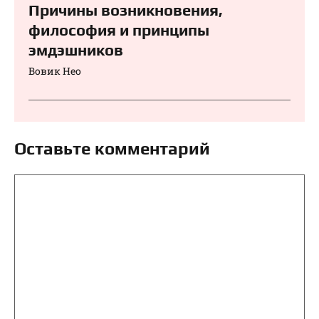
Причины возникновения,
философия и принципы
эмдэшников
Вовик Нео
Оставьте комментарий
Комментарий