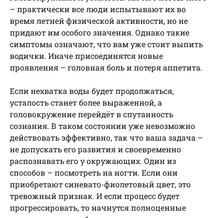
– практически все люди испытывают их во
время летней физической активности, но не
придают им особого значения. Однако такие
симптомы означают, что вам уже стоит выпить
водички. Иначе присоединятся новые
проявления – головная боль и потеря аппетита.
Если нехватка воды будет продолжаться,
усталость станет более выраженной, а
головокружение перейдёт в спутанность
сознания. В таком состоянии уже невозможно
действовать эффективно, так что ваша задача –
не допускать его развития и своевременно
распознавать его у окружающих. Один из
способов – посмотреть на ногти. Если они
приобретают синевато-фиолетовый цвет, это
тревожный признак. И если процесс будет
прогрессировать, то начнутся полноценные