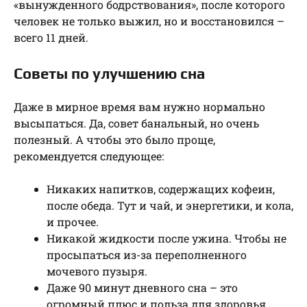
«вынужденного бодрствования», после которого
человек не только выжил, но и восстановился –
всего 11 дней.
Советы по улучшению сна
Даже в мирное время вам нужно нормально
высыпаться. Да, совет банальный, но очень
полезный. А чтобы это было проще,
рекомендуется следующее:
Никаких напитков, содержащих кофеин,
после обеда. Тут и чай, и энергетики, и кола,
и прочее.
Никакой жидкости после ужина. Чтобы не
просыпаться из-за переполненного
мочевого пузыря.
Даже 90 минут дневного сна – это
огромный плюс и польза для здоровья.