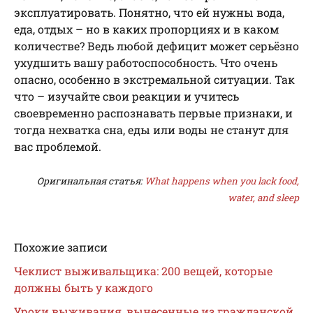
эксплуатировать. Понятно, что ей нужны вода,
еда, отдых – но в каких пропорциях и в каком
количестве? Ведь любой дефицит может серьёзно
ухудшить вашу работоспособность. Что очень
опасно, особенно в экстремальной ситуации. Так
что – изучайте свои реакции и учитесь
своевременно распознавать первые признаки, и
тогда нехватка сна, еды или воды не станут для
вас проблемой.
Оригинальная статья:
What happens when you lack food,
water, and sleep
Похожие записи
Чеклист выживальщика: 200 вещей, которые
должны быть у каждого
Уроки выживания, вынесенные из гражданской