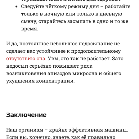
Следуйте чёткому режиму дня – работайте
только в ночную или только в дневную
смену, старайтесь засыпать в одно и то же
время.
И да, постоянное небольшое недосыпание не
сделает вас устойчивее к продолжительному
отсутствию сна
. Увы, это так не работает. Зато
недосып серьёзно повышает риск
возникновения эпизодов микросна и общего
ухудшения концентрации.
Заключение
Наш организм – крайне эффективная машины.
Если вы, конечно, знаете, как её правильно