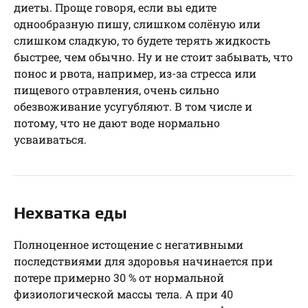
диеты. Проще говоря, если вы едите
однообразную пишу, слишком солёную или
слишком сладкую, то будете терять жидкость
быстрее, чем обычно. Ну и не стоит забывать, что
понос и рвота, например, из-за стресса или
пищевого отравления, очень сильно
обезвоживание усугубляют. В том числе и
потому, что не дают воде нормально
усваиваться.
Нехватка еды
Полноценное истощение с негативными
последствиями для здоровья начинается при
потере примерно 30 % от нормальной
физиологической массы тела. А при 40