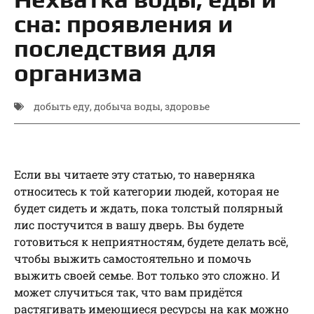
сна: проявления и
последствия для
организма
добыть еду
,
добыча воды
,
здоровье
Если вы читаете эту статью, то наверняка
относитесь к той категории людей, которая не
будет сидеть и ждать, пока толстый полярный
лис постучится в вашу дверь. Вы будете
готовиться к неприятностям, будете делать всё,
чтобы выжить самостоятельно и помочь
выжить своей семье. Вот только это сложно. И
может случиться так, что вам придётся
растягивать имеющиеся ресурсы на как можно