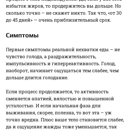
избыток жиров, то продержитесь вы дольше. Но
сколько точно – не скажет никто. Так что, «от 30
до 45 дней» — очень приблизительный срок.
Симптомы
Первые симптомы реальной нехватки еды – не
чувство голода, а раздражительность,
импульсивность и гиперреактивность. Голод,
наоборот, начинает ощущаться тем слабее, чем
дольше длится голодание.
Если процесс продолжается, то активность
сменяется апатией, вялостью и повышенной
усталостью. И если начальная фаза для
выживания, скорее, полезна, то вот эта – уж
точно вредна. Плюс ваше тело становится слабее,
да и ощущение жажды тоже уменьшается, так