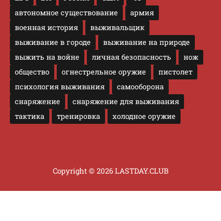
автономное существование
армия
военная история
выживальщик
выживание в городе
выживание на природе
выжить на войне
личная безопасность
нож
общество
огнестрельное оружие
пистолет
психология выживания
самооборона
снаряжение
снаряжение для выживания
тактика
тренировка
холодное оружие
Copyright © 2026 LASTDAY.CLUB