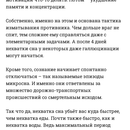
памяти и концентрации.
Собственно, именно на этом и основана тактика
изматывания противника. Чем дольше враг не
спит, тем сложнее ему справляться даже с
элементарными задачами. А после 4 дней
нехватки сна у некоторых даже галлюцинации
могут начаться.
Кроме того, сознание начинает спонтанно
отключаться – так называемые эпизоды
микросна. И именно они ответвлены за
множество дорожно-транспортных
происшествий со смертельным исходом.
Так что да, нехватка сна убьёт вас куда быстрее,
чем нехватка еды. Почти также быстро, как и
нехватка воды. Ведь максимальный период