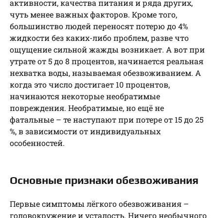
активности, качества питания и ряда других,
чуть менее важных факторов. Кроме того,
большинство людей переносят потерю до 4%
жидкости без каких-либо проблем, разве что
ощущение сильной жажды возникает. А вот при
утрате от 5 до 8 процентов, начинается реальная
нехватка воды, называемая обезвоживанием. А
когда это число достигает 10 процентов,
начинаются некоторые необратимые
повреждения. Необратимые, но ещё не
фатальные – те наступают при потере от 15 до 25
%, в зависимости от индивидуальных
особенностей.
Основные признаки обезвоживания
Первые симптомы лёгкого обезвоживания –
головокружение и усталость. Ничего необычного