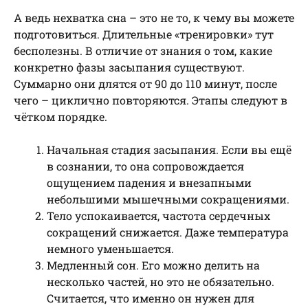
А ведь нехватка сна – это не то, к чему вы можете
подготовиться. Длительные «тренировки» тут
бесполезны. В отличие от знания о том, какие
конкретно фазы засыпания существуют.
Суммарно они длятся от 90 до 110 минут, после
чего – циклично повторяются. Этапы следуют в
чётком порядке.
Начальная стадия засыпания. Если вы ещё
в сознании, то она сопровождается
ощущением падения и внезапными
небольшими мышечными сокращениями.
Тело успокаивается, частота сердечных
сокращений снижается. Даже температура
немного уменьшается.
Медленный сон. Его можно делить на
несколько частей, но это не обязательно.
Считается, что именно он нужен для