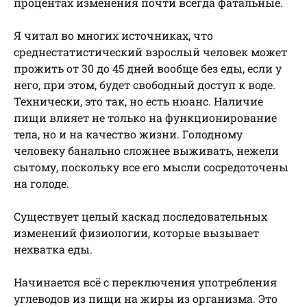
процентах изменения почти всегда фатальные.
Я читал во многих источниках, что
среднестатистический взрослый человек может
прожить от 30 до 45 дней вообще без еды, если у
него, при этом, будет свободный доступ к воде.
Технически, это так, но есть нюанс. Наличие
пищи влияет не только на функционирование
тела, но и на качество жизни. Голодному
человеку банально сложнее выживать, нежели
сытому, поскольку все его мысли сосредоточены
на голоде.
Существует целый каскад последовательных
изменений физиологии, которые вызывает
нехватка еды.
Начинается всё с переключения употребления
углеводов из пищи на жиры из организма. Это