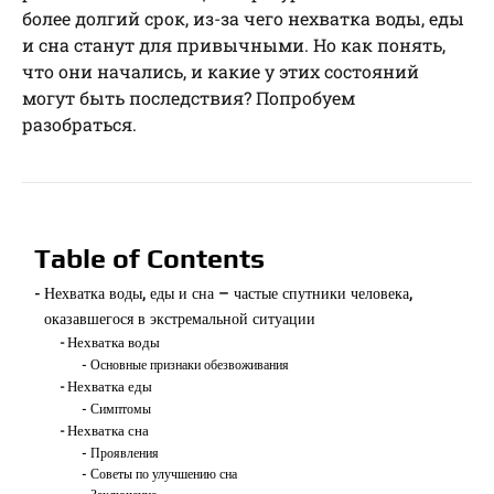
более долгий срок, из-за чего нехватка воды, еды
и сна станут для привычными. Но как понять,
что они начались, и какие у этих состояний
могут быть последствия? Попробуем
разобраться.
Table of Contents
Нехватка воды, еды и сна – частые спутники человека,
оказавшегося в экстремальной ситуации
Нехватка воды
Основные признаки обезвоживания
Нехватка еды
Симптомы
Нехватка сна
Проявления
Советы по улучшению сна