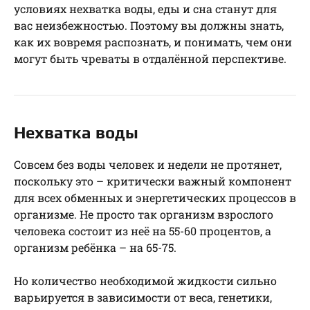
условиях нехватка воды, еды и сна станут для
вас неизбежностью. Поэтому вы должны знать,
как их вовремя распознать, и понимать, чем они
могут быть чреваты в отдалённой перспективе.
Нехватка воды
Совсем без воды человек и недели не протянет,
поскольку это – критически важный компонент
для всех обменных и энергетических процессов в
организме. Не просто так организм взрослого
человека состоит из неё на 55-60 процентов, а
организм ребёнка – на 65-75.
Но количество необходимой жидкости сильно
варьируется в зависимости от веса, генетики,