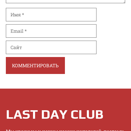
Имя
Email
Сайт
LAST DAY CLUB