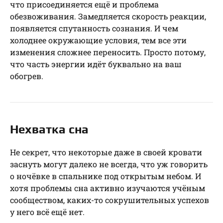
что присоединяется ещё и проблема
обезвоживания. Замедляется скорость реакции,
появляется спутанность сознания. И чем
холоднее окружающие условия, тем все эти
изменения сложнее переносить. Просто потому,
что часть энергии идёт буквально на ваш
обогрев.
Нехватка сна
Не секрет, что некоторые даже в своей кровати
заснуть могут далеко не всегда, что уж говорить
о ночёвке в спальнике под открытым небом. И
хотя проблемы сна активно изучаются учёным
сообществом, каких-то сокрушительных успехов
у него всё ещё нет.