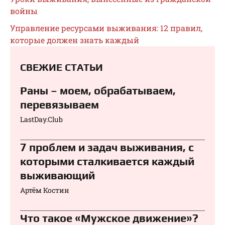
войны
Управление ресурсами выживания: 12 правил,
которые должен знать каждый
СВЕЖИЕ СТАТЬИ
Раны – моем, обрабатываем,
перевязываем⁠⁠
LastDay.Club
7 проблем и задач выживания, с
которыми сталкивается каждый
выживающий
Артём Костин
Что такое «Мужское движение»?