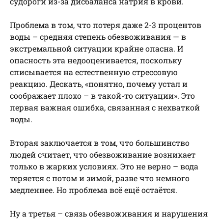
судороги из-за дисбаланса натрия в крови.
Проблема в том, что потеря даже 2-3 процентов
воды – средняя степень обезвоживания — в
экстремальной ситуации крайне опасна. И
опасность эта недооценивается, поскольку
списывается на естественную стрессовую
реакцию. Дескать, «понятно, почему устал и
соображает плохо – в такой-то ситуации». Это
первая важная ошибка, связанная с нехваткой
воды.
Вторая заключается в том, что большинство
людей считает, что обезвоживание возникает
только в жарких условиях. Это не верно – вода
теряется с потом и зимой, разве что немного
медленнее. Но проблема всё ещё остаётся.
Ну а третья – связь обезвоживания и нарушения