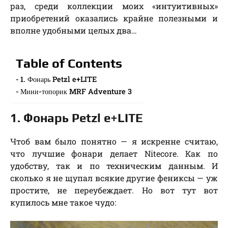
раз, среди коллекции моих «интуитивных»
приобретений оказались крайне полезными и
вполне удобными целых два…
Table of Contents
1. Фонарь Petzl e+LITE
Мини-топорик MRF Adventure 3
1. Фонарь Petzl e+LITE
Чтоб вам было понятно — я искренне считаю,
что лучшие фонари делает Nitecore. Как по
удобству, так и по техническим данным. И
сколько я не щупал всякие другие фениксы — уж
простите, не переубеждает. Но вот тут вот
купилось мне такое чудо: