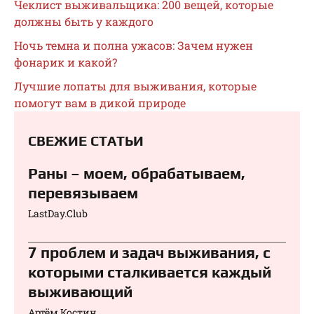
Чеклист выживальщика: 200 вещей, которые
должны быть у каждого
Ночь темна и полна ужасов: Зачем нужен
фонарик и какой?
Лучшие лопаты для выживания, которые
помогут вам в дикой природе
СВЕЖИЕ СТАТЬИ
Раны – моем, обрабатываем,
перевязываем⁠⁠
LastDay.Club
7 проблем и задач выживания, с
которыми сталкивается каждый
выживающий
Артём Костин