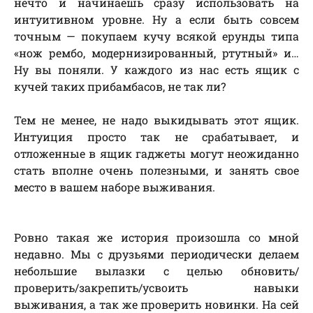
нечто и начинаешь сразу использовать на
интуитивном уровне. Ну а если быть совсем
точным — покупаем кучу всякой ерунды типа
«нож рембо, модернизированный, ртутный» и…
Ну вы поняли. У каждого из нас есть ящик с
кучей таких прибамбасов, не так ли?
Тем не менее, не надо выкидывать этот ящик.
Интуиция просто так не срабатывает, и
отложенные в ящик гаджеты могут неожиданно
стать вполне очень полезными, и занять свое
место в вашем наборе выживания.
Ровно такая же история произошла со мной
недавно. Мы с друзьями периодически делаем
небольшие вылазки с целью обновить/
проверить/закрепить/усвоить навыки
выживания, а так же проверить новинки. На сей