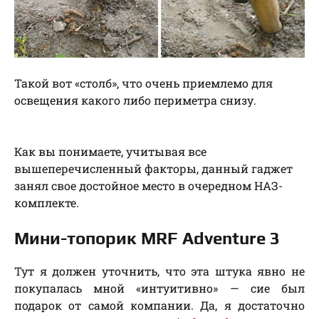
Такой вот «столб», что очень приемлемо для
освещения какого либо периметра снизу.
Как вы понимаете, учитывая все
вышеперечисленный факторы, данный гаджет
занял свое достойное место в очередном НАЗ-
комплекте.
Мини-топорик MRF Adventure 3
Тут я должен уточнить, что эта штука явно не
покупалась мной «интуитивно» — сие был
подарок от самой компании. Да, я достаточно