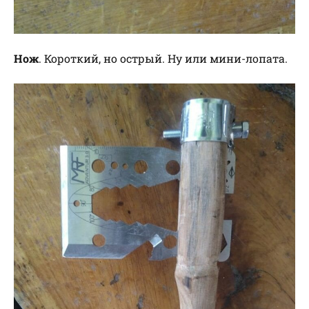
Нож
. Короткий, но острый. Ну или мини-лопата.