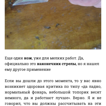
Еще один
нож
, уже для мелких работ. Да,
официально это
наконечник стрелы
, но я нашел
ему другое применение
Если вы дошли до этого момента, то у вас явно
возникнет здоровая критика по типу «да ладно,
нормальный фонарь, небольшой топорик весят
немного, да и работают лучше». Верно. Я и не
говорил, что вы должны рассчитывать на эти