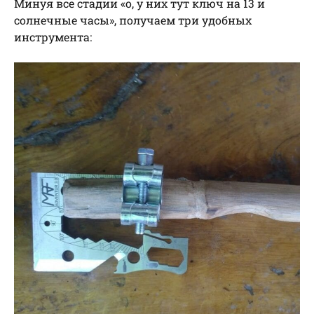
Минуя все стадии «о, у них тут ключ на 13 и
солнечные часы», получаем три удобных
инструмента: