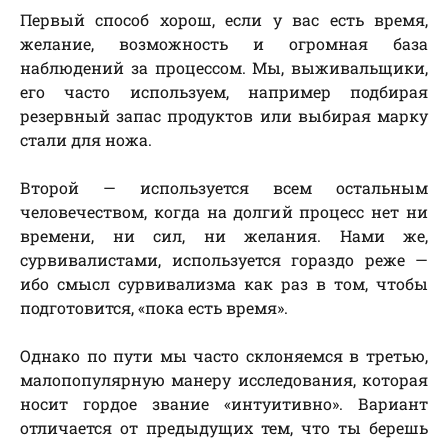
Первый способ хорош, если у вас есть время,
желание, возможность и огромная база
наблюдений за процессом. Мы, выживальщики,
его часто используем, например подбирая
резервный запас продуктов или выбирая марку
стали для ножа.
Второй — используется всем остальным
человечеством, когда на долгий процесс нет ни
времени, ни сил, ни желания. Нами же,
сурвивалистами, используется гораздо реже —
ибо смысл сурвивализма как раз в том, чтобы
подготовится, «пока есть время».
Однако по пути мы часто склоняемся в третью,
малопопулярную манеру исследования, которая
носит гордое звание «интуитивно». Вариант
отличается от предыдущих тем, что ты берешь