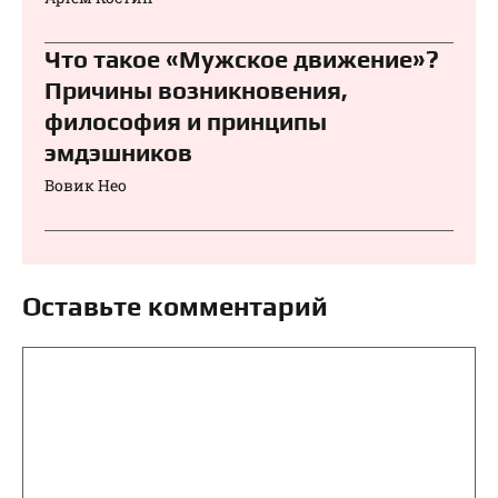
Что такое «Мужское движение»?
Причины возникновения,
философия и принципы
эмдэшников
Вовик Нео
Оставьте комментарий
Комментарий