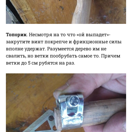
Топорик
. Несмотря на то что «ой выпадет»-
закрутите винт покрепче и фрикционные силы
вполне удержат. Разумеется дерево им не
свалить, но ветки пообрубать самое то. Причем
ветки до 5 см рубятся на раз.