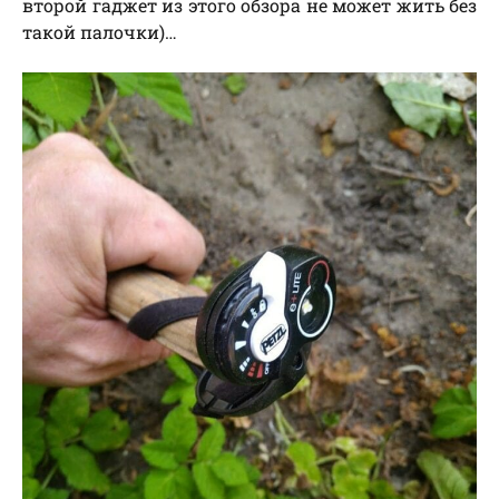
второй гаджет из этого обзора не может жить без
такой палочки)…