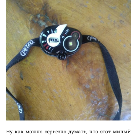
Ну как можно серьезно думать, что этот милый