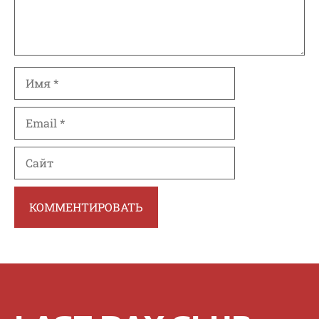
Имя
Email
Сайт