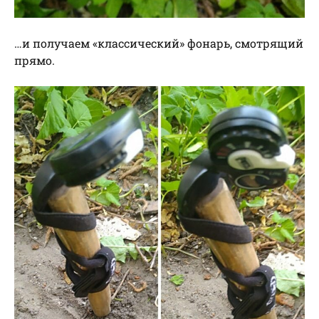
…и получаем «классический» фонарь, смотрящий
прямо.