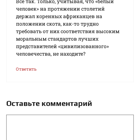
Всё так. Только, учитывая, что «белый
человек» на протяжении столетий
держал коренных африканцев на
положении скота, как-то трудно
требовать от них соответствия высоким
моральным стандартов лучших
представителей «цивилизованного»
человечества, не находите?
Ответить
Оставьте комментарий
Комментарий