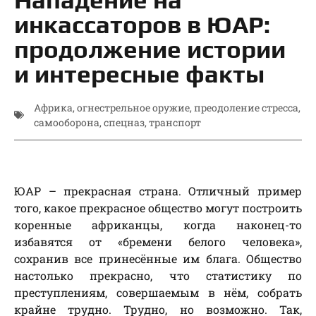
инкассаторов в ЮАР:
продолжение истории
и интересные факты
Африка
,
огнестрельное оружие
,
преодоление стресса
,
самооборона
,
спецназ
,
транспорт
ЮАР – прекрасная страна. Отличный пример
того, какое прекрасное общество могут построить
коренные африканцы, когда наконец-то
избавятся от «бремени белого человека»,
сохранив все принесённые им блага. Общество
настолько прекрасно, что статистику по
преступлениям, совершаемым в нём, собрать
крайне трудно. Трудно, но возможно. Так,