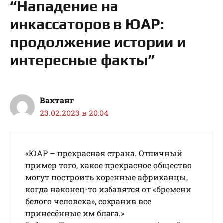
“Нападение на
инкассаторов в ЮАР:
продолжение истории и
интересные факты”
Вахтанг
23.02.2023 в 20:04
«ЮАР – прекрасная страна. Отличный
пример того, какое прекрасное общество
могут построить коренные африканцы,
когда наконец-то избавятся от «бремени
белого человека», сохранив все
принесённые им блага.»