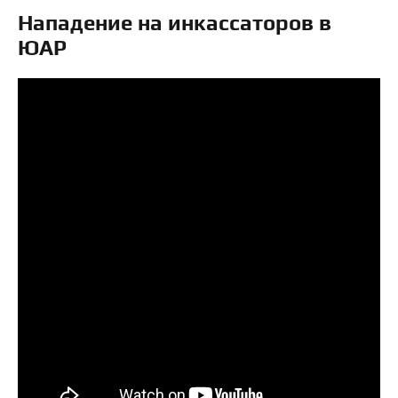
Нападение на инкассаторов в
ЮАР