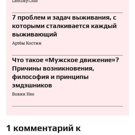
LastDay.Club
7 проблем и задач выживания, с
которыми сталкивается каждый
выживающий
Артём Костин
Что такое «Мужское движение»?
Причины возникновения,
философия и принципы
эмдэшников
Вовик Нео
1 комментарий к