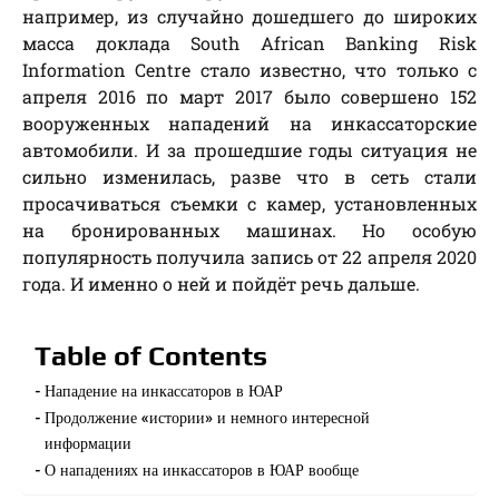
например, из случайно дошедшего до широких
масса доклада South African Banking Risk
Information Centre стало известно, что только с
апреля 2016 по март 2017 было совершено 152
вооруженных нападений на инкассаторские
автомобили. И за прошедшие годы ситуация не
сильно изменилась, разве что в сеть стали
просачиваться съемки с камер, установленных
на бронированных машинах. Но особую
популярность получила запись от 22 апреля 2020
года. И именно о ней и пойдёт речь дальше.
Table of Contents
Нападение на инкассаторов в ЮАР
Продолжение «истории» и немного интересной
информации
О нападениях на инкассаторов в ЮАР вообще