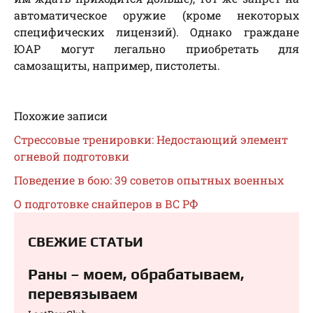
автоматическое оружие (кроме некоторых
специфических лицензий). Однако граждане
ЮАР могут легально приобретать для
самозащиты, например, пистолеты.
Похожие записи
Стрессовые тренировки: Недостающий элемент
огневой подготовки
Поведение в бою: 39 советов опытных военных
О подготовке снайперов в ВС РФ
СВЕЖИЕ СТАТЬИ
Раны – моем, обрабатываем,
перевязываем⁠⁠