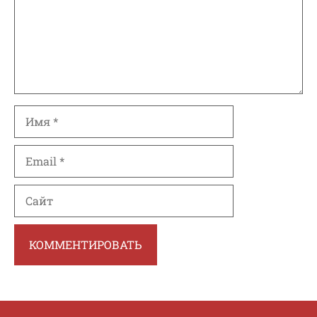
Имя
Email
Сайт