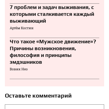
7 проблем и задач выживания, с
которыми сталкивается каждый
выживающий
Артём Костин
Что такое «Мужское движение»?
Причины возникновения,
философия и принципы
эмдэшников
Вовик Нео
Оставьте комментарий
Комментарий