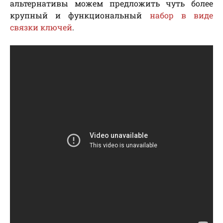
альтернативы можем предложить чуть более
крупный и функциональный
набор в виде
связки ключей
.