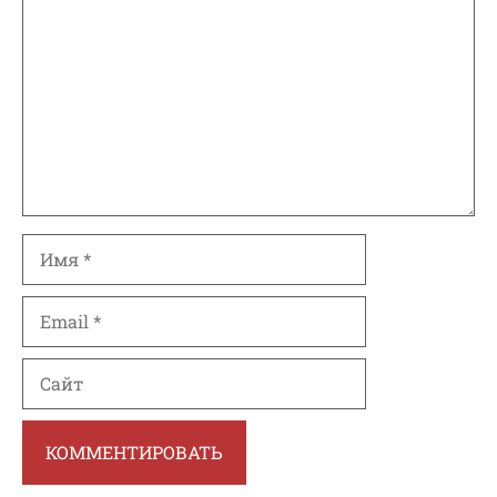
Имя
Email
Сайт