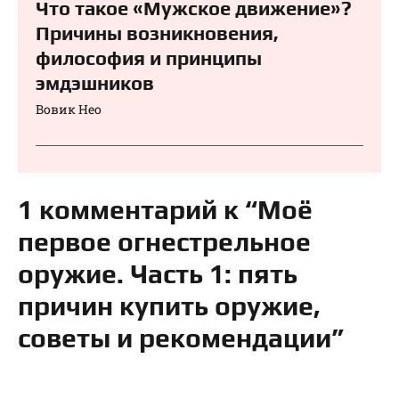
Что такое «Мужское движение»?
Причины возникновения,
философия и принципы
эмдэшников
Вовик Нео
1 комментарий к “Моё
первое огнестрельное
оружие. Часть 1: пять
причин купить оружие,
советы и рекомендации”