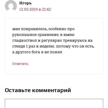
Игорь
12.03.2019 в 21:42
мне понравилось, особенно про
рукопашное сравнение, я имею
гладкоствол и регулярно тренируюсь на
стенде 1 раз в неделю. потому что он есть,
а другого бога я не понял
Ответить
Оставьте комментарий
Комментарий