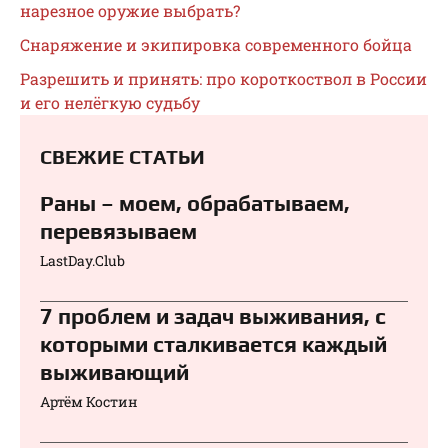
нарезное оружие выбрать?
Снаряжение и экипировка современного бойца
Разрешить и принять: про короткоствол в России
и его нелёгкую судьбу
СВЕЖИЕ СТАТЬИ
Раны – моем, обрабатываем,
перевязываем⁠⁠
LastDay.Club
7 проблем и задач выживания, с
которыми сталкивается каждый
выживающий
Артём Костин