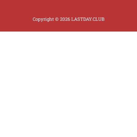
Copyright © 2026 LASTDAY.CLUB