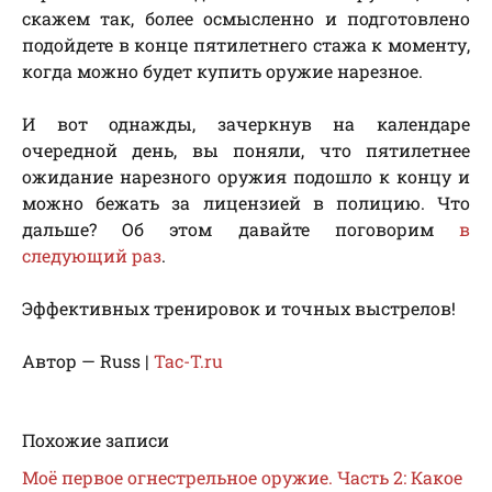
скажем так, более осмысленно и подготовлено
подойдете в конце пятилетнего стажа к моменту,
когда можно будет купить оружие нарезное.
И вот однажды, зачеркнув на календаре
очередной день, вы поняли, что пятилетнее
ожидание нарезного оружия подошло к концу и
можно бежать за лицензией в полицию. Что
дальше? Об этом давайте поговорим
в
следующий раз
.
Эффективных тренировок и точных выстрелов!
Автор — Russ |
Tac-T.ru
Похожие записи
Моё первое огнестрельное оружие. Часть 2: Какое