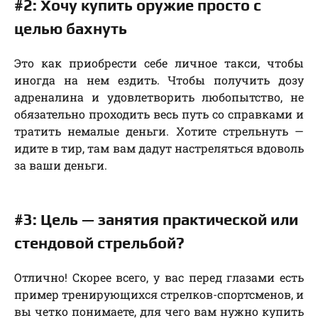
#2: Хочу купить оружие просто с
целью бахнуть
Это как приобрести себе личное такси, чтобы
иногда на нем ездить. Чтобы получить дозу
адреналина и удовлетворить любопытство, не
обязательно проходить весь путь со справками и
тратить немалые деньги. Хотите стрельнуть —
идите в тир, там вам дадут настреляться вдоволь
за ваши деньги.
#3: Цель — занятия практической или
стендовой стрельбой?
Отлично! Скорее всего, у вас перед глазами есть
пример тренирующихся стрелков-спортсменов, и
вы четко понимаете, для чего вам нужно купить