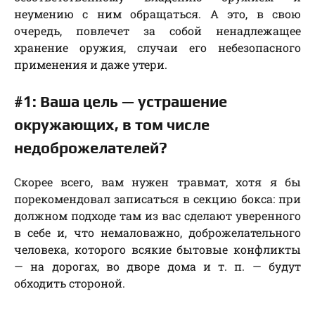
неумению с ним обращаться. А это, в свою
очередь, повлечет за собой ненадлежащее
хранение оружия, случаи его небезопасного
применения и даже утери.
#1: Ваша цель — устрашение
окружающих, в том числе
недоброжелателей?
Скорее всего, вам нужен травмат, хотя я бы
порекомендовал записаться в секцию бокса: при
должном подходе там из вас сделают уверенного
в себе и, что немаловажно, доброжелательного
человека, которого всякие бытовые конфликты
— на дорогах, во дворе дома и т. п. — будут
обходить стороной.