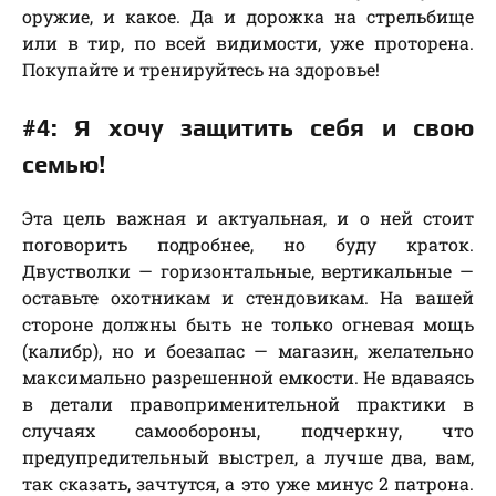
оружие, и какое. Да и дорожка на стрельбище
или в тир, по всей видимости, уже проторена.
Покупайте и тренируйтесь на здоровье!
#4: Я хочу защитить себя и свою
семью!
Эта цель важная и актуальная, и о ней стоит
поговорить подробнее, но буду краток.
Двустволки — горизонтальные, вертикальные —
оставьте охотникам и стендовикам. На вашей
стороне должны быть не только огневая мощь
(калибр), но и боезапас — магазин, желательно
максимально разрешенной емкости. Не вдаваясь
в детали правоприменительной практики в
случаях самообороны, подчеркну, что
предупредительный выстрел, а лучше два, вам,
так сказать, зачтутся, а это уже минус 2 патрона.