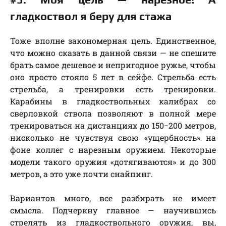
гладкоствол я беру для стажа
Тоже вполне закономерная цель. Единственное,
что можно сказать в данной связи — не спешите
брать самое дешевое и непригодное ружье, чтобы
оно просто стояло 5 лет в сейфе. Стрельба есть
стрельба, а тренировки есть тренировки.
Карабины в гладкоствольных калибрах со
сверловкой ствола позволяют в полной мере
тренироваться на дистанциях до 150−200 метров,
нисколько не чувствуя свою «ущербность» на
фоне коллег с нарезным оружием. Некоторые
модели такого оружия «дотягиваются» и до 300
метров, а это уже почти снайпинг.
Вариантов много, все разбирать не имеет
смысла. Подчеркну главное — научившись
стрелять из гладкоствольного оружия, вы,