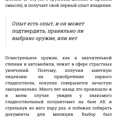
смысле), и получает свой первый опыт владения.
Опыт есть опыт, и он может
подтвердить, правильно ли
выбрано оружие, или нет
Огнестрельное оружие, как в значительной
степени и автомобили, лежит в сфере страстных
увлечений. Поэтому, получив заветную
лицензию на приобретение первого
гладкоствола, покупка совершается зачастую
эмоционально. Много лет назад это произошло и
в моем случае: увидев у знакомого
гладкоствольный полуавтомат на базе АК и
стрельнув из него пару раз, я побежал собирать
документы для милиции. Выбор был