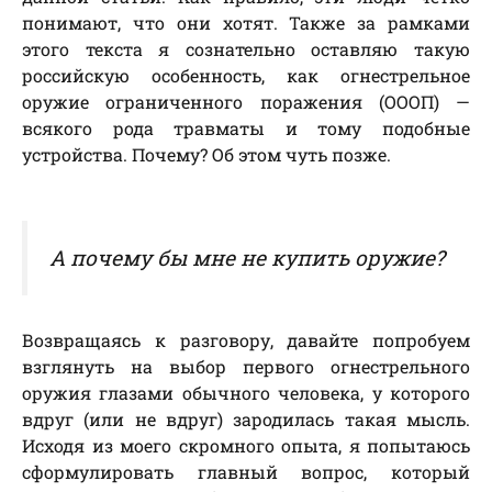
понимают, что они хотят. Также за рамками
этого текста я сознательно оставляю такую
российскую особенность, как огнестрельное
оружие ограниченного поражения (ОООП) —
всякого рода травматы и тому подобные
устройства. Почему? Об этом чуть позже.
А почему бы мне не купить оружие?
Возвращаясь к разговору, давайте попробуем
взглянуть на выбор первого огнестрельного
оружия глазами обычного человека, у которого
вдруг (или не вдруг) зародилась такая мысль.
Исходя из моего скромного опыта, я попытаюсь
сформулировать главный вопрос, который