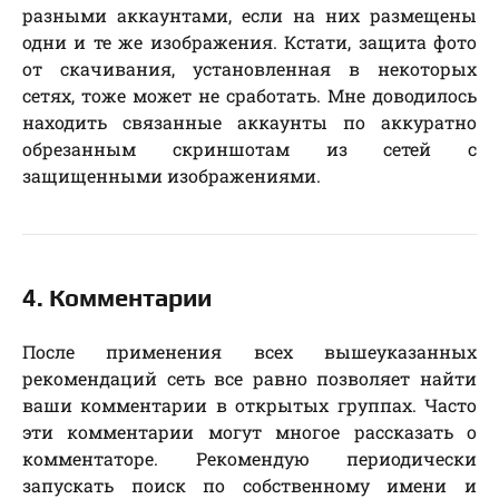
разными аккаунтами, если на них размещены
одни и те же изображения. Кстати, защита фото
от скачивания, установленная в некоторых
сетях, тоже может не сработать. Мне доводилось
находить связанные аккаунты по аккуратно
обрезанным скриншотам из сетей с
защищенными изображениями.
4. Комментарии
После применения всех вышеуказанных
рекомендаций сеть все равно позволяет найти
ваши комментарии в открытых группах. Часто
эти комментарии могут многое рассказать о
комментаторе. Рекомендую периодически
запускать поиск по собственному имени и