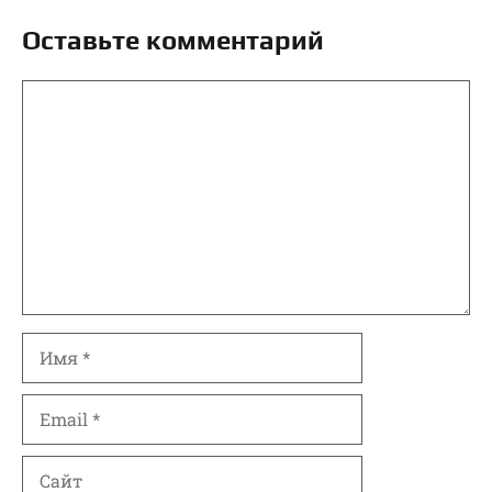
Оставьте комментарий
Комментарий
Имя
Email
Сайт