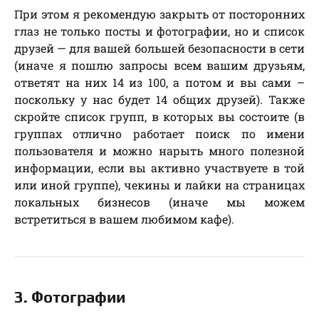
При этом я рекомендую закрыть от посторонних
глаз не только посты и фотографии, но и список
друзей — для вашей большей безопасности в сети
(иначе я пошлю запросы всем вашим друзьям,
ответят на них 14 из 100, а потом и вы сами –
поскольку у нас будет 14 общих друзей). Также
скройте список групп, в которых вы состоите (в
группах отлично работает поиск по имени
пользователя и можно нарыть много полезной
информации, если вы активно участвуете в той
или иной группе), чекины и лайки на страницах
локальных бизнесов (иначе мы можем
встретиться в вашем любимом кафе).
3. Фотографии