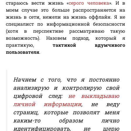
стараюсь вести жизнь «
серого человека
». И в
моем случае это больше распространяется на
жизнь в сети, нежели на жизнь оффлайн. Я не
специалист по информационной безопасности
(хотя в перспективе рассматриваю такую
возможность). Назовем подход, который я
практикую,
тактикой вдумчивого
пользователя
.
Начнем с того, что я постоянно
анализирую и контролирую свой
цифровой след:
не выкладываю
личной информации
, не веду
страниц, которые позволят меня
каким-то образом лично
идентифицировать, не шерю