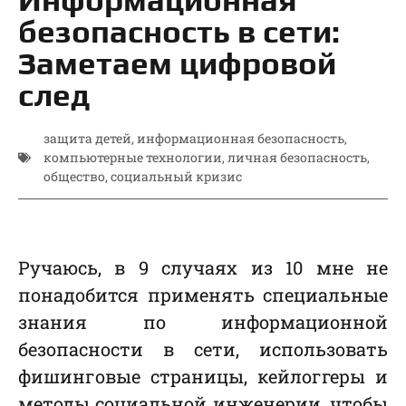
безопасность в сети:
Заметаем цифровой
след
защита детей
,
информационная безопасность
,
компьютерные технологии
,
личная безопасность
,
общество
,
социальный кризис
Ручаюсь, в 9 случаях из 10 мне не
понадобится применять специальные
знания по информационной
безопасности в сети, использовать
фишинговые страницы, кейлоггеры и
методы социальной инженерии, чтобы