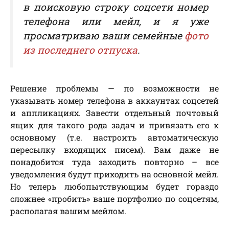
в поисковую строку соцсети номер
телефона или мейл, и я уже
просматриваю ваши семейные
фото
из последнего отпуска
.
Решение проблемы — по возможности не
указывать номер телефона в аккаунтах соцсетей
и аппликациях. Завести отдельный почтовый
ящик для такого рода задач и привязать его к
основному (т.е. настроить автоматическую
пересылку входящих писем). Вам даже не
понадобится туда заходить повторно – все
уведомления будут приходить на основной мейл.
Но теперь любопытствующим будет гораздо
сложнее «пробить» ваше портфолио по соцсетям,
располагая вашим мейлом.