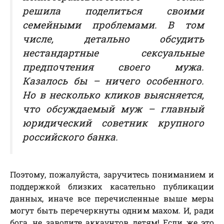
решила поделиться своими
семейными проблемами. В том
числе, детально обсудить
нестандартные сексуальные
предпочтения своего мужа.
Казалось бы – ничего особенного.
Но в несколько кликов выясняется,
что обсуждаемый муж – главный
юридический советник крупного
российского банка.
Поэтому, пожалуйста, заручитесь пониманием и
поддержкой близких касательно публикации
данных, иначе все перечисленные выше меры
могут быть перечеркнуты одним махом. И, ради
бога, не заводите аккаунтов детям! Если же это