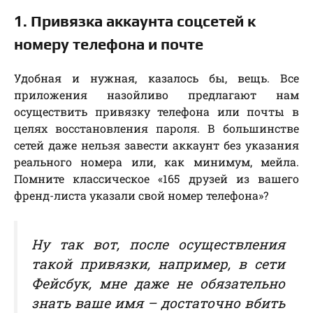
1. Привязка аккаунта соцсетей к
номеру телефона и почте
Удобная и нужная, казалось бы, вещь. Все
приложения назойливо предлагают нам
осуществить привязку телефона или почты в
целях восстановления пароля. В большинстве
сетей даже нельзя завести аккаунт без указания
реального номера или, как минимум, мейла.
Помните классическое «165 друзей из вашего
френд-листа указали свой номер телефона»?
Ну так вот, после осуществления
такой привязки, например, в сети
Фейсбук, мне даже не обязательно
знать ваше имя – достаточно вбить