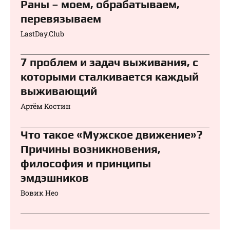
Раны – моем, обрабатываем,
перевязываем⁠⁠
LastDay.Club
7 проблем и задач выживания, с
которыми сталкивается каждый
выживающий
Артём Костин
Что такое «Мужское движение»?
Причины возникновения,
философия и принципы
эмдэшников
Вовик Нео