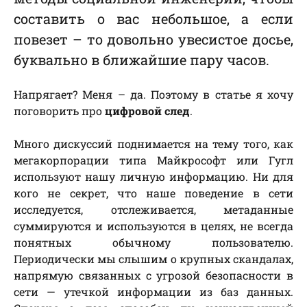
составить о вас небольшое, а если
повезет – то довольно увесистое досье,
буквально в ближайшие пару часов.
Напрягает? Меня – да. Поэтому в статье я хочу
поговорить про
цифровой след
.
Много дискуссий поднимается на тему того, как
мегакорпорации типа Майкрософт или Гугл
используют нашу личную информацию. Ни для
кого не секрет, что наше поведение в сети
исследуется, отслеживается, метаданные
суммируются и используются в целях, не всегда
понятных обычному пользователю.
Периодически мы слышим о крупных скандалах,
напрямую связанных с угрозой безопасности в
сети — утечкой информации из баз данных.