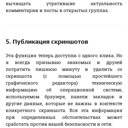
вычищать утратившие актуальность
комментарии и посты в открытых группах.
5. Публикация скриншотов
Эта функция теперь доступна с одного клика. Но
я всегда призываю знакомых и друзей
потратить лишнюю минуту и удалить со
скриншота (с помощью простейшего
графического редактора) техническую
информацию об операционной системе,
используемом браузере, панели закладок и
другие данные, которые не важны в контексте
конкретного скриншота. Вся эта информация
при определенных обстоятельствах может
сработать против вашей безопасности в сети.