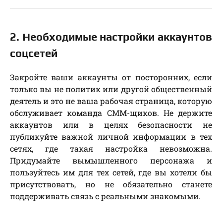
2. Необходимые настройки аккаунтов
соцсетей
Закройте ваши аккаунты от посторонних, если
только вы не политик или другой общественный
деятель и это не ваша рабочая страница, которую
обслуживает команда СММ-щиков. Не держите
аккаунтов или в целях безопасности не
публикуйте важной личной информации в тех
сетях, где такая настройка невозможна.
Придумайте вымышленного персонажа и
пользуйтесь им для тех сетей, где вы хотели бы
присутствовать, но не обязательно станете
поддерживать связь с реальными знакомыми.