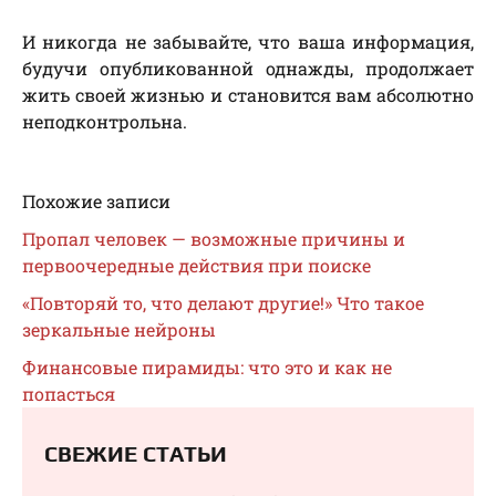
И никогда не забывайте, что ваша информация,
будучи опубликованной однажды, продолжает
жить своей жизнью и становится вам абсолютно
неподконтрольна.
Похожие записи
Пропал человек — возможные причины и
первоочередные действия при поиске
«Повторяй то, что делают другие!» Что такое
зеркальные нейроны
Финансовые пирамиды: что это и как не
попасться
СВЕЖИЕ СТАТЬИ