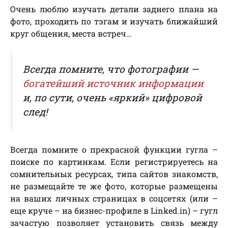
Очень люблю изучать детали заднего плана на
фото, проходить по тэгам и изучать ближайший
круг общения, места встреч…
Всегда помните, что фотографии —
богатейший источник информации
и, по сути, очень «яркий» цифровой
след!
Всегда помните о прекрасной функции гугла –
поиске по картинкам. Если регистрируетесь на
сомнительных ресурсах, типа сайтов знакомств,
не размещайте те же фото, которые размещены
на ваших личных страницах в соцсетях (или –
еще круче – на бизнес-профиле в Linked.in) – гугл
зачастую позволяет установить связь между