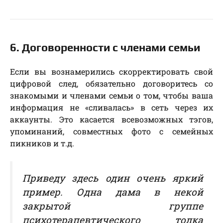
6. Договоренности с членами семьи
Если вы вознамерились скорректировать свой
цифровой след, обязательно договоритесь со
знакомыми и членами семьи о том, чтобы ваша
информация не «сливалась» в сеть через их
аккаунты. Это касается всевозможных тэгов,
упоминаний, совместных фото с семейных
пикников и т.д.
Приведу здесь один очень яркий
пример. Одна дама в некой
закрытой группе
психотерапевтического толка