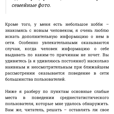
семейные фото.
Кроме того, у меня есть небольшое хобби –
знакомясь с новым человеком, я очень люблю
искать дополнительную информацию о нем в
сети. Особенно увлекательными оказываются
случаи, когда человек информацию о себе
выдавать по каким-то причинам не хочет. Вы
удивитесь (а я удивляюсь постоянно!) насколько
наивным и неосмотрительным при ближайшем
рассмотрении оказывается поведение в сети
большинства пользователей.
Ниже я разберу по пунктам основные слабые
места в поведении среднестатистического
пользователя, которые мне удалось обнаружить.
Вам же, читатель, решать – оставлять ли свое