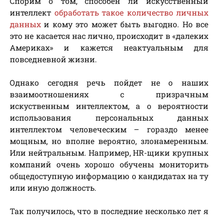
Спорим о том, способен ли искусственный
интеллект
обработать такое количество личных
данных
и кому это может быть выгодно. Но все
это не касается нас лично, происходит в «далеких
Америках» и кажется неактуальным для
повседневной жизни.
Однако сегодня речь пойдет не о наших
взаимоотношениях с призрачным
искуственным интеллектом, а о вероятности
использования персональных данных
интеллектом человеческим – гораздо менее
мощным, но вполне вероятно, злонамеренным.
Или нейтральным. Например, HR-щики крупных
компаний очень хорошо обучены мониторить
общедоступную информацию о кандидатах на ту
или иную должность.
Так получилось, что в последние несколько лет я