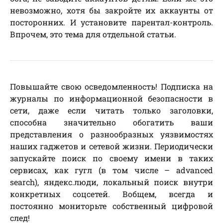
невозможно, хотя бы закройте их аккаунты от
посторонних. И установите парентал-контроль.
Впрочем, это тема для отдельной статьи.
Повышайте свою осведомленность! Подписка на
журналы по информационной безопасности в
сети, даже если читать только заголовки,
способна значительно обогатить ваши
представления о разнообразных уязвимостях
наших гаджетов и сетевой жизни. Периодически
запускайте поиск по своему имени в таких
сервисах, как гугл (в том числе – advanced
search), яндекс.люди, локальный поиск внутри
конкретных соцсетей. Вобщем, всегда и
постоянно мониторьте собственный цифровой
след!