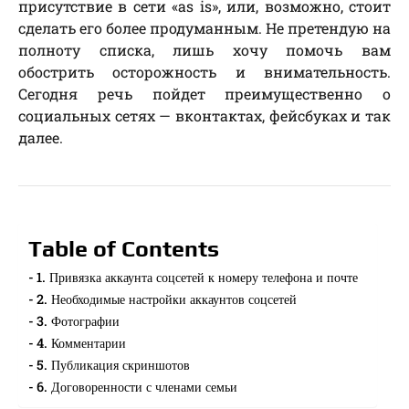
присутствие в сети «as is», или, возможно, стоит
сделать его более продуманным. Не претендую на
полноту списка, лишь хочу помочь вам
обострить осторожность и внимательность.
Сегодня речь пойдет преимущественно о
социальных сетях — вконтактах, фейсбуках и так
далее.
Table of Contents
1. Привязка аккаунта соцсетей к номеру телефона и почте
2. Необходимые настройки аккаунтов соцсетей
3. Фотографии
4. Комментарии
5. Публикация скриншотов
6. Договоренности с членами семьи