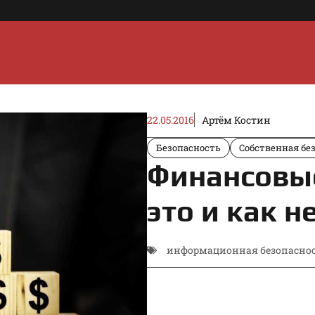
22.05.2016
Артём Костин
Безопасность
Собственная бе
Финансовы
это и как н
информационная безопасно