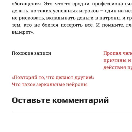
обогащения. Это что-то сродни профессиональн
делать. но таких успешных игроков — один на не
не рисковать, вкладывать деньги в патроны и г
тем, кто не боится потерять всё. И помните, 
вымрет».
Похожие записи
Пропал чел
причины и
действия п
«Повторяй то, что делают другие!»
Что такое зеркальные нейроны
Оставьте комментарий
Комментарий