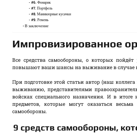
#6. Фонарик
#7. Портфель
#8. Маникюрные кусачки
#9. Ремень
В заключение
Импровизированное о
Все средства самообороны, о которых пойдёт
повышают ваши шансы на выживание в случае н
При подготовке этой статьи автор (наш коллега
выживанию, представителями правоохранител
войсках специального назначения. И в итоге
предметов, которые могут оказаться весьм
самообороны.
9 средств самообороны, кот