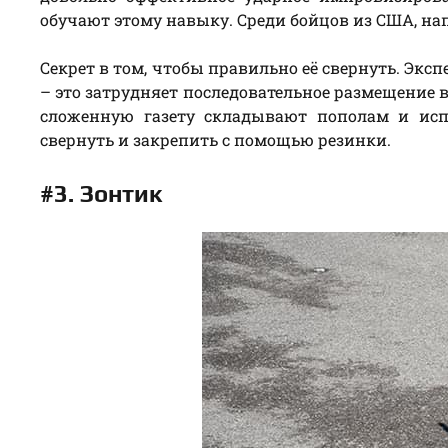
обучают этому навыку. Среди бойцов из США, напр
Секрет в том, чтобы правильно её свернуть. Эксп
– это затрудняет последовательное размещение в
сложенную газету складывают пополам и исп
свернуть и закрепить с помощью резинки.
#3. Зонтик