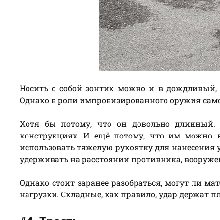
Носить с собой зонтик можно и в дождливый,
Однако в роли импровизированного оружия само
Хотя бы потому, что он довольно длинный. Р
конструкциях. И ещё потому, что им можно 
использовать тяжелую рукоятку для нанесения 
удерживать на расстоянии противника, вооруже
Однако стоит заранее разобраться, могут ли ма
нагрузки. Складные, как правило, удар держат 