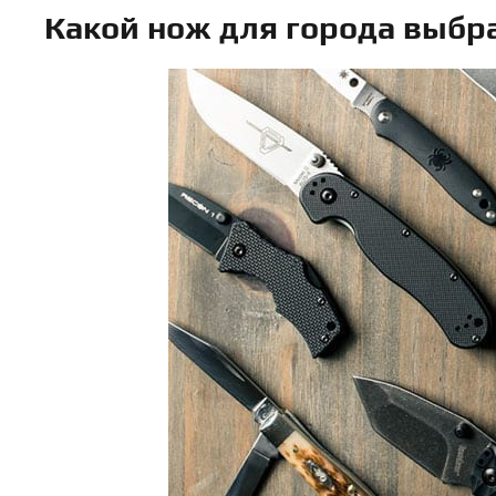
Какой нож для города выбр