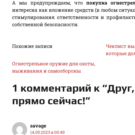
А мы предупреждаем, что
покупка огнестре
интересна как вложение средств (в любом ситуац
стимулирования ответственности и профилакти
собственной безопасности.
Похожие записи
Чеклист вы
которые до
Огнестрельное оружие для охоты,
выживания и самообороны
1 комментарий к “Друг,
прямо сейчас!”
savage
14.05.2023 в 00:49