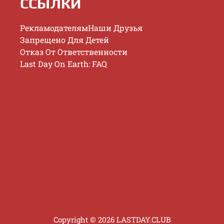
ССЫЛКИ
Рекламодателям
Наши Друзья
Запрещено Для Детей
Отказ От Ответственности
Last Day On Earth: FAQ
Copyright © 2026 LASTDAY.CLUB