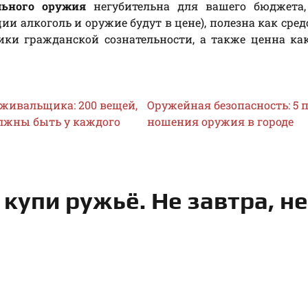
льного оружия
негубительна для вашего бюджета,
ии алкоголь и оружие будут в цене), полезна как сред
ки гражданской сознательности, а также ценна ка
живальщика: 200 вещей,
Оружейная безопасность: 5 
лжны быть у каждого
ношения оружия в городе
 купи ружьё. Не завтра, не