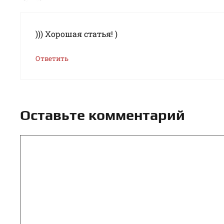
))) Хорошая статья! )
Ответить
Оставьте комментарий
Комментарий