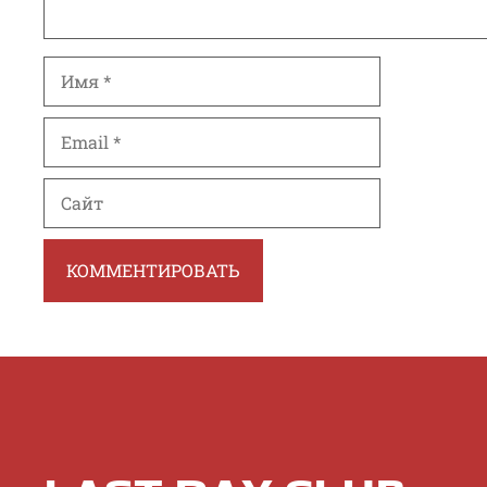
Имя
Email
Сайт