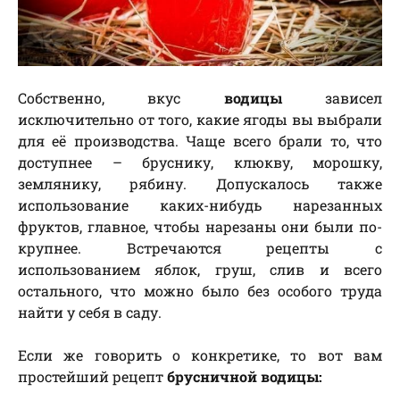
Собственно, вкус
водицы
зависел
исключительно от того, какие ягоды вы выбрали
для её производства. Чаще всего брали то, что
доступнее – бруснику, клюкву, морошку,
землянику, рябину. Допускалось также
использование каких-нибудь нарезанных
фруктов, главное, чтобы нарезаны они были по-
крупнее. Встречаются рецепты с
использованием яблок, груш, слив и всего
остального, что можно было без особого труда
найти у себя в саду.
Если же говорить о конкретике, то вот вам
простейший рецепт
брусничной водицы: