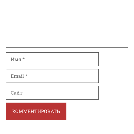
Имя
Email
Сайт