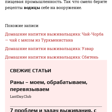
пищевая промышленность. Так что смело берите
рецепты
водицы
себе на вооружение.
Похожие записи
Домашние напитки выживальщика: Чай-Чорба
— чай с мясом из Туркменистана
Домашние напитки выживальщика: Узвар
Домашние напитки выживальщика: Сбитень
СВЕЖИЕ СТАТЬИ
Раны – моем, обрабатываем,
перевязываем⁠⁠
LastDay.Club
7 проблем и задач выживания, с