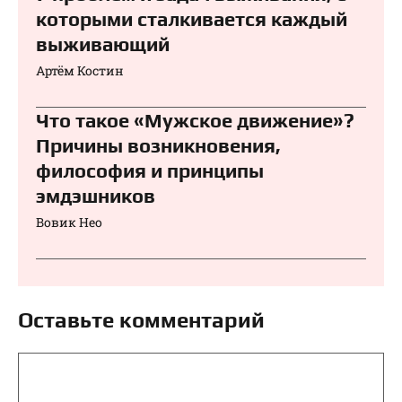
которыми сталкивается каждый
выживающий
Артём Костин
Что такое «Мужское движение»?
Причины возникновения,
философия и принципы
эмдэшников
Вовик Нео
Оставьте комментарий
Комментарий