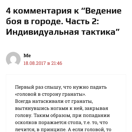
4 комментария к “Ведение
боя в городе. Часть 2:
Индивидуальная тактика”
Me
18.08.2017 в 21:46
Первый раз слышу, что нужно падать
«головой в сторону гранаты».
Всегда натаскивали от гранаты,
вытянувшись ногами к ней, закрывая
голову. Таким образом, при попадании
осколков поражается стопа, т.е. то, что
лечится, в принципе. А если головой, то