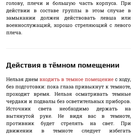
голову, плечи и большую часть корпуса. При
действии в составе группы в этом случае в
замыкании должен действовать левша или
военнослужащий, хорошо стреляющий с левого
плеча.
Действия в тёмном помещении
Нельзя днем
входить в темное помещение
с ходу,
без подготовки: пока глаза привыкнут к темноте,
проходит время. Нельзя осматривать темные
чердаки и подвалы без осветительных приборов.
Источник света необходимо держать на
вытянутой руке. Не видя вас в темноте,
противник будет стрелять на свет. При
движении в темноте следует избегать