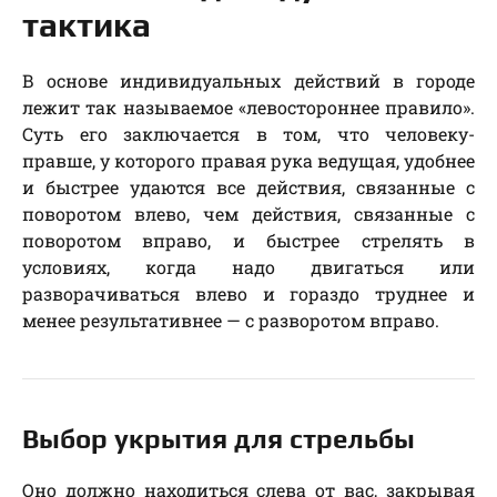
тактика
В основе индивидуальных действий в городе
лежит так называемое «левостороннее правило».
Суть его заключается в том, что человеку-
правше, у которого правая рука ведущая, удобнее
и быстрее удаются все действия, связанные с
поворотом влево, чем действия, связанные с
поворотом вправо, и быстрее стрелять в
условиях, когда надо двигаться или
разворачиваться влево и гораздо труднее и
менее результативнее — с разворотом вправо.
Выбор укрытия для стрельбы
Оно должно находиться слева от вас, закрывая