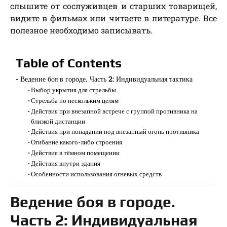
слышите от сослуживцев и старших товарищей,
видите в фильмах или читаете в литературе. Все
полезное необходимо записывать.
Table of Contents
Ведение боя в городе. Часть 2: Индивидуальная тактика
Выбор укрытия для стрельбы
Стрельба по нескольким целям
Действия при внезапной встрече с группой противника на
близкой дистанции
Действия при попадании под внезапный огонь противника
Огибание какого-либо строения
Действия в тёмном помещении
Действия внутри здания
Особенности использования огневых средств
Ведение боя в городе.
Часть 2: Индивидуальная