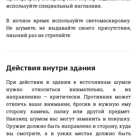
используйте специальный наглазник.
В ночное время используйте светомаскировку.
Не шумите, не выдавайте своего присутствия,
лишний раз не стреляйте.
Действия внутри здания
При действии в здании к источникам шумов
нужно относиться внимательно, а их
направлению — критически. Противник может
отвлечь ваше внимание, бросив в нужную ему
сторону камень, палку или другой предмет.
Наконец шумом вас могут заманить в ловушку.
Оружие должно быть направлено в сторону, куда
вы смотрите, а в узких местах должно быть