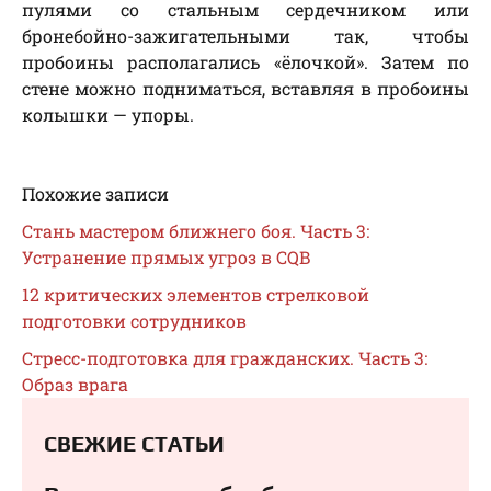
пулями со стальным сердечником или
бронебойно-зажигательными так, чтобы
пробоины располагались «ёлочкой». Затем по
стене можно подниматься, вставляя в пробоины
колышки — упоры.
Похожие записи
Стань мастером ближнего боя. Часть 3:
Устранение прямых угроз в CQB
12 критических элементов стрелковой
подготовки сотрудников
Стресс-подготовка для гражданских. Часть 3:
Образ врага
СВЕЖИЕ СТАТЬИ