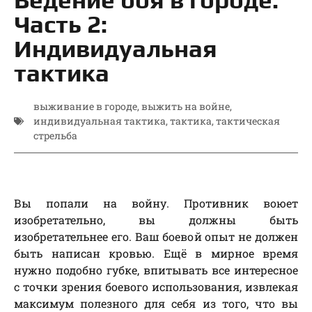
Часть 2:
Индивидуальная
тактика
выживание в городе
,
выжить на войне
,
индивидуальная тактика
,
тактика
,
тактическая
стрельба
Вы попали на войну. Противник воюет
изобретательно, вы должны быть
изобретательнее его. Ваш боевой опыт не должен
быть написан кровью. Ещё в мирное время
нужно подобно губке, впитывать все интересное
с точки зрения боевого использования, извлекая
максимум полезного для себя из того, что вы