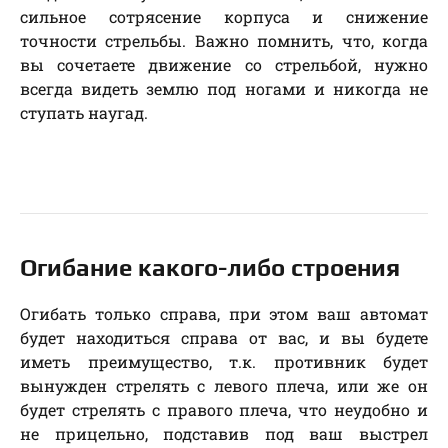
сильное сотрясение корпуса и снижение
точности стрельбы. Важно помнить, что, когда
вы сочетаете движение со стрельбой, нужно
всегда видеть землю под ногами и никогда не
ступать наугад.
Огибание какого-либо строения
Огибать только справа, при этом ваш автомат
будет находиться справа от вас, и вы будете
иметь преимущество, т.к. противник будет
вынужден стрелять с левого плеча, или же он
будет стрелять с правого плеча, что неудобно и
не прицельно, подставив под ваш выстрел