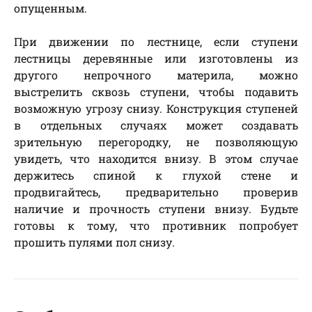
опущенным.
При движении по лестнице, если ступени
лестницы деревянные или изготовлены из
другого непрочного материла, можно
выстрелить сквозь ступени, чтобы подавить
возможную угрозу снизу. Конструкция ступеней
в отдельных случаях может создавать
зрительную перегородку, не позволяющую
увидеть, что находится внизу. В этом случае
держитесь спиной к глухой стене и
продвигайтесь, предварительно проверив
наличие и прочность ступени внизу. Будьте
готовы к тому, что противник попробует
прошить пулями пол снизу.