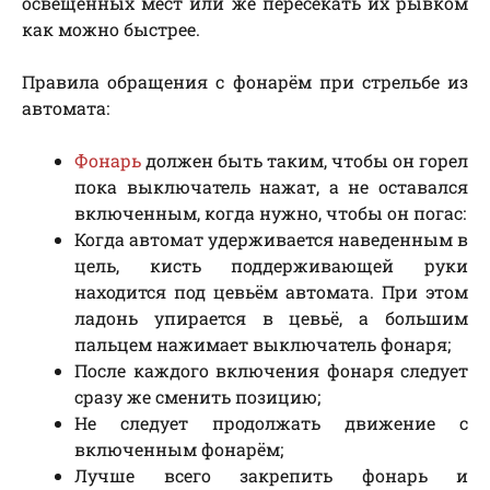
освещенных мест или же пересекать их рывком
как можно быстрее.
Правила обращения с фонарём при стрельбе из
автомата:
Фонарь
должен быть таким, чтобы он горел
пока выключатель нажат, а не оставался
включенным, когда нужно, чтобы он погас:
Когда автомат удерживается наведенным в
цель, кисть поддерживающей руки
находится под цевьём автомата. При этом
ладонь упирается в цевьё, а большим
пальцем нажимает выключатель фонаря;
После каждого включения фонаря следует
сразу же сменить позицию;
Не следует продолжать движение с
включенным фонарём;
Лучше всего закрепить фонарь и