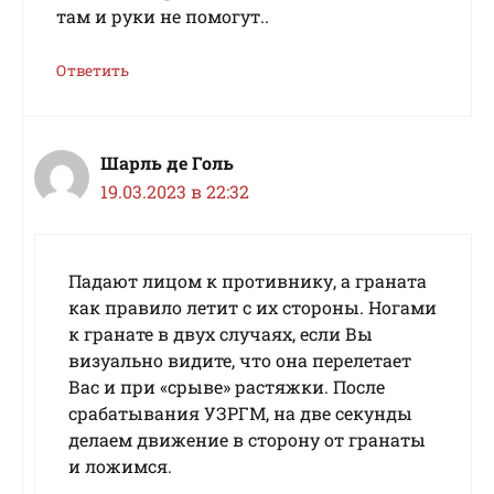
там и руки не помогут..
Ответить
Шарль де Голь
19.03.2023 в 22:32
Падают лицом к противнику, а граната
как правило летит с их стороны. Ногами
к гранате в двух случаях, если Вы
визуально видите, что она перелетает
Вас и при «срыве» растяжки. После
срабатывания УЗРГМ, на две секунды
делаем движение в сторону от гранаты
и ложимся.