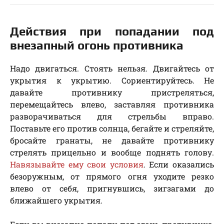
Действия при попадании под
внезапный огонь противника
Надо двигаться. Стоять нельзя. Двигайтесь от
укрытия к укрытию. Сориентируйтесь. Не
давайте противнику пристреляться,
перемещайтесь влево, заставляя противника
разворачиваться для стрельбы вправо.
Поставьте его против солнца, бегайте и стреляйте,
бросайте гранаты, не давайте противнику
стрелять прицельно и вообще поднять голову.
Навязывайте ему свои условия
. Если оказались
безоружным, от прямого огня уходите резко
влево от себя, пригнувшись, зигзагами до
ближайшего укрытия.