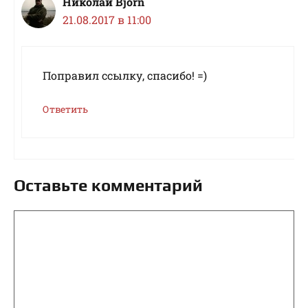
Николай Bjorn
21.08.2017 в 11:00
Поправил ссылку, спасибо! =)
Ответить
Оставьте комментарий
Комментарий