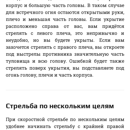
корпус и большую часть головы. В таком случае
для встречного огня остаются открытыми руки,
плечо и меньшая часть головы. Если укрытие
расположено справа от вас, вам придётся
стрелять с левого плеча, это непривычно и
неудобно, но вы будете укрыты. Если вам
захочется стрелять с правого плеча, вы откроете
под выстрелы противника значительную часть
туловища и всю голову. Ошибкой будет также
стрелять поверх укрытия, вы подставляете под
огонь голову, плечи и часть корпуса.
Стрельба по нескольким целям
При скоростной стрельбе по нескольким целям
удобнее начинать стрельбу с крайней правой