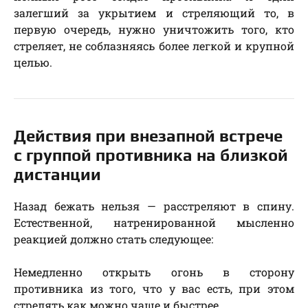
залегший за укрытием и стреляющий то, в
первую очередь, нужно уничтожить того, кто
стреляет, не соблазняясь более легкой и крупной
целью.
Действия при внезапной встрече
с группой противника на близкой
дистанции
Назад бежать нельзя — расстреляют в спину.
Естественной, натренированной мысленно
реакцией должно стать следующее:
Немедленно открыть огонь в сторону
противника из того, что у вас есть, при этом
стрелять как можно чаше и быстрее.