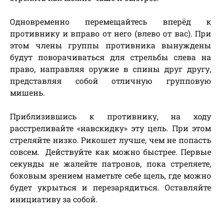
Одновременно перемещайтесь вперёд к
противнику и вправо от него (влево от вас). При
этом члены группы противника вынуждены
будут поворачиваться для стрельбы слева на
право, направляя оружие в спины друг другу,
представляя собой отличную групповую
мишень.
Приблизившись к противнику, на ходу
расстреливайте «навскидку» эту цель. При этом
стреляйте низко. Рикошет лучше, чем не попасть
совсем. Действуйте как можно быстрее. Первые
секунды не жалейте патронов, пока стреляете,
боковым зрением наметьте себе щель, где можно
будет укрыться и перезарядиться. Оставляйте
инициативу за собой.