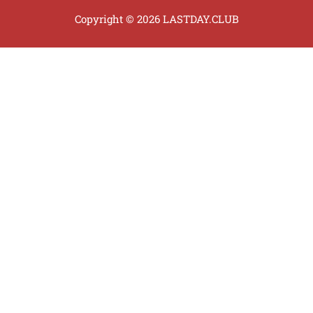
Copyright © 2026 LASTDAY.CLUB