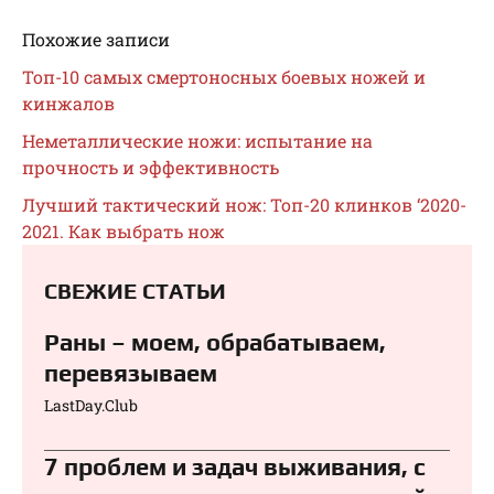
Похожие записи
Топ-10 самых смертоносных боевых ножей и
кинжалов
Неметаллические ножи: испытание на
прочность и эффективность
Лучший тактический нож: Топ-20 клинков ‘2020-
2021. Как выбрать нож
СВЕЖИЕ СТАТЬИ
Раны – моем, обрабатываем,
перевязываем⁠⁠
LastDay.Club
7 проблем и задач выживания, с