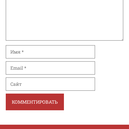
Имя
Email
Сайт