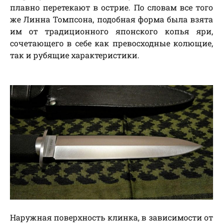
плавно перетекают в острие. По словам все того
же Линна Томпсона, подобная форма была взята
им от традиционного японского копья яри,
сочетающего в себе как превосходные колющие,
так и рубящие характеристики.
Наружная поверхность клинка, в зависимости от