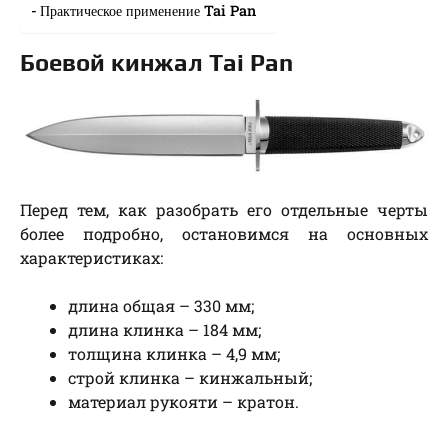
Практическое применение Tai Pan
Боевой кинжал Tai Pan
Перед тем, как разобрать его отдельные черты
более подробно, остановимся на основных
характеристиках:
длина общая – 330 мм;
длина клинка – 184 мм;
толщина клинка – 4,9 мм;
строй клинка – кинжальный;
материал рукояти – кратон.