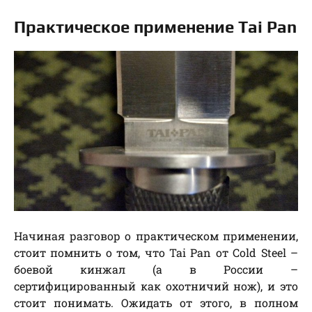
Практическое применение Tai Pan
Начиная разговор о практическом применении,
стоит помнить о том, что Tai Pan от Cold Steel –
боевой кинжал (а в России –
сертифицированный как охотничий нож), и это
стоит понимать. Ожидать от этого, в полном