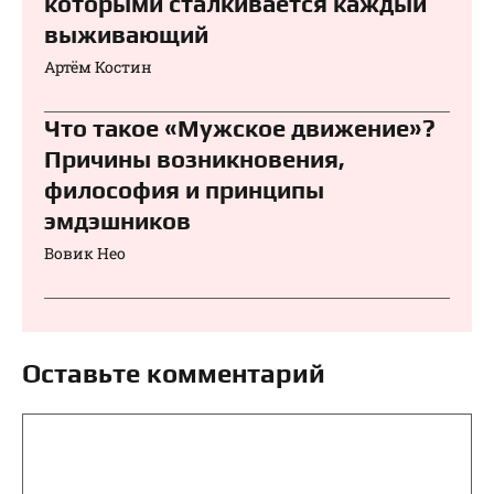
которыми сталкивается каждый
выживающий
Артём Костин
Что такое «Мужское движение»?
Причины возникновения,
философия и принципы
эмдэшников
Вовик Нео
Оставьте комментарий
Комментарий