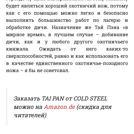
будет являться хороший охотничий нож, потому
как с его помощью можно легко и безопасно
выполнить большинство работ по лагерю и
обработке дичи. Назначение же Тай Пэна «в
мирное время», в лучшем случае – добивание
дичи, как и у любого другого охотничьего
кинжала. Ожидать от него каких-то
сверхспособностей, равно и как использовать его
в качестве единственного охотничье-походного
ножа – я бы не советовал.
Заказать TAI PAN от COLD STEEL
можно на
Amazon.de
(скидка для
читателей)