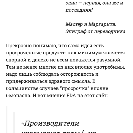
одна — первая, она же и
последняя!
Мастер и Маргарита.
Эпиграф от переводчика
Прекрасно понимаю, что сама идея есть
просроченные продукты как минимум является
спорной и далеко не всем покажется разумной.
Тем не менее многие из них вполне употребимы,
надо лишь соблюдать осторожность и
придерживаться здравого смысла. В
большинстве случаев “просрочка” вполне
безопасна. И вот мнение FDA на этот счёт:
«Производители