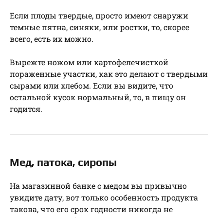
Если плоды твердые, просто имеют снаружи
темные пятна, синяки, или ростки, то, скорее
всего, есть их можно.
Вырежте ножом или картофелечисткой
пораженные участки, как это делают с твердыми
сырами или хлебом. Если вы видите, что
остальной кусок нормальный, то, в пищу он
годится.
Мед, патока, сиропы
На магазинной банке с медом вы привычно
увидите дату, вот только особенность продукта
такова, что его срок годности никогда не