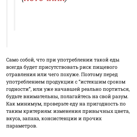
Само собой, что при употреблении такой еды
всегда будет присутствовать риск пищевого
отравления или чего похуже. Поэтому перед
употреблением продукции с “истекшим сроком
годности”, или уже начавшей реально портиться,
будьте внимательны, полагайтесь на свой разум.
Как минимум, проверьте еду на пригодность по
таким критериям: изменения привычных цвета,
вкуса, запаха, консистенции и прочих
параметров.