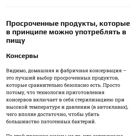
Просроченные продукты, которые
в принципе можно употреблять в
пищу
Консервы
Видимо, домашняя и фабричная консервация –
это лучший выбор просроченных продуктов,
которые сравнительно безопасно есть. Просто
потому, что технология приготовления
консервов включает в себя стерилизациею при
высокой температуре и давлении (в автоклавах),
чего вполне достаточно, чтобы убить
большинство патогенных бактерий.
По этой причине шансы на то, что содержимое