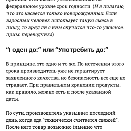
федеральном уровне срок годности. (
И я полагаю,
что это касается только новорожденных. Если
взрослый человек использует такую смесь в
пищу, то вряд ли с ним случится что-то ужасное.
прим. переводчика
)
“Годен до:” или “Употребить до:”
В принципе, это одно и то же. По истечении этого
срока производитель уже не гарантирует
заявленного качества, но безопасность все еще не
страдает. При правильном хранении продукты,
как правило, можно есть и после указанной
даты.
По сути, производитель указывает последний
день, когда еда “технически считается свежей”.
После него товар возможно (именно что