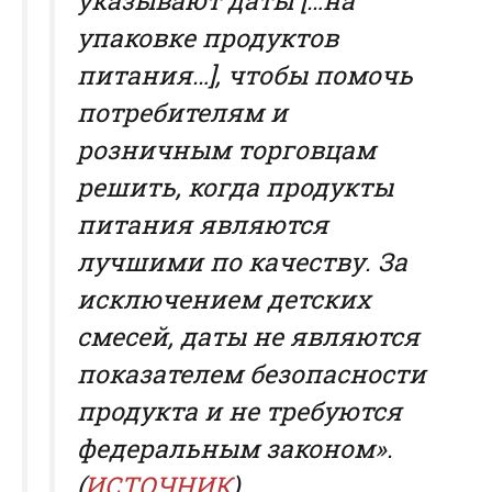
указывают даты […на
упаковке продуктов
питания…], чтобы помочь
потребителям и
розничным торговцам
решить, когда продукты
питания являются
лучшими по качеству. За
исключением детских
смесей, даты не являются
показателем безопасности
продукта и не требуются
федеральным законом».
(
ИСТОЧНИК
)