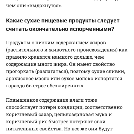
чем они «выдохнутся».
Какие сухие пищевые продукты следует
считать окончательно испорченными?
Продукты с низким содержанием жиров
(растительного и животного происхождения) как
правило хранятся намного дольше, чем
содержащие много жира. Он имеет свойство
прогоркать (разлагаться), поэтому сухие сливки,
арахисовое масло или сухое молоко испортятся
гораздо быстрее обезжиренных.
Повышенное содержание влаги тоже
способствует потери кондиции, соответственно
коричневый сахар, цельнозерновая мука и
коричневый рис быстрее потеряют свои
питательные свойства. Но все же они будут