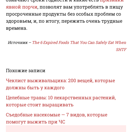
явной порчи
, позволят вам употреблять в пищу
просроченные продукты без особых проблем со
здоровьем, и, по итогу, пережить очень трудные
времена.
Источник –
The 6 Expired Foods That You Can Safely Eat When
SHTF
Похожие записи
Чеклист выживальщика: 200 вещей, которые
должны быть у каждого
Целебные травы: 10 лекарственных растений,
которые стоит выращивать
Съедобные насекомые — 7 видов, которые
помогут выжить при ЧС