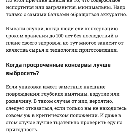
испортится или загрязнится, минимальны. Надо
только с самими банками обращаться аккуратно.
Бывали случаи, когда люди ели консервацию
сроком хранения до 100 лет без последствий в
плане своего здоровья, но тут многое зависит от
качества сырья и технологии приготовления.
Когда просроченные консервы лучше
выбросить?
Если упаковка имеет заметные внешние
повреждения: глубокие вмятины, вздутие или
ржавчину. В таком случае от них, вероятно,
следует отказаться, если только вы не находитесь
совсем уж в критическом положении. И даже в
этом случае лучше тщательно проверить еду на
пригодность.