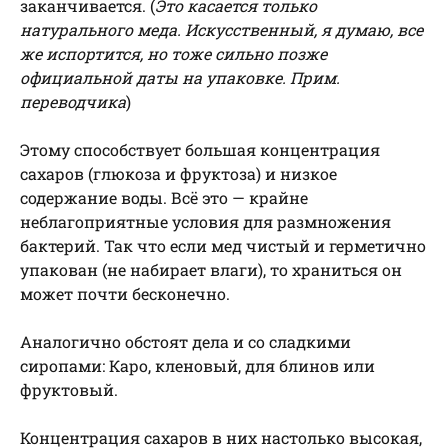
заканчивается. (
Это касается только
натурального меда. Искусственный, я думаю, все
же испортится, но тоже сильно позже
официальной даты на упаковке. Прим.
переводчика
)
Этому способствует большая концентрация
сахаров (глюкоза и фруктоза) и низкое
содержание воды. Всё это — крайне
неблагоприятные условия для размножения
бактерий. Так что если мед чистый и герметично
упакован (не набирает влаги), то храниться он
может почти бесконечно.
Аналогично обстоят дела и со сладкими
сиропами: Каро, кленовый, для блинов или
фруктовый.
Концентрация сахаров в них настолько высокая,