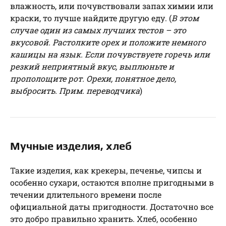
влажность, или почувствовали запах химии или
краски, то лучше найдите другую еду. (
В этом
случае один из самых лучших тестов – это
вкусовой. Растолките орех и положите немного
кашицы на язык. Если почувствуете горечь или
резкий неприятный вкус, выплюньте и
прополощите рот. Орехи, понятное дело,
выбросить. Прим. переводчика
)
Мучные изделия, хлеб
Такие изделия, как крекеры, печенье, чипсы и
особенно сухари, остаются вполне пригодными в
течении длительного времени после
официальной даты пригодности. Достаточно все
это добро правильно хранить. Хлеб, особенно