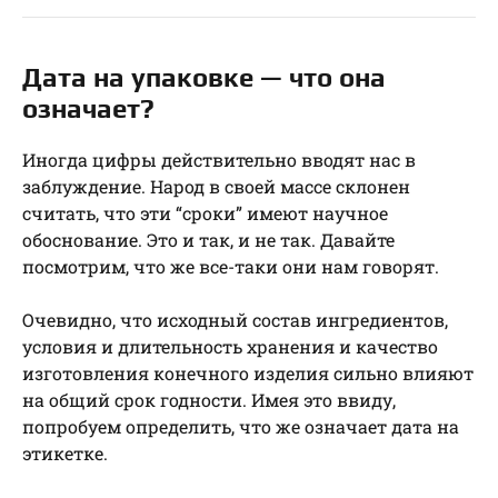
Дата на упаковке — что она
означает?
Иногда цифры действительно вводят нас в
заблуждение. Народ в своей массе склонен
считать, что эти “сроки” имеют научное
обоснование. Это и так, и не так. Давайте
посмотрим, что же все-таки они нам говорят.
Очевидно, что исходный состав ингредиентов,
условия и длительность хранения и качество
изготовления конечного изделия сильно влияют
на общий срок годности. Имея это ввиду,
попробуем определить, что же означает дата на
этикетке.