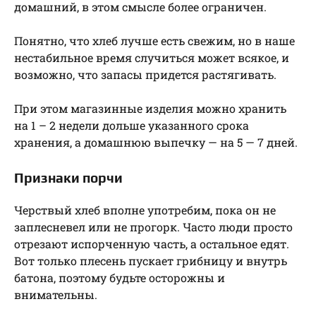
домашний, в этом смысле более ограничен.
Понятно, что хлеб лучше есть свежим, но в наше
нестабильное время случиться может всякое, и
возможно, что запасы придется растягивать.
При этом магазинные изделия можно хранить
на 1 – 2 недели дольше указанного срока
хранения, а домашнюю выпечку — на 5 — 7 дней.
Признаки порчи
Черствый хлеб вполне употребим, пока он не
заплесневел или не прогорк. Часто люди просто
отрезают испорченную часть, а остальное едят.
Вот только плесень пускает грибницу и внутрь
батона, поэтому будьте осторожны и
внимательны.