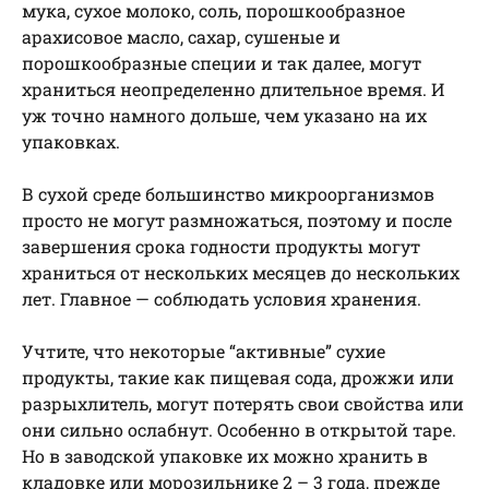
мука, сухое молоко, соль, порошкообразное
арахисовое масло, сахар, сушеные и
порошкообразные специи и так далее, могут
храниться неопределенно длительное время. И
уж точно намного дольше, чем указано на их
упаковках.
В сухой среде большинство микроорганизмов
просто не могут размножаться, поэтому и после
завершения срока годности продукты могут
храниться от нескольких месяцев до нескольких
лет. Главное — соблюдать условия хранения.
Учтите, что некоторые “активные” сухие
продукты, такие как пищевая сода, дрожжи или
разрыхлитель, могут потерять свои свойства или
они сильно ослабнут. Особенно в открытой таре.
Но в заводской упаковке их можно хранить в
кладовке или морозильнике 2 – 3 года, прежде