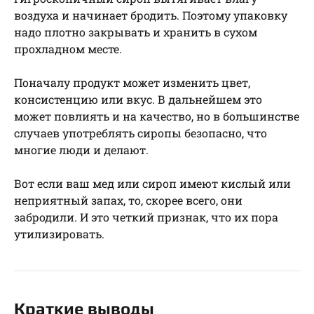
воздуха и начинает бродить. Поэтому упаковку
надо плотно закрывать и хранить в сухом
прохладном месте.
Поначалу продукт может изменить цвет,
консистенцию или вкус. В дальнейшем это
может повлиять и на качество, но в большинстве
случаев употреблять сиропы безопасно, что
многие люди и делают.
Вот если ваш мед или сироп имеют кислый или
неприятный запах, то, скорее всего, они
забродили. И это четкий признак, что их пора
утилизировать.
Краткие выводы