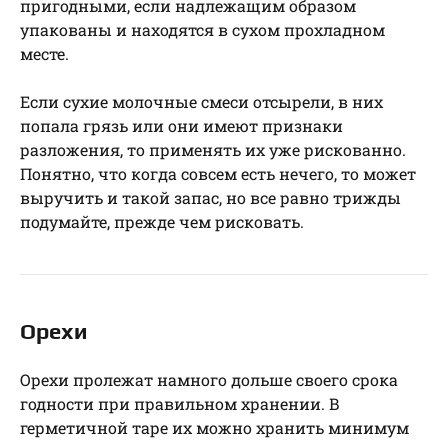
пригодными, если надлежащим образом
упакованы и находятся в сухом прохладном
месте.
Если сухие молочные смеси отсырели, в них
попала грязь или они имеют признаки
разложения, то применять их уже рискованно.
Понятно, что когда совсем есть нечего, то может
выручить и такой запас, но все равно трижды
подумайте, прежде чем рисковать.
Орехи
Орехи пролежат намного дольше своего срока
годности при правильном хранении. В
герметичной таре их можно хранить минимум