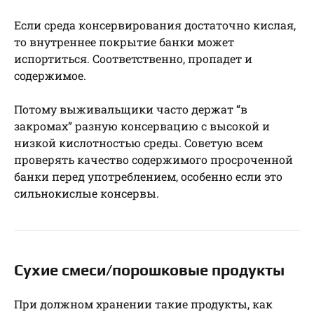
Если среда консервирования достаточно кислая,
то внутреннее покрытие банки может
испортиться. Соответственно, пропадет и
содержимое.
Потому выживальщики часто держат “в
закромах” разную консервацию с высокой и
низкой кислотностью среды. Советую всем
проверять качество содержимого просроченной
банки перед употреблением, особенно если это
сильнокислые консервы.
Сухие смеси/порошковые продукты
При должном хранении такие продукты, как