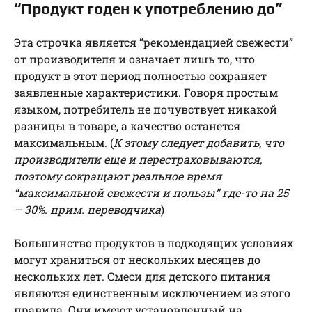
“Продукт годен к употреблению до”
Эта строчка является “рекомендацией свежести”
от производителя и означает лишь то, что
продукт в этот период полностью сохраняет
заявленные характеристики. Говоря простым
языком, потребитель не почувствует никакой
разницы в товаре, а качество останется
максимальным. (
К этому следует добавить, что
производители еще и перестраховываются,
поэтому сокращают реальное время
“максимальной свежести и пользы” где-то на 25
– 30%. прим. переводчика
)
Большинство продуктов в подходящих условиях
могут храниться от нескольких месяцев до
нескольких лет. Смеси для детского питания
являются единственным исключением из этого
правила. Они имеют установленный на