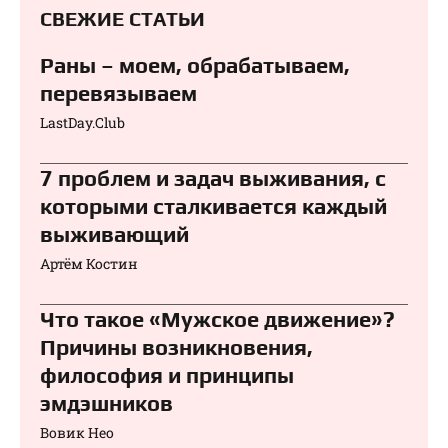
СВЕЖИЕ СТАТЬИ
Раны – моем, обрабатываем,
перевязываем⁠⁠
LastDay.Club
7 проблем и задач выживания, с
которыми сталкивается каждый
выживающий
Артём Костин
Что такое «Мужское движение»?
Причины возникновения,
философия и принципы
эмдэшников
Вовик Нео