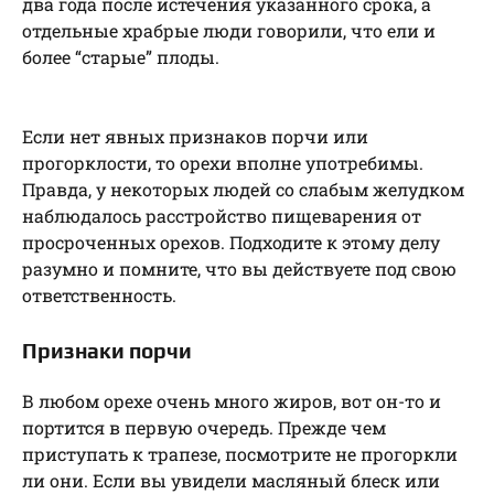
два года после истечения указанного срока, а
отдельные храбрые люди говорили, что ели и
более “старые” плоды.
Если нет явных признаков порчи или
прогорклости, то орехи вполне употребимы.
Правда, у некоторых людей со слабым желудком
наблюдалось расстройство пищеварения от
просроченных орехов. Подходите к этому делу
разумно и помните, что вы действуете под свою
ответственность.
Признаки порчи
В любом орехе очень много жиров, вот он-то и
портится в первую очередь. Прежде чем
приступать к трапезе, посмотрите не прогоркли
ли они. Если вы увидели масляный блеск или