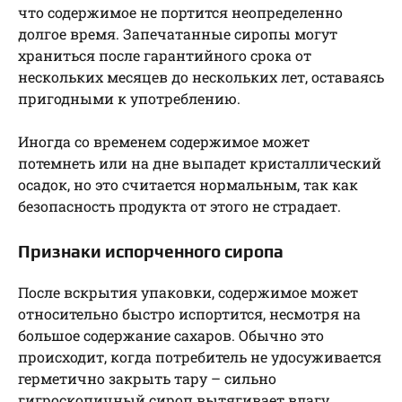
что содержимое не портится неопределенно
долгое время. Запечатанные сиропы могут
храниться после гарантийного срока от
нескольких месяцев до нескольких лет, оставаясь
пригодными к употреблению.
Иногда со временем содержимое может
потемнеть или на дне выпадет кристаллический
осадок, но это считается нормальным, так как
безопасность продукта от этого не страдает.
Признаки испорченного сиропа
После вскрытия упаковки, содержимое может
относительно быстро испортится, несмотря на
большое содержание сахаров. Обычно это
происходит, когда потребитель не удосуживается
герметично закрыть тару – сильно
гигроскопичный сироп вытягивает влагу