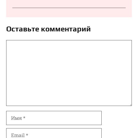
Оставьте комментарий
Комментарий
Имя
Email