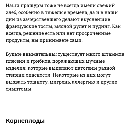
Наши пращуры тоже не всегда имели свежий
хлеб, особенно в тяжелые времена, да и в наши
дни из зачерствевшего делают вкуснейшие
французские тосты, мясной рулет и пудинг. Как
всегда, решение есть или нет просроченные
продукты, вы принимаете сами.
Будьте внимательны: существует много штаммов
плесени и грибков, поражающих мучные
изделия, которые выделяют патогены разной
степени опасности. Некоторые из них могут
вызвать тошноту, мигрень, аллергию и другие
симптомы.
Корнеплоды