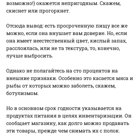
возможно!) окажется непригодным. Скажем,
скиснет или прогоркнет.
Отсюда вывод: есть просроченную пищу все же
можно, если она внушает вам доверие. Но, если
она имеет неестественный цвет, кислый запах,
расслоилась, или не та текстура, то, конечно,
лучше выбросить.
Однако не полагайтесь на сто процентов на
внешние признаки. Особенно это касается мяса и
рыбы от которых можно заболеть, скажем,
ботулизмом.
Но в основном срок годности указывается на
продуктах питания в целях инвентаризации. Он
сообщает магазину, как долго можно продавать
эти товары, прежде чем снимать их с полок.