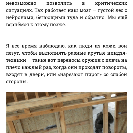
невозможно позволить в критических
ситуациях. Так работает наш мозг — густой лес с
нейронами, бегающими туда и обратно. Мы ещё
вернёмся к этому позже.
Я все время наблюдаю, как люди из кожи вон
лезут, чтобы выполнять разные крутые ниндзя-
техники — такие вот переносы оружия с плеча на
плечо каждый раз, когда они проходят повороты,
входят в двери, или «нарезают пирог» со слабой
стороны.