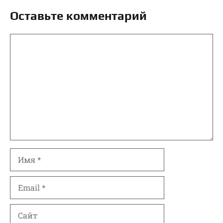
Оставьте комментарий
Комментарий
Имя
Email
Сайт