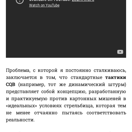
Проблема, с которой я постоянно сталкиваюсь,
заключается в том, что стандартные
тактики
CQB
(например, тот же динамический штурм)
представляет собой концепцию, разработанную
и практикуемую против картонных мишеней в
«идеальных» условиях стрельбища, которая тем
не менее отчаянно пытаясь соответствовать
реальности.