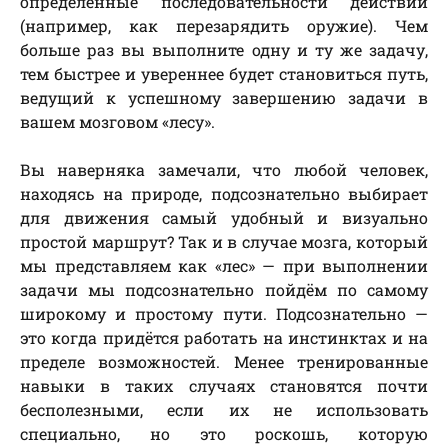
определённые последовательности действий
(например, как перезарядить оружие). Чем
больше раз вы выполните одну и ту же задачу,
тем быстрее и увереннее будет становиться путь,
ведущий к успешному завершению задачи в
вашем мозговом «лесу».
Вы наверняка замечали, что любой человек,
находясь на природе, подсознательно выбирает
для движения самый удобный и визуально
простой маршрут? Так и в случае мозга, который
мы представляем как «лес» — при выполнении
задачи мы подсознательно пойдём по самому
широкому и простому пути. Подсознательно —
это когда придётся работать на инстинктах и на
пределе возможностей. Менее тренированные
навыки в таких случаях становятся почти
бесполезными, если их не использовать
специально, но это роскошь, которую