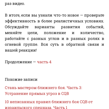
раз видео.
В итоге, если вы узнали что-то новое — проверьте
эффективность в более реалистичных условиях.
Обсуждайте варианты развития событий,
меняйте цели, положение и количество,
работайте с разных углов и в разных ролях в
огневой группе. Вся суть в обратной связи и
вашей реакции!
Продолжение —
часть 4
Похожие записи
Стань мастером ближнего боя. Часть 3:
Устранение прямых угроз в CQB
10 неписанных правил ближнего боя CQB от
израильского спецназа. Часть 1