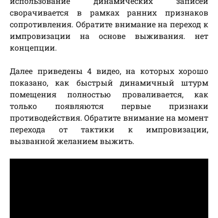
использование динамических записей
сворачивается в рамках ранних признаков
сопротивления. Обратите внимание на переход к
импровизации на основе выживания. нет
концепции.
Далее приведены 4 видео, на которых хорошо
показано, как быстрый динамичный штурм
помещения полностью проваливается, как
только появляются первые признаки
противодействия. Обратите внимание на момент
перехода от тактики к импровизации,
вызванной желанием выжить.