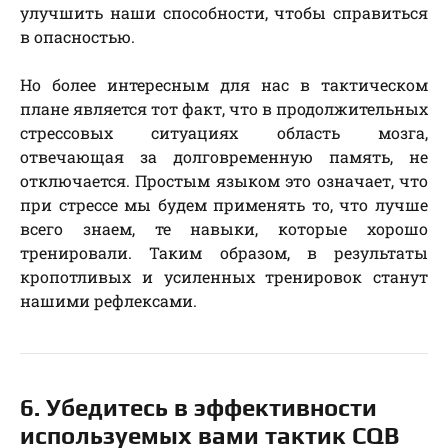
улучшить наши способности, чтобы справиться
в опасностью.
Но более интересным для нас в тактическом
плане является тот факт, что в продолжительных
стрессовых ситуациях область мозга,
отвечающая за долговременную память, не
отключается. Простым языком это означает, что
при стрессе мы будем применять то, что лучше
всего знаем, те навыки, которые хорошо
тренировали. Таким образом, в результаты
кропотливых и усиленных тренировок станут
нашими рефлексами.
6. Убедитесь в эффективности
используемых вами тактик CQB