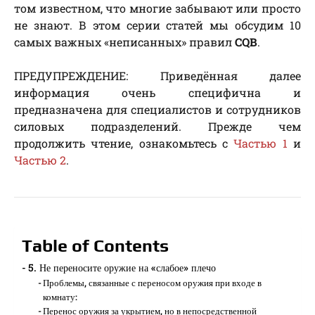
том известном, что многие забывают или просто
не знают. В этом серии статей мы обсудим 10
самых важных «неписанных» правил
CQB
.
ПРЕДУПРЕЖДЕНИЕ: Приведённая далее
информация очень специфична и
предназначена для специалистов и сотрудников
силовых подразделений. Прежде чем
продолжить чтение, ознакомьтесь с
Частью 1
и
Частью 2
.
Table of Contents
5. Не переносите оружие на «слабое» плечо
Проблемы, связанные с переносом оружия при входе в
комнату:
Перенос оружия за укрытием, но в непосредственной