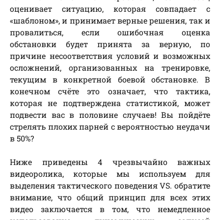
оценивает ситуацию, которая совпадает с
«шаблоном», и принимает верные решения, так и
провалиться, если ошибочная оценка
обстановки будет принята за верную, по
причине несоответствия условий и возможных
осложнений, организованных на тренировке,
текущим в конкретной боевой обстановке. В
конечном счёте это означает, что тактика,
которая не подтверждена статистикой, может
подвести вас в половине случаев! Вы пойдёте
стрелять плохих парней с вероятностью неудачи
в 50%?
Ниже приведены 4 чрезвычайно важных
видеоролика, которые мы используем для
выделения тактического поведения VS. обратите
внимание, что общий принцип для всех этих
видео заключается в том, что немедленное