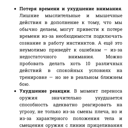
Потеря времени и ухудшение внимания
.
Лишние мыслительные и мышечные
действия в дополнение к тому, что мы
обычно делаем, могут привести к потере
времени из-за необходимости подключать
сознание в работу инстинктов. А ещё это
неумолимо приведёт к ошибкам — из-за
недостаточного внимания. Можно
пробовать делать хоть 10 различных
действий в спокойных условиях на
тренировке — но не в реальном ближнем
бою.
Ухудшение реакции
. В момент переноса
оружия значительно ухудшается
способность адекватно реагировать на
угрозу, не только из-за смены плеча, но и
из-за характерного положения тела и
смещения оружия с линии прицеливания