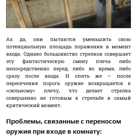
Ах да, они пытаются уменьшить свою
потенциальную площадь поражения в момент
входа. Однако большинство стрелков совершает
эту фантастическую смену плеча либо
непосредственно перед, либо во время, либо
сразу после входа. И опять же — после
пересечения порога оружие возвращается к
«сильному» плечу, что делает стрелка
совершенно не готовым к стрельбе в самый
критический момент.
Проблемы, связанные с переносом
оружия при входе в комнату: