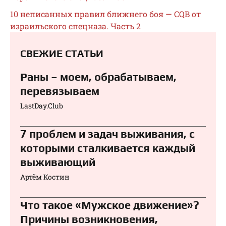
10 неписанных правил ближнего боя — CQB от
израильского спецназа. Часть 2
СВЕЖИЕ СТАТЬИ
Раны – моем, обрабатываем,
перевязываем⁠⁠
LastDay.Club
7 проблем и задач выживания, с
которыми сталкивается каждый
выживающий
Артём Костин
Что такое «Мужское движение»?
Причины возникновения,