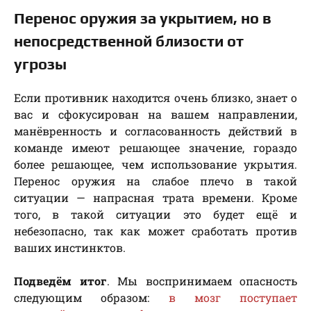
Перенос оружия за укрытием, но в
непосредственной близости от
угрозы
Если противник находится очень близко, знает о
вас и сфокусирован на вашем направлении,
манёвренность и согласованность действий в
команде имеют решающее значение, гораздо
более решающее, чем использование укрытия.
Перенос оружия на слабое плечо в такой
ситуации — напрасная трата времени. Кроме
того, в такой ситуации это будет ещё и
небезопасно, так как может сработать против
ваших инстинктов.
Подведём итог
. Мы воспринимаем опасность
следующим образом:
в мозг поступает