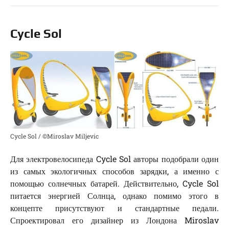
Cycle Sol
Cycle Sol / ©Miroslav Miljevic
Для электровелосипеда Cycle Sol авторы подобрали один
из самых экологичных способов зарядки, а именно с
помощью солнечных батарей. Действительно, Cycle Sol
питается энергией Солнца, однако помимо этого в
концепте присутствуют и стандартные педали.
Спроектировал его дизайнер из Лондона Miroslav