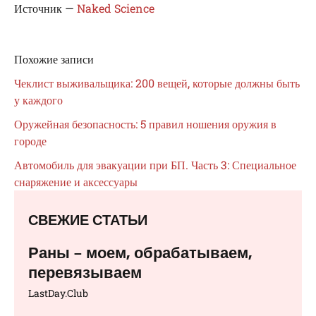
Источник —
Naked Science
Похожие записи
Чеклист выживальщика: 200 вещей, которые должны быть
у каждого
Оружейная безопасность: 5 правил ношения оружия в
городе
Автомобиль для эвакуации при БП. Часть 3: Специальное
снаряжение и аксессуары
СВЕЖИЕ СТАТЬИ
Раны – моем, обрабатываем,
перевязываем⁠⁠
LastDay.Club