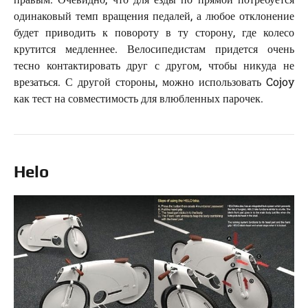
одинаковый темп вращения педалей, а любое отклонение
будет приводить к повороту в ту сторону, где колесо
крутится медленнее. Велосипедистам придется очень
тесно контактировать друг с другом, чтобы никуда не
врезаться. С другой стороны, можно использовать Cojoy
как тест на совместимость для влюбленных парочек.
Helo