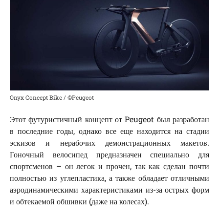
Onyx Concept Bike / ©Peugeot
Этот футуристичный концепт от Peugeot был разработан
в последние годы, однако все еще находится на стадии
эскизов и нерабочих демонстрационных макетов.
Гоночный велосипед предназначен специально для
спортсменов – он легок и прочен, так как сделан почти
полностью из углепластика, а также обладает отличными
аэродинамическими характеристиками из-за острых форм
и обтекаемой обшивки (даже на колесах).