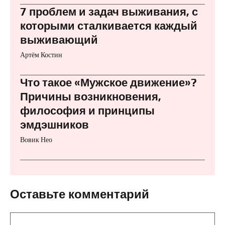
7 проблем и задач выживания, с
которыми сталкивается каждый
выживающий
Артём Костин
Что такое «Мужское движение»?
Причины возникновения,
философия и принципы
эмдэшников
Вовик Нео
Оставьте комментарий
Комментарий