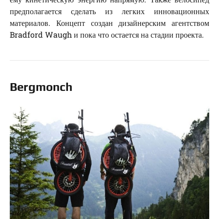
предполагается сделать из легких инновационных
материалов. Концепт создан дизайнерским агентством
Bradford Waugh и пока что остается на стадии проекта.
Bergmonch