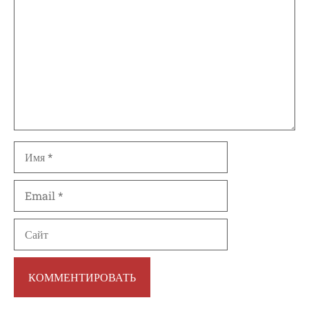
Имя
Email
Сайт