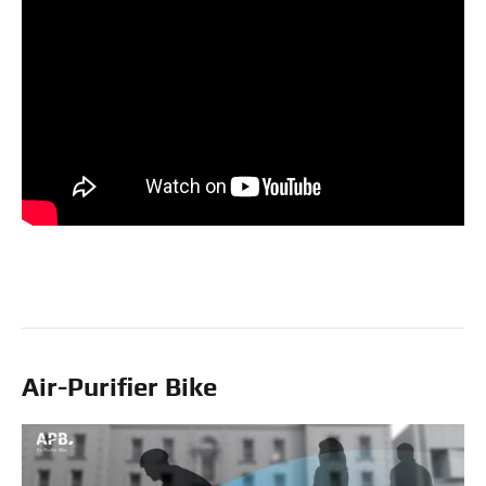
Air-Purifier Bike