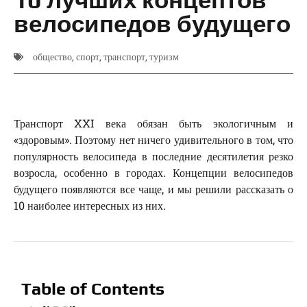
велосипедов будущего
общество
,
спорт
,
транспорт
,
туризм
Транспорт XXI века обязан быть экологичным и
«здоровым». Поэтому нет ничего удивительного в том, что
популярность велосипеда в последние десятилетия резко
возросла, особенно в городах. Концепции велосипедов
будущего появляются все чаще, и мы решили рассказать о
10 наиболее интересных из них.
Table of Contents