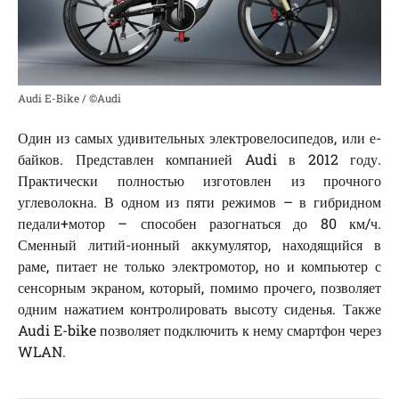
Audi E-Bike / ©Audi
Один из самых удивительных электровелосипедов, или е-
байков. Представлен компанией Audi в 2012 году.
Практически полностью изготовлен из прочного
углеволокна. В одном из пяти режимов – в гибридном
педали+мотор – способен разогнаться до 80 км/ч.
Сменный литий-ионный аккумулятор, находящийся в
раме, питает не только электромотор, но и компьютер с
сенсорным экраном, который, помимо прочего, позволяет
одним нажатием контролировать высоту сиденья. Также
Audi E-bike позволяет подключить к нему смартфон через
WLAN.