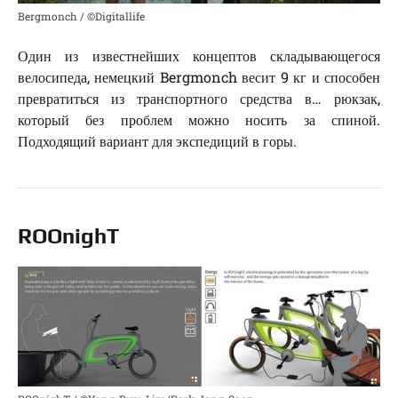
Bergmonch / ©Digitallife
Один из известнейших концептов складывающегося
велосипеда, немецкий Bergmonch весит 9 кг и способен
превратиться из транспортного средства в… рюкзак,
который без проблем можно носить за спиной.
Подходящий вариант для экспедиций в горы.
ROOnighT