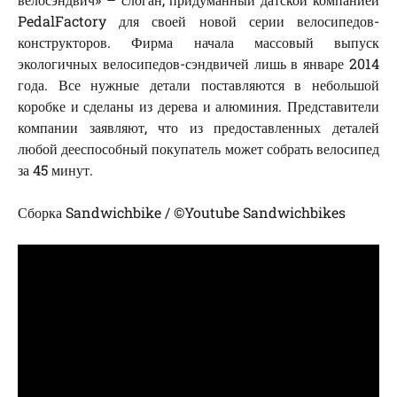
PedalFactory для своей новой серии велосипедов-
конструкторов. Фирма начала массовый выпуск
экологичных велосипедов-сэндвичей лишь в январе 2014
года. Все нужные детали поставляются в небольшой
коробке и сделаны из дерева и алюминия. Представители
компании заявляют, что из предоставленных деталей
любой дееспособный покупатель может собрать велосипед
за 45 минут.
Сборка Sandwichbike / ©Youtube Sandwichbikes