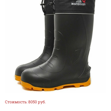
Стоимость: 8050 руб.