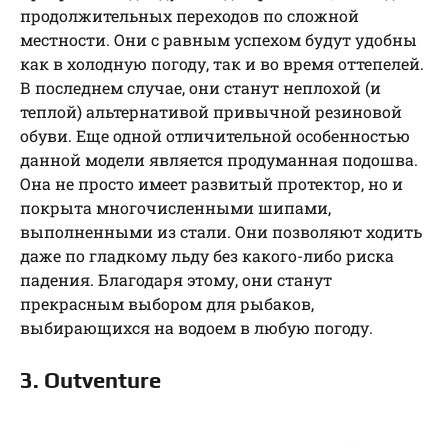
продолжительных переходов по сложной
местности. Они с равным успехом будут удобны
как в холодную погоду, так и во время оттепелей.
В последнем случае, они станут неплохой (и
теплой) альтернативой привычной резиновой
обуви. Еще одной отличительной особенностью
данной модели является продуманная подошва.
Она не просто имеет развитый протектор, но и
покрыта многочисленными шипами,
выполненными из стали. Они позволяют ходить
даже по гладкому льду без какого-либо риска
падения. Благодаря этому, они станут
прекрасным выбором для рыбаков,
выбирающихся на водоем в любую погоду.
3. Outventure