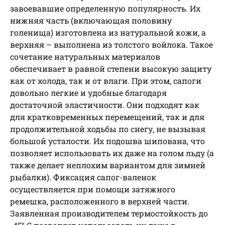
завоевавшие определенную популярность. Их
нижняя часть (включающая половину
голенища) изготовлена из натуральной кожи, а
верхняя – выполнена из толстого войлока. Такое
сочетание натуральных материалов
обеспечивает в равной степени высокую защиту
как от холода, так и от влаги. При этом, сапоги
довольно легкие и удобные благодаря
достаточной эластичности. Они подходят как
для кратковременных перемещений, так и для
продолжительной ходьбы по снегу, не вызывая
большой усталости. Их подошва шипована, что
позволяет использовать их даже на голом льду (а
также делает неплохим вариантом для зимней
рыбалки). Фиксация сапог-валенок
осуществляется при помощи затяжного
ремешка, расположенного в верхней части.
Заявленная производителем термостойкость до