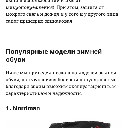
были в использовании и имеют
микроповреждения). При этом, защита от
мокрого снега и дождя и у того и у другого типа
сапог примерно одинаковая.
Популярные модели зимней
обуви
Ниже мы приведем несколько моделей зимней
обуви, пользующихся большой популярностью
благодаря своим высоким эксплуатационным
характеристикам и надежности.
1. Nordman