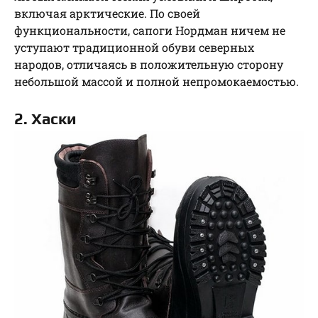
включая арктические. По своей
функциональности, сапоги Нордман ничем не
уступают традиционной обуви северных
народов, отличаясь в положительную сторону
небольшой массой и полной непромокаемостью.
2. Хаски