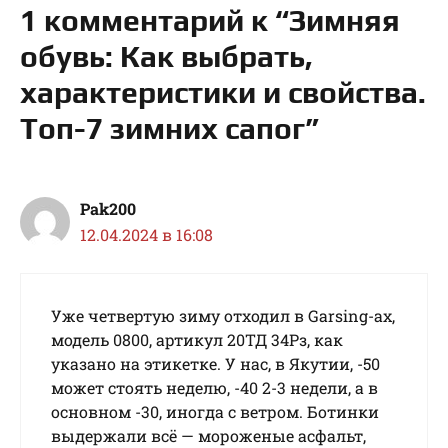
1 комментарий к “Зимняя
обувь: Как выбрать,
характеристики и свойства.
Топ-7 зимних сапог”
Pak200
12.04.2024 в 16:08
Уже четвертую зиму отходил в Garsing-ах,
модель 0800, артикул 20ТД 34Рз, как
указано на этикетке. У нас, в Якутии, -50
может стоять неделю, -40 2-3 недели, а в
основном -30, иногда с ветром. Ботинки
выдержали всё — мороженые асфальт,