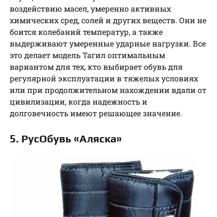
воздействию масел, умеренно активных
химических сред, солей и других веществ. Они не
боится колебаний температур, а также
выдерживают умеренные ударные нагрузки. Все
это делает модель Тагил оптимальным
вариантом для тех, кто выбирает обувь для
регулярной эксплуатации в тяжелых условиях
или при продолжительном нахождении вдали от
цивилизации, когда надежность и
долговечность имеют решающее значение.
5. РусОбувь «Аляска»