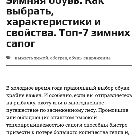
выбрать,
характеристики и
свойства. Топ-7 зимних
сапог
выжить зимой
,
обогрев
,
обувь
,
снаряжение
В холодное время года правильный выбор обуви
крайне важен. И особенно, если вы отправляетесь
на рыбалку, охоту или в многодневное
путешествие по заснеженному лесу. Промокшие
или обладающие слишком высокой
теплопроницаемостью сапоги способны быстро
привести к потере большого количества тепла и,