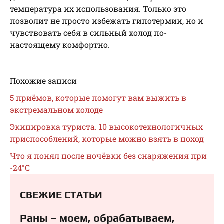
температура их использования. Только это
позволит не просто избежать гипотермии, но и
чувствовать себя в сильный холод по-
настоящему комфортно.
Похожие записи
5 приёмов, которые помогут вам выжить в
экстремальном холоде
Экипировка туриста. 10 высокотехнологичных
приспособлений, которые можно взять в поход
Что я понял после ночёвки без снаряжения при
-24°С
СВЕЖИЕ СТАТЬИ
Раны – моем, обрабатываем,