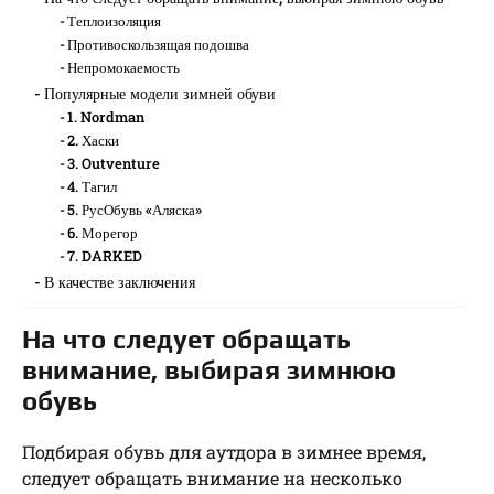
Теплоизоляция
Противоскользящая подошва
Непромокаемость
Популярные модели зимней обуви
1. Nordman
2. Хаски
3. Outventure
4. Тагил
5. РусОбувь «Аляска»
6. Морегор
7. DARKED
В качестве заключения
На что следует обращать
внимание, выбирая зимнюю
обувь
Подбирая обувь для аутдора в зимнее время,
следует обращать внимание на несколько