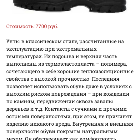
Стоимость: 7700 руб.
Унты в классическом стиле, рассчитанные на
эксплуатацию при экстремальных
температурах. Их подошва и верхняя часть
выполнены из термоэластопласта – полимера,
сочетающего в себе хорошие теплоизоляционные
свойства с высокой прочностью. Последняя
позволяет использовать обувь даже в условиях с
высоким риском повреждения – при хождении
по камням, передвижении сквозь завалы
деревьев и т.д. Контакты с сучками и прочими
острыми поверхностями, при этом, не причинят
изделию никакого вреда. Внутренняя и внешняя
поверхности обуви покрыты натуральным
мехом. Он обеспечивает как комфортность