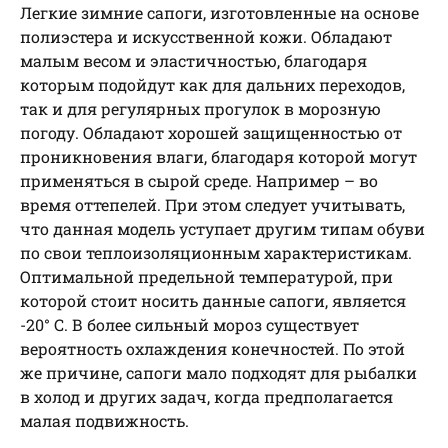
Легкие зимние сапоги, изготовленные на основе
полиэстера и искусственной кожи. Обладают
малым весом и эластичностью, благодаря
которым подойдут как для дальних переходов,
так и для регулярных прогулок в морозную
погоду. Обладают хорошей защищенностью от
проникновения влаги, благодаря которой могут
применяться в сырой среде. Например – во
время оттепелей. При этом следует учитывать,
что данная модель уступает другим типам обуви
по свои теплоизоляционным характеристикам.
Оптимальной предельной температурой, при
которой стоит носить данные сапоги, является
-20° С. В более сильный мороз существует
вероятность охлаждения конечностей. По этой
же причине, сапоги мало подходят для рыбалки
в холод и других задач, когда предполагается
малая подвижность.