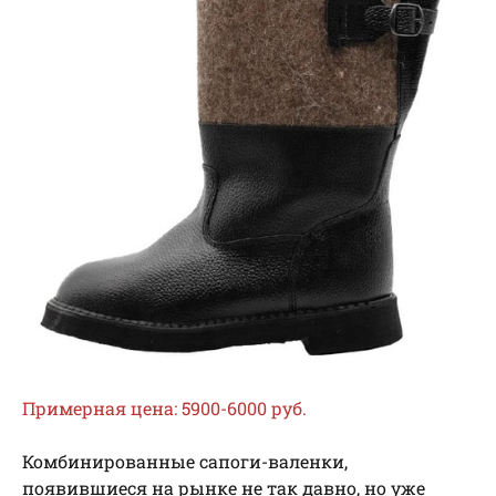
Примерная цена: 5900-6000 руб.
Комбинированные сапоги-валенки,
появившиеся на рынке не так давно, но уже