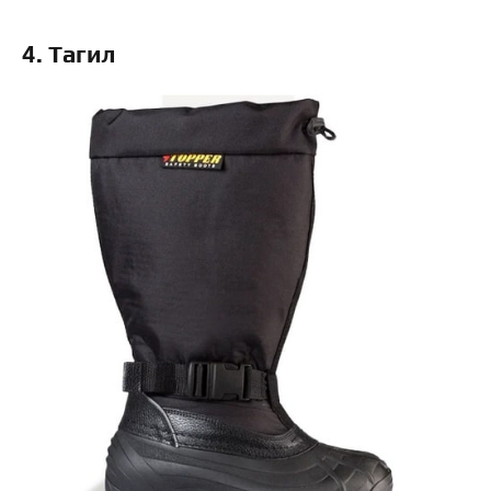
4. Тагил