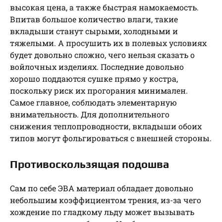
высокая цена, а также быстрая намокаемость.
Впитав большое количество влаги, такие
вкладыши станут сырыми, холодными и
тяжелыми. А просушить их в полевых условиях
будет довольно сложно, чего нельзя сказать о
войлочных изделиях. Последние довольно
хорошо поддаются сушке прямо у костра,
поскольку риск их прогорания минимален.
Самое главное, соблюдать элементарную
внимательность. Для дополнительного
снижения теплопроводности, вкладыши обоих
типов могут фольгироваться с внешней стороны.
Противоскользящая подошва
Сам по себе ЭВА материал обладает довольно
небольшим коэффициентом трения, из-за чего
хождение по гладкому льду может вызывать