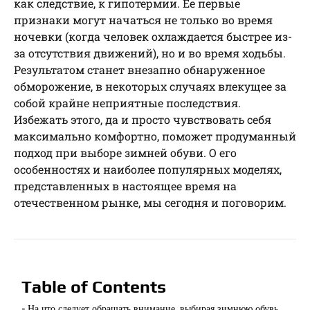
как следствие, к гипотермии. Ее первые
признаки могут начаться не только во время
ночевки (когда человек охлаждается быстрее из-
за отсутствия движений), но и во время ходьбы.
Результатом станет внезапно обнаруженное
обморожение, в некоторых случаях влекущее за
собой крайне неприятные последствия.
Избежать этого, да и просто чувствовать себя
максимально комфортно, поможет продуманный
подход при выборе зимней обуви. О его
особенностях и наиболее популярных моделях,
представленных в настоящее время на
отечественном рынке, мы сегодня и поговорим.
Table of Contents
На что следует обращать внимание, выбирая зимнюю обувь