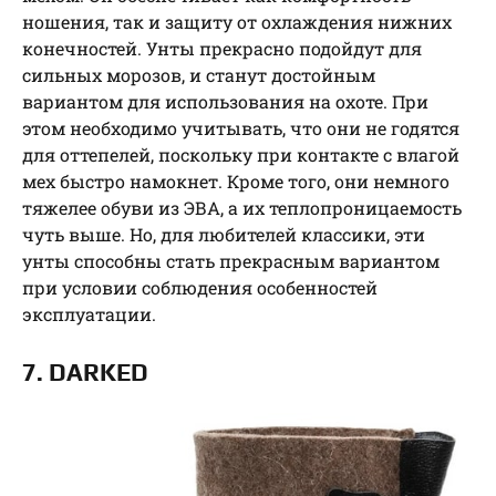
ношения, так и защиту от охлаждения нижних
конечностей. Унты прекрасно подойдут для
сильных морозов, и станут достойным
вариантом для использования на охоте. При
этом необходимо учитывать, что они не годятся
для оттепелей, поскольку при контакте с влагой
мех быстро намокнет. Кроме того, они немного
тяжелее обуви из ЭВА, а их теплопроницаемость
чуть выше. Но, для любителей классики, эти
унты способны стать прекрасным вариантом
при условии соблюдения особенностей
эксплуатации.
7. DARKED