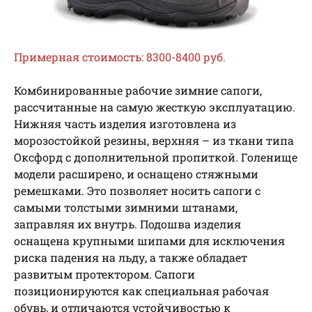
Примерная стоимость: 8300-8400 руб.
Комбинированные рабочие зимние сапоги,
рассчитанные на самую жесткую эксплуатацию.
Нижняя часть изделия изготовлена из
морозостойкой резины, верхняя – из ткани типа
Оксфорд с дополнительной пропиткой. Голенище
модели расширено, и оснащено стяжными
ремешками. Это позволяет носить сапоги с
самыми толстыми зимними штанами,
заправляя их внутрь. Подошва изделия
оснащена крупными шипами для исключения
риска падения на льду, а также обладает
развитым протектором. Сапоги
позиционируются как специальная рабочая
обувь, и отличаются устойчивостью к