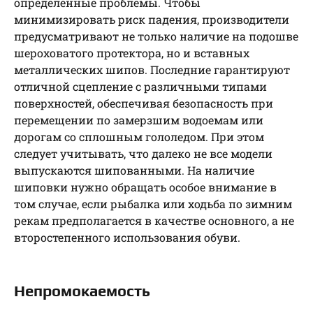
определенные проблемы. Чтобы
минимизировать риск падения, производители
предусматривают не только наличие на подошве
шероховатого протектора, но и вставных
металлических шипов. Последние гарантируют
отличной сцепление с различными типами
поверхностей, обеспечивая безопасность при
перемещении по замерзшим водоемам или
дорогам со сплошным гололедом. При этом
следует учитывать, что далеко не все модели
выпускаются шипованными. На наличие
шиповки нужно обращать особое внимание в
том случае, если рыбалка или ходьба по зимним
рекам предполагается в качестве основного, а не
второстепенного использования обуви.
Непромокаемость