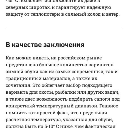
-45° С позволяет использовать их даже в
северных широтах, и гарантирует надежную
защиту от теплопотери в сильный холод и ветер.
В качестве заключения
Как можно видеть, на российском рынке
представлено большое количество вариантов
зимней обуви как из самых современных, так и
традиционных материалов, а также их
сочетания. Это облегчает выбор подходящего
варианта для охоты, рыбалки или других задач,
а также дает возможность подбирать сапоги под
конкретный температурный диапазон. Главное
помнить тот простой факт, что предельная
расчетная температура, указанная для обуви,
должна быть на 5-10° С ниже, чем фактическая