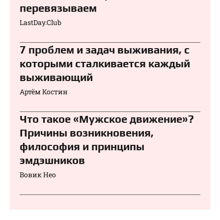
перевязываем⁠⁠
LastDay.Club
7 проблем и задач выживания, с
которыми сталкивается каждый
выживающий
Артём Костин
Что такое «Мужское движение»?
Причины возникновения,
философия и принципы
эмдэшников
Вовик Нео