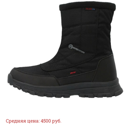
Средняя цена: 4500 руб.