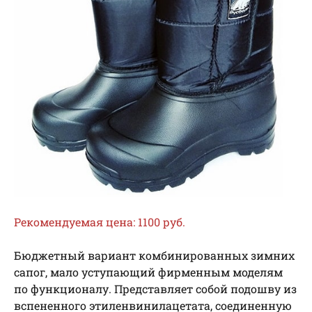
Рекомендуемая цена: 1100 руб.
Бюджетный вариант комбинированных зимних
сапог, мало уступающий фирменным моделям
по функционалу. Представляет собой подошву из
вспененного этиленвинилацетата, соединенную