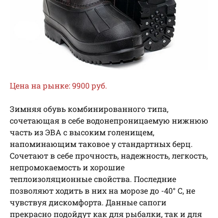
Цена на рынке: 9900 руб.
Зимняя обувь комбинированного типа,
сочетающая в себе водонепроницаемую нижнюю
часть из ЭВА с высоким голенищем,
напоминающим таковое у стандартных берц.
Сочетают в себе прочность, надежность, легкость,
непромокаемость и хорошие
теплоизоляционные свойства. Последние
позволяют ходить в них на морозе до -40° С, не
чувствуя дискомфорта. Данные сапоги
прекрасно подойдут как для рыбалки, так и для