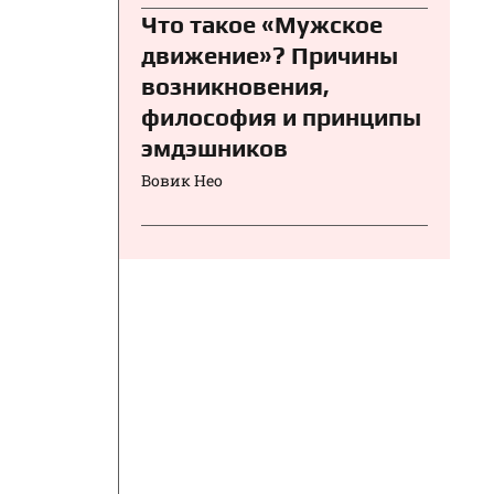
Что такое «Мужское
движение»? Причины
возникновения,
философия и принципы
эмдэшников
Вовик Нео