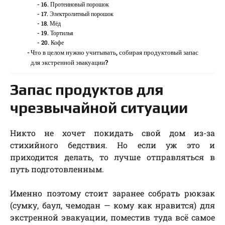
16. Протеиновый порошок
17. Электролитный порошок
18. Мёд
19. Тортилья
20. Кофе
Что в целом нужно учитывать, собирая продуктовый запас
для экстренной эвакуации?
Запас продуктов для
чрезвычайной ситуации
Никто не хочет покидать свой дом из-за
стихийного бедствия. Но если уж это и
приходится делать, то лучше отправляться в
путь подготовленным.
Именно поэтому стоит заранее собрать рюкзак
(сумку, баул, чемодан — кому как нравится) для
экстренной эвакуации, поместив туда всё самое