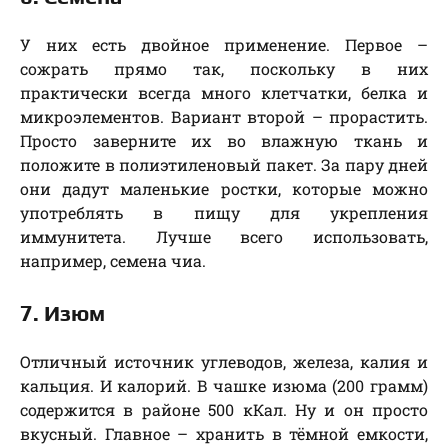
У них есть двойное применение. Первое –
сожрать прямо так, поскольку в них
практически всегда много клетчатки, белка и
микроэлементов. Вариант второй – прорастить.
Просто заверните их во влажную ткань и
положите в полиэтиленовый пакет. За пару дней
они дадут маленькие ростки, которые можно
употреблять в пищу для укрепления
иммунитета. Лучше всего использовать,
например, семена чиа.
7. Изюм
Отличный источник углеводов, железа, калия и
кальция. И калорий. В чашке изюма (200 грамм)
содержится в районе 500 кКал. Ну и он просто
вкусный. Главное – хранить в тёмной емкости,