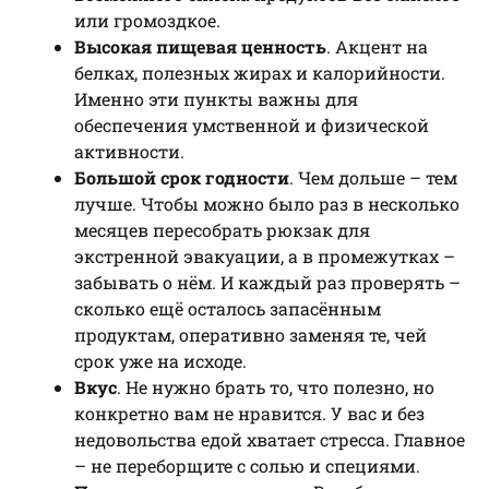
или громоздкое.
Высокая пищевая ценность
. Акцент на
белках, полезных жирах и калорийности.
Именно эти пункты важны для
обеспечения умственной и физической
активности.
Большой срок годности
. Чем дольше – тем
лучше. Чтобы можно было раз в несколько
месяцев пересобрать рюкзак для
экстренной эвакуации, а в промежутках –
забывать о нём. И каждый раз проверять –
сколько ещё осталось запасённым
продуктам, оперативно заменяя те, чей
срок уже на исходе.
Вкус
. Не нужно брать то, что полезно, но
конкретно вам не нравится. У вас и без
недовольства едой хватает стресса. Главное
– не переборщите с солью и специями.