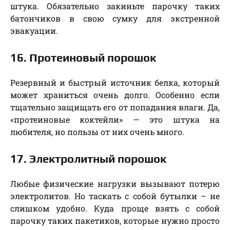
штука. Обязательно закиньте парочку таких
батончиков в свою сумку для экстренной
эвакуации.
16. Протеиновый порошок
Резервный и быстрый источник белка, который
может храниться очень долго. Особенно если
тщательно защищать его от попадания влаги. Да,
«протеиновые коктейли» — это штука на
любителя, но пользы от них очень много.
17. Электролитный порошок
Любые физические нагрузки вызывают потерю
электролитов. Но таскать с собой бутылки – не
слишком удобно. Куда проще взять с собой
парочку таких пакетиков, которые нужно просто