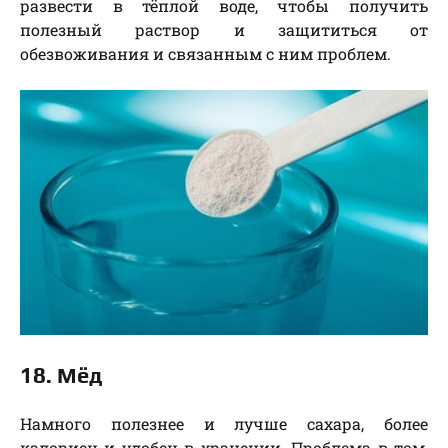
развести в тёплой воде, чтобы получить
полезный раствор и защититься от
обезвоживания и связанным с ним проблем.
18. Мёд
Намного полезнее и лучше сахара, более
калориен и удобен в хранении. Проблема в том,