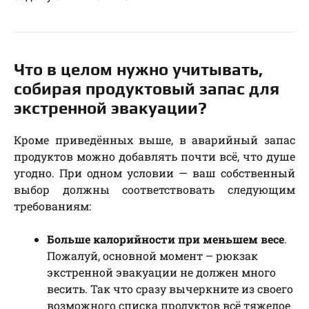
Что в целом нужно учитывать,
собирая продуктовый запас для
экстренной эвакуации?
Кроме приведённых выше, в аварийный запас
продуктов можно добавлять почти всё, что душе
угодно. При одном условии — ваш собственный
выбор должны соответствовать следующим
требованиям:
Больше калорийности при меньшем весе
.
Пожалуй, основной момент – рюкзак
экстренной эвакуации не должен много
весить. Так что сразу вычеркните из своего
возможного списка продуктов всё тяжелое