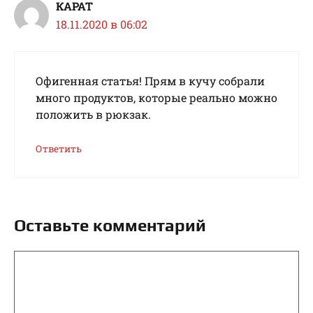
КАРАТ
18.11.2020 в 06:02
Офигенная статья! Прям в кучу собрали
много продуктов, которые реально можно
положить в рюкзак.
Ответить
Оставьте комментарий
Комментарий