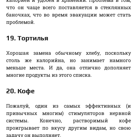
что он чаще всего поставляется в стеклянных
баночках, что во время эвакуации может стать
проблемой.
19. Тортилья
Хорошая замена обычному хлебу, поскольку
столь же калорийна, но занимает намного
меньше места. И да, она отлично дополняет
многие продукты из этого списка.
20. Кофе
Пожалуй, один из самых эффективных (и
привычных многим) стимуляторов нервной
системы. Конечно, растворимый кофе
проигрывает по вкусу другим видам, но свою
задачу он выполняет.