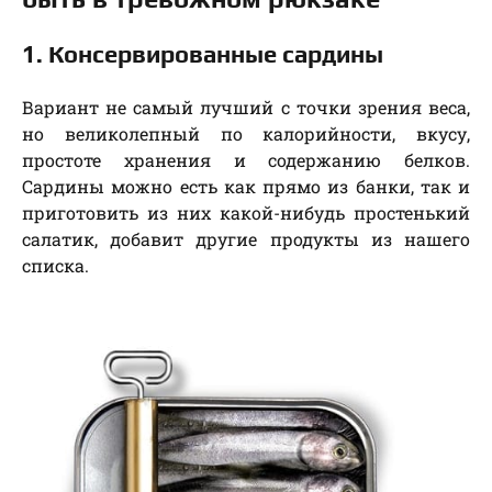
1. Консервированные сардины
Вариант не самый лучший с точки зрения веса,
но великолепный по калорийности, вкусу,
простоте хранения и содержанию белков.
Сардины можно есть как прямо из банки, так и
приготовить из них какой-нибудь простенький
салатик, добавит другие продукты из нашего
списка.