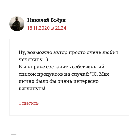
Николай Бьёрн
18.11.2020 в 21:24
Ну, возможно автор просто очень любит
чечевицу =)
Вы вправе составить собственный
список продуктов на случай ЧС. Мне
лично было бы очень интересно
взглянуть!
Ответить