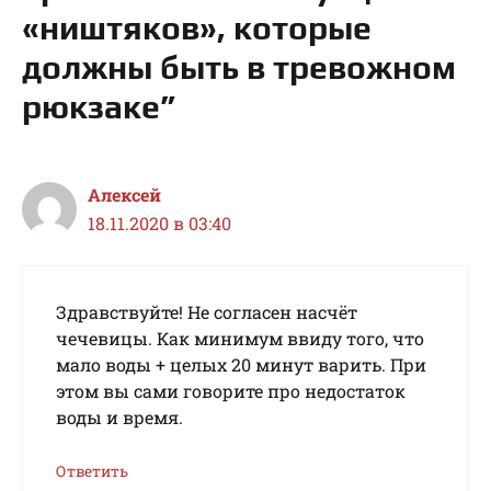
«ништяков», которые
должны быть в тревожном
рюкзаке”
Алексей
18.11.2020 в 03:40
Здравствуйте! Не согласен насчёт
чечевицы. Как минимум ввиду того, что
мало воды + целых 20 минут варить. При
этом вы сами говорите про недостаток
воды и время.
Ответить