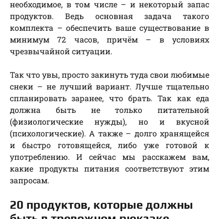
необходимое, в том числе – и некоторый запас
продуктов. Ведь основная задача такого
комплекта – обеспечить ваше существование в
минимум 72 часов, причём – в условиях
чрезвычайной ситуации.
Так что увы, просто закинуть туда свои любимые
снеки – не лучший вариант. Лучше тщательно
спланировать заранее, что брать. Так как еда
должна быть не только питательной
(физиологические нужды), но и вкусной
(психологические). А также – долго хранящейся
и быстро готовящейся, либо уже готовой к
употреблению. И сейчас мы расскажем вам,
какие продукты питания соответствуют этим
запросам.
20 продуктов, которые должны
быть в тревожном рюкзаке