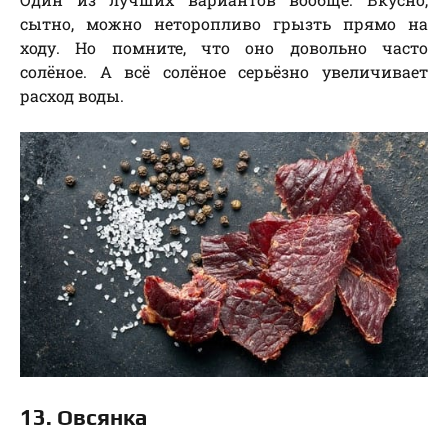
сытно, можно неторопливо грызть прямо на
ходу. Но помните, что оно довольно часто
солёное. А всё солёное серьёзно увеличивает
расход воды.
13. Овсянка