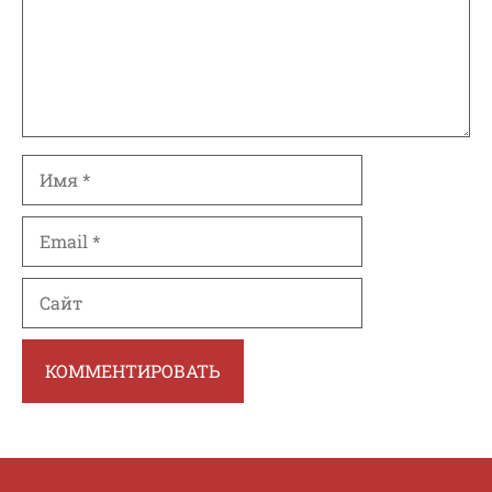
Имя
Email
Сайт