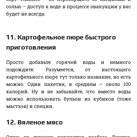
солью – доступ к воде в процессе эвакуации у вас
будет не всегда.
11. Картофельное пюре быстрого
приготовления
Просто добавьте горячей воды и немного
подождите. Разумеется, от настоящего
картофельного пюре тут только название, но есть
можно. Один пакетик, в среднем – около 100
калорий. Ну и не забывайте, что вместо воды
можно использовать бульон из кубиков (тоже
мастхэв) и специи.
12. Вяленое мясо
Один из лучших вариантов вообще. Вкусно,