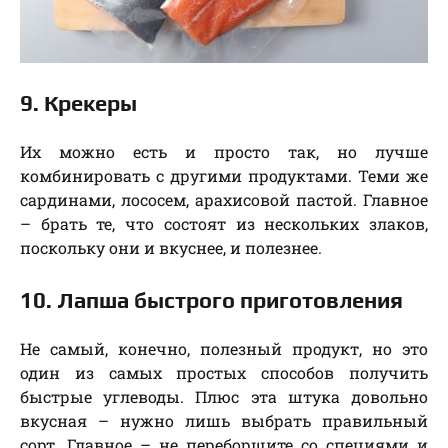
9. Крекеры
Их можно есть и просто так, но лучше
комбинировать с другими продуктами. Теми же
сардинами, лососем, арахисовой пастой. Главное
– брать те, что состоят из нескольких злаков,
поскольку они и вкуснее, и полезнее.
10. Лапша быстрого приготовления
Не самый, конечно, полезный продукт, но это
один из самых простых способов получить
быстрые углеводы. Плюс эта штука довольно
вкусная – нужно лишь выбрать правильный
сорт. Главное – не переборщите со специями и