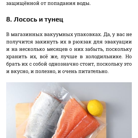
защищённой от попадания воды.
8. Лосось и тунец
В магазинных вакуумных упаковках. Да, у вас не
получится закинуть их в рюкзак для эвакуации
и на несколько месяцев о них забыть, поскольку
хранить их, всё же, лучше в холодильнике. Но
брать их с собой однозначно стоит, поскольку это
и вкусно, и полезно, и очень питательно.