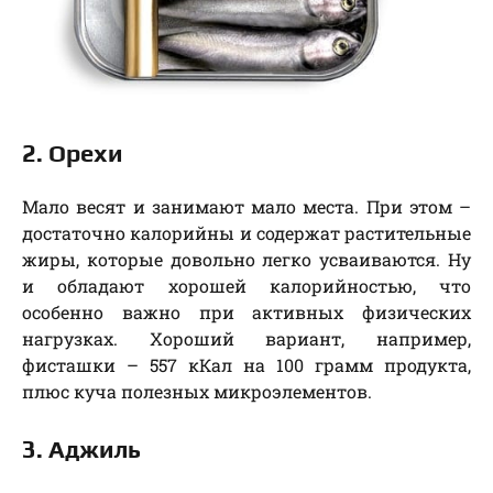
2. Орехи
Мало весят и занимают мало места. При этом –
достаточно калорийны и содержат растительные
жиры, которые довольно легко усваиваются. Ну
и обладают хорошей калорийностью, что
особенно важно при активных физических
нагрузках. Хороший вариант, например,
фисташки – 557 кКал на 100 грамм продукта,
плюс куча полезных микроэлементов.
3. Аджиль