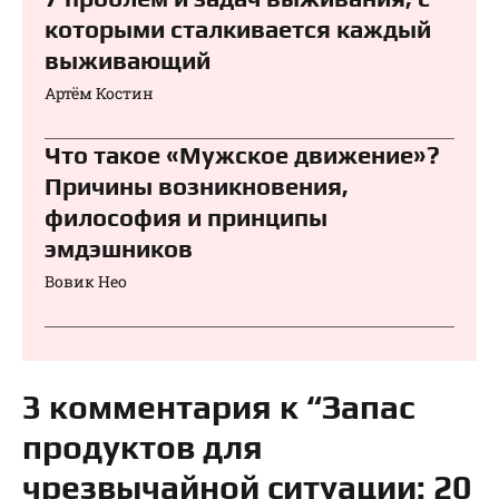
которыми сталкивается каждый
выживающий
Артём Костин
Что такое «Мужское движение»?
Причины возникновения,
философия и принципы
эмдэшников
Вовик Нео
3 комментария к “Запас
продуктов для
чрезвычайной ситуации: 20