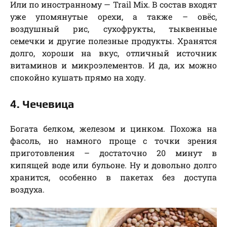
Или по иностранному — Trail Mix. В состав входят
уже упомянутые орехи, а также – овёс,
воздушный рис, сухофрукты, тыквенные
семечки и другие полезные продукты. Хранятся
долго, хороши на вкус, отличный источник
витаминов и микроэлементов. И да, их можно
спокойно кушать прямо на ходу.
4. Чечевица
Богата белком, железом и цинком. Похожа на
фасоль, но намного проще с точки зрения
приготовления – достаточно 20 минут в
кипящей воде или бульоне. Ну и довольно долго
хранится, особенно в пакетах без доступа
воздуха.