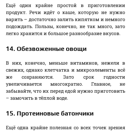
Ещё один крайне простой в приготовлении
продукт. Речи идёт о каше, которую не нужно
варить – достаточно залить кипятком и немного
подождать. Пользы, конечно, не так много, зато
легко хранится и большое разнообразие вкусов.
14. Обезвоженные овощи
В них, конечно, меньше витаминов, нежели в
свежих, однако клетчатка и микроэлементы всё
же сохраняются. Зато срок годности
увеличивается многократно. Главное, не
забывайте, что их перед едой нужно приготовить
– замочить в тёплой воде.
15. Протеиновые батончики
Ещё одна крайне полезная со всех точек зрения