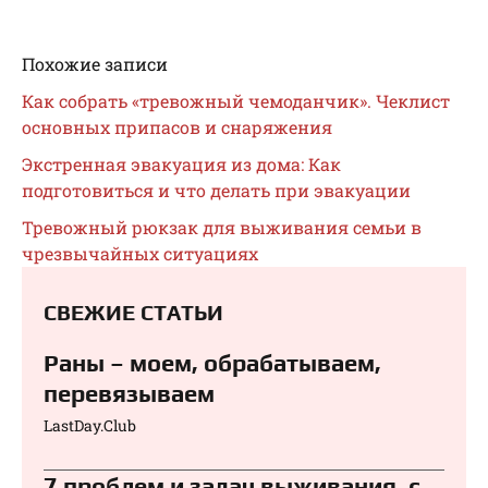
Похожие записи
Как собрать «тревожный чемоданчик». Чеклист
основных припасов и снаряжения
Экстренная эвакуация из дома: Как
подготовиться и что делать при эвакуации
Тревожный рюкзак для выживания семьи в
чрезвычайных ситуациях
СВЕЖИЕ СТАТЬИ
Раны – моем, обрабатываем,
перевязываем⁠⁠
LastDay.Club
7 проблем и задач выживания, с