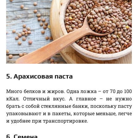
5. Арахисовая паста
Много белков и жиров. Одна ложка – от 70 до 100
кКал. Отличный вкус. А главное – не нужно
брать с собой стеклянные банки, поскольку пасту
упаковывают и в пакеты, которые меньше, легче
и удобнее при транспортировке.
6. Семена