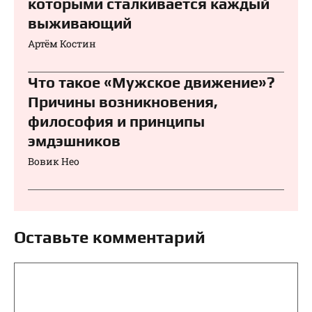
которыми сталкивается каждый
выживающий
Артём Костин
Что такое «Мужское движение»?
Причины возникновения,
философия и принципы
эмдэшников
Вовик Нео
Оставьте комментарий
Комментарий