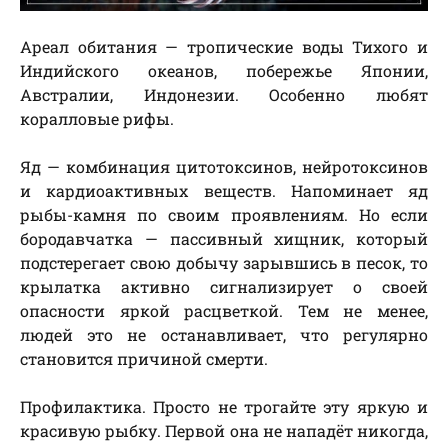
Ареал обитания — тропические воды Тихого и
Индийского океанов, побережье Японии,
Австралии, Индонезии. Особенно любят
коралловые рифы.
Яд — комбинация цитотоксинов, нейротоксинов
и кардиоактивных веществ. Напоминает яд
рыбы-камня по своим проявлениям. Но если
бородавчатка — пассивный хищник, который
подстерегает свою добычу зарывшись в песок, то
крылатка активно сигнализирует о своей
опасности яркой расцветкой. Тем не менее,
людей это не останавливает, что регулярно
становится причиной смерти.
Профилактика. Просто не трогайте эту яркую и
красивую рыбку. Первой она не нападёт никогда,