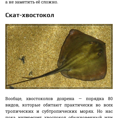
а не заметить её сложно.
Скат-хвостокол
Вообще, хвостоколов дохрена — порядка 80
видов, которые обитают практически во всех
тропических и субтропических морях. Но нас
пока интересует хвостокол обыкновенный или