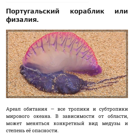
Португальский кораблик или
физалия
.
Ареал обитания — все тропики и субтропики
мирового океана. В зависимости от области,
может меняться конкретный вид медузы и
степень её опасности.