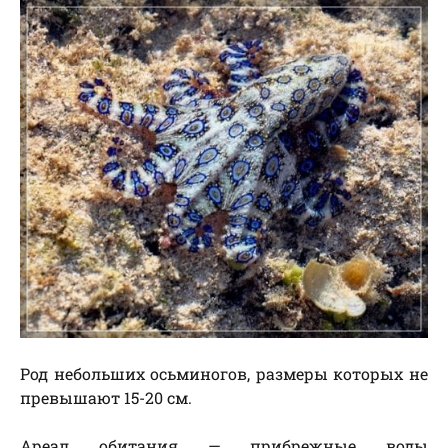
Род небольших осьминогов, размеры которых не
превышают 15-20 см.
Ареал обитания — прибрежные воды