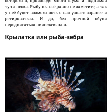
осторожно, производя много шума и поднимая
тучи песка. Рыбу вы всё равно не заметите, а так
у неё будет возможность о вас узнать заранее и
ретироваться. И да, без прочной обуви
передвигаться не желательно.
Крылатка или рыба-зебра