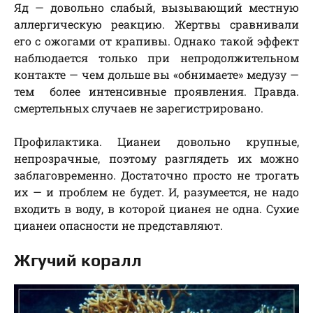
Яд — довольно слабый, вызывающий местную
аллергическую реакцию. Жертвы сравнивали
его с ожогами от крапивы. Однако такой эффект
наблюдается только при непродолжительном
контакте — чем дольше вы «обнимаете» медузу —
тем более интенсивные проявления. Правда.
смертельных случаев не зарегистрировано.
Профилактика. Цианеи довольно крупные,
непрозрачные, поэтому разглядеть их можно
заблаговременно. Достаточно просто не трогать
их — и проблем не будет. И, разумеется, не надо
входить в воду, в которой цианея не одна. Сухие
цианеи опасности не представляют.
Жгучий коралл