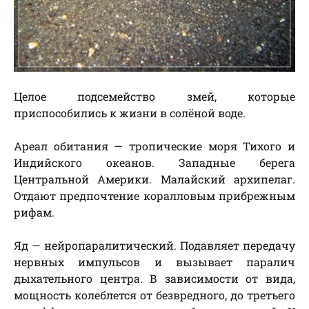
Целое подсемейство змей, которые
приспособились к жизни в солёной воде.
Ареал обитания — тропические моря Тихого и
Индийского океанов. Западные берега
Центральной Америки. Малайский архипелаг.
Отдают предпочтение коралловым прибрежным
рифам.
Яд — нейропаралитический. Подавляет передачу
нервных импульсов и вызывает паралич
дыхательного центра. В зависимости от вида,
мощность колеблется от безвредного, до третьего