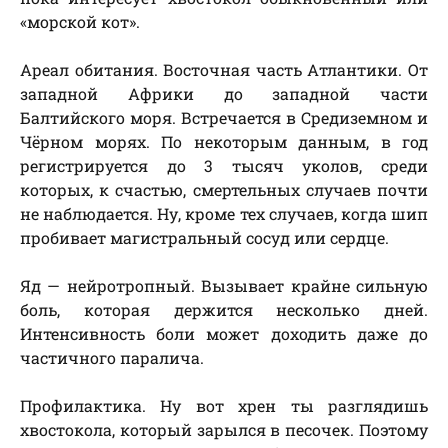
«морской кот».
Ареал обитания. Восточная часть Атлантики. От
западной Африки до западной части
Балтийского моря. Встречается в Средиземном и
Чёрном морях. По некоторым данным, в год
регистрируется до 3 тысяч уколов, среди
которых, к счастью, смертельных случаев почти
не наблюдается. Ну, кроме тех случаев, когда шип
пробивает магистральный сосуд или сердце.
Яд — нейротропный. Вызывает крайне сильную
боль, которая держится несколько дней.
Интенсивность боли может доходить даже до
частичного паралича.
Профилактика. Ну вот хрен ты разглядишь
хвостокола, который зарылся в песочек. Поэтому