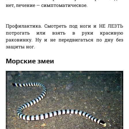
нет, лечение — симптоматическое.
Профилактика. Смотреть под ноги и НЕ ЛЕЗТЬ
потрогать или взять в руки красивую
раковинку. Ну и не передвигаться по дну без
защиты ног.
Морские змеи