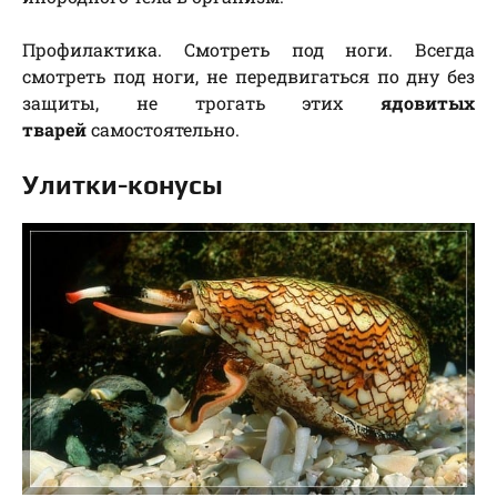
Профилактика. Смотреть под ноги. Всегда
смотреть под ноги, не передвигаться по дну без
защиты, не трогать этих
ядовитых
тварей
самостоятельно.
Улитки-конусы