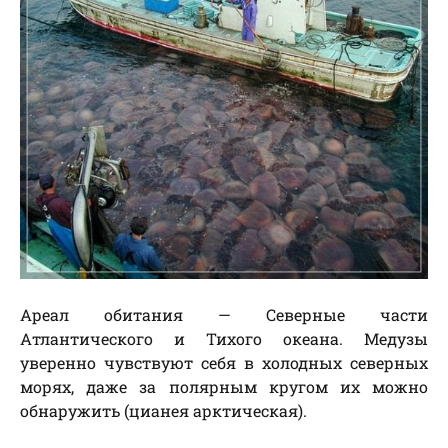
Ареал обитания — Северные части
Атлантического и Тихого океана. Медузы
уверенно чувствуют себя в холодных северных
морях, даже за полярным кругом их можно
обнаружить (цианея арктическая).