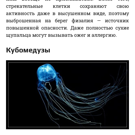
стрекательные клетки сохраняют свою
активность даже в высушенном виде, поэтому
выброшенная на берег физалия — источник
повышенной опасности. Даже полностью сухие
щупальца могут вызывать ожег и аллергию.
Кубомедузы