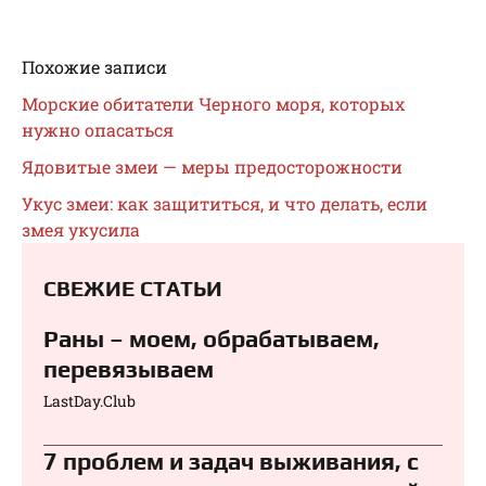
Похожие записи
Морские обитатели Черного моря, которых
нужно опасаться
Ядовитые змеи — меры предосторожности
Укус змеи: как защититься, и что делать, если
змея укусила
СВЕЖИЕ СТАТЬИ
Раны – моем, обрабатываем,
перевязываем⁠⁠
LastDay.Club
7 проблем и задач выживания, с