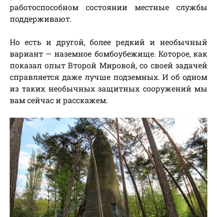
работоспособном состоянии местные службы
поддерживают.
Но есть и другой, более редкий и необычный
вариант — наземное бомбоубежище. Которое, как
показал опыт Второй Мировой, со своей задачей
справляется даже лучше подземных. И об одном
из таких необычных защитных сооружений мы
вам сейчас и расскажем.