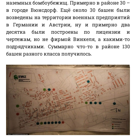
наземных бомбоубежищ. Примерно в районе 30 –
в городе Вюнсдорф. Ещё около 30 башен были
возведены на территории военных предприятий
в Германии и Австрии, ну и примерно два
десятка были построены по лицензии и
чертежам, но не фирмой Винкеля, а какими-то
подрядчиками. Суммарно что-то в районе 130
башен разного класса получилось.