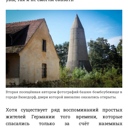
Вторая посещённая автором фотографий башня-бомбоубежище в
городе Вюнсдорф, двери которой внезапно оказались открыты.
Хотя существует ряд воспоминаний простых
жителей Германии того времени, которые
спасались только за счёт наземных