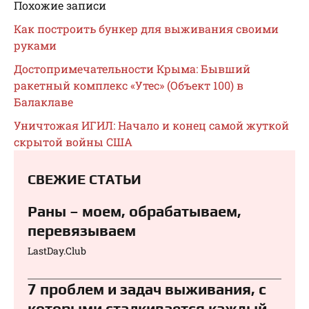
Похожие записи
Как построить бункер для выживания своими
руками
Достопримечательности Крыма: Бывший
ракетный комплекс «Утес» (Объект 100) в
Балаклаве
Уничтожая ИГИЛ: Начало и конец самой жуткой
скрытой войны США
СВЕЖИЕ СТАТЬИ
Раны – моем, обрабатываем,
перевязываем⁠⁠
LastDay.Club
7 проблем и задач выживания, с
которыми сталкивается каждый