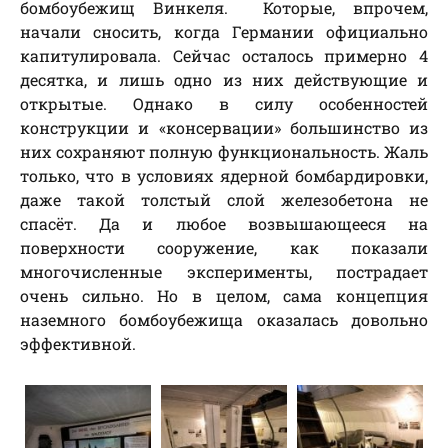
бомбоубежищ Винкеля. Которые, впрочем,
начали сносить, когда Германии официально
капитулировала. Сейчас осталось примерно 4
десятка, и лишь одно из них действующие и
открытые. Однако в силу особенностей
конструкции и «консервации» большинство из
них сохраняют полную функциональность. Жаль
только, что в условиях ядерной бомбардировки,
даже такой толстый слой железобетона не
спасёт. Да и любое возвышающееся на
поверхности сооружение, как показали
многочисленные эксперименты, пострадает
очень сильно. Но в целом, сама концепция
наземного бомбоубежища оказалась довольно
эффективной.