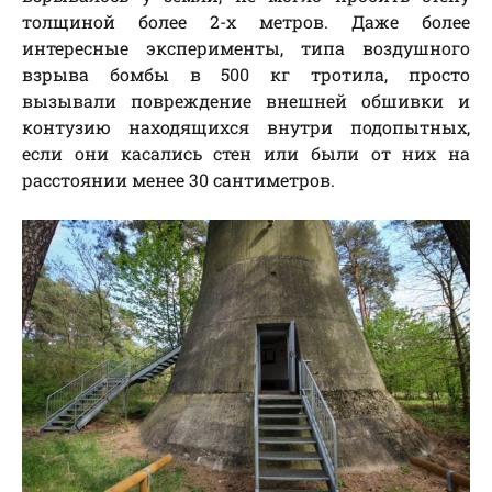
толщиной более 2-х метров. Даже более
интересные эксперименты, типа воздушного
взрыва бомбы в 500 кг тротила, просто
вызывали повреждение внешней обшивки и
контузию находящихся внутри подопытных,
если они касались стен или были от них на
расстоянии менее 30 сантиметров.