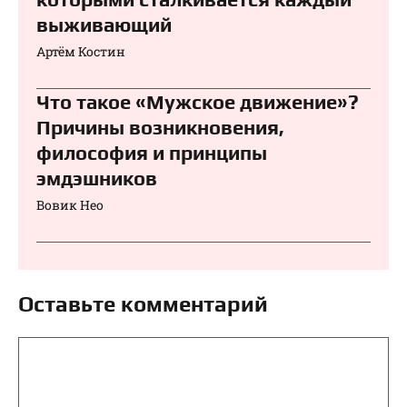
выживающий
Артём Костин
Что такое «Мужское движение»?
Причины возникновения,
философия и принципы
эмдэшников
Вовик Нео
Оставьте комментарий
Комментарий