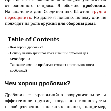
от основного вопроса. Я обожаю
дробовики
.
Их значение для Соединённых Штатов
трудно
переоценить
. Но далее я поясню, почему они не
подходят на роль
оружия для обороны дома
.
Table of Contents
Чем хорош дробовик?
Почему важно тренироваться с вашим оружием для
самообороны
Так какие именно проблемы связаны с использованием
дробовика?
Чем хорош дробовик?
Дробовик — чрезвычайно разрушительное и
эффективное оружие, когда оно используется
в «общественно полезных целях», например,