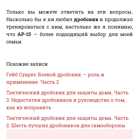
Только вы можете ответить на эти вопросы.
Насколько бы я ни любил
дробовик
и продолжал
тренироваться с ним, настолько же я понимаю,
что
АР-15
— более подходящий выбор для моей
семьи.
Похожие записи
Гейб Суарез: Боевой дробовик — роль и
применение. Часть 2
Тактический дробовик для защиты дома. Часть
3: Недостатки дробовиков и руководство о том,
как их исправить
Тактический дробовик для защиты дома. Часть
2: Шесть лучших дробовиков для самообороны