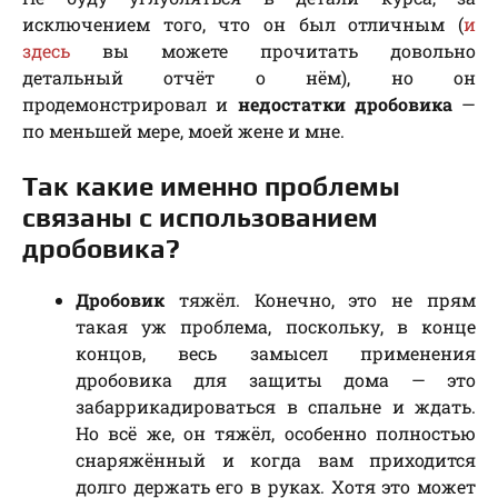
исключением того, что он был отличным (
и
здесь
вы можете прочитать довольно
детальный отчёт о нём), но он
продемонстрировал и
недостатки дробовика
—
по меньшей мере, моей жене и мне.
Так какие именно проблемы
связаны с использованием
дробовика?
Дробовик
тяжёл. Конечно, это не прям
такая уж проблема, поскольку, в конце
концов, весь замысел применения
дробовика для защиты дома — это
забаррикадироваться в спальне и ждать.
Но всё же, он тяжёл, особенно полностью
снаряжённый и когда вам приходится
долго держать его в руках. Хотя это может