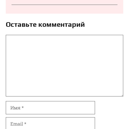
Оставьте комментарий
Комментарий
Имя
Email