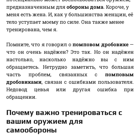
предназначенным для
обороны дома
. Короче, у
меня есть жена. И, как у большинства женщин, её
тело уступает моему по силе. Она также менее
тренирована, чем я.
Помните, что я говорил о
помповом дробовике
—
что он очень надёжен? Это так. Но он надёжен
настолько, насколько надёжно вы с ним
обращаетесь. Нетрудно заметить, что большая
часть проблем, связанных с
помповым
дробовиками
, связан с ошибками пользователя.
Недовод цевья или другая ошибка при
обращении.
Почему важно тренироваться с
вашим оружием для
самообороны