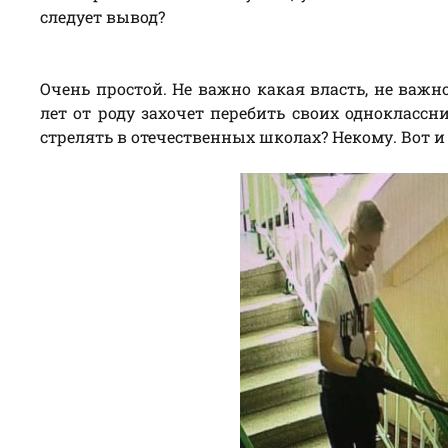
следует вывод?
Очень простой. Не важно какая власть, не важн
лет от роду захочет перебить своих одноклассни
стрелять в отечественных школах? Некому. Вот и