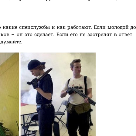
о какие спецслужбы и как работают. Если молодой до
ков – он это сделает. Если его не застрелят в ответ.
 думайте.