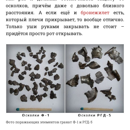
осколков, причём даже с довольно близкого
расстояния. А если ещё и
бронежилет
есть,
который плечи прикрывает, то вообще отлично.
Только уши руками закрывать не стоит –
придётся просто рот открывать.
Фото поражающих элементов гранат Ф-1 и РГД-5