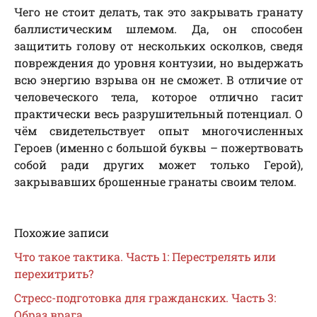
Чего не стоит делать, так это закрывать гранату
баллистическим шлемом. Да, он способен
защитить голову от нескольких осколков, сведя
повреждения до уровня контузии, но выдержать
всю энергию взрыва он не сможет. В отличие от
человеческого тела, которое отлично гасит
практически весь разрушительный потенциал. О
чём свидетельствует опыт многочисленных
Героев (именно с большой буквы – пожертвовать
собой ради других может только Герой),
закрывавших брошенные гранаты своим телом.
Похожие записи
Что такое тактика. Часть 1: Перестрелять или
перехитрить?
Стресс-подготовка для гражданских. Часть 3:
Образ врага