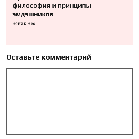
философия и принципы
эмдэшников
Вовик Нео
Оставьте комментарий
Комментарий