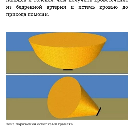
из бедренной артерии и истечь кровью до
прихода помощи.
Зона поражения осколками гранаты