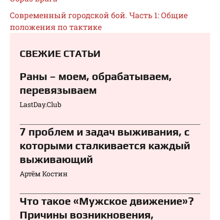
Современный городской бой. Часть 1: Общие
положения по тактике
СВЕЖИЕ СТАТЬИ
Раны – моем, обрабатываем,
перевязываем⁠⁠
LastDay.Club
7 проблем и задач выживания, с
которыми сталкивается каждый
выживающий
Артём Костин
Что такое «Мужское движение»?
Причины возникновения,