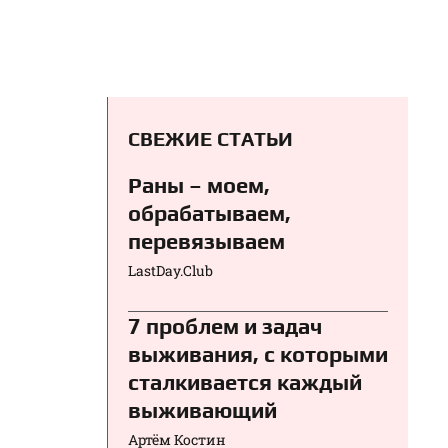
СВЕЖИЕ СТАТЬИ
Раны – моем,
обрабатываем,
перевязываем⁠⁠
LastDay.Club
7 проблем и задач
выживания, с которыми
сталкивается каждый
выживающий
Артём Костин