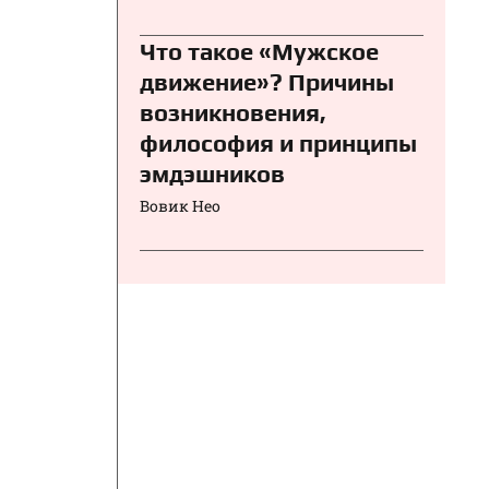
Что такое «Мужское
движение»? Причины
возникновения,
философия и принципы
эмдэшников
Вовик Нео