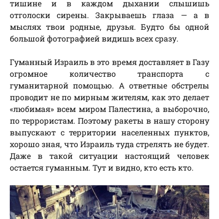
тишине и в каждом дыхании слышишь
отголоски сирены. Закрываешь глаза — а в
мыслях твои родные, друзья. Будто бы одной
большой фотографией видишь всех сразу.
Гуманный Израиль в это время доставляет в Газу
огромное количество транспорта с
гуманитарной помощью. А ответные обстрелы
проводит не по мирным жителям, как это делает
«любимая» всем миром Палестина, а выборочно,
по террористам. Поэтому ракеты в нашу сторону
выпускают с территории населенных пунктов,
хорошо зная, что Израиль туда стрелять не будет.
Даже в такой ситуации настоящий человек
остается гуманным. Тут и видно, кто есть кто.