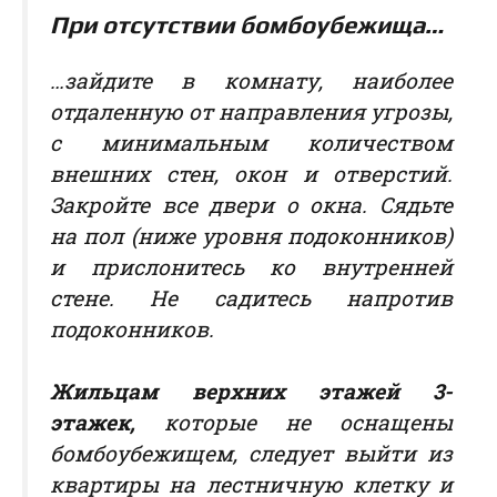
При отсутствии бомбоубежища…
…зайдите в комнату, наиболее
отдаленную от направления угрозы,
с минимальным количеством
внешних стен, окон и отверстий.
Закройте все двери о окна. Сядьте
на пол (ниже уровня подоконников)
и прислонитесь ко внутренней
стене. Не садитесь напротив
подоконников.
Жильцам верхних этажей 3-
этажек,
которые не оснащены
бомбоубежищем, следует выйти из
квартиры на лестничную клетку и