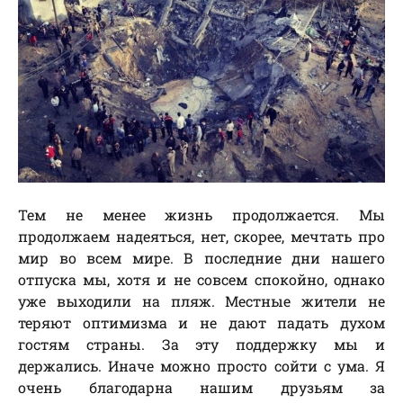
Тем не менее жизнь продолжается. Мы
продолжаем надеяться, нет, скорее, мечтать про
мир во всем мире. В последние дни нашего
отпуска мы, хотя и не совсем спокойно, однако
уже выходили на пляж. Местные жители не
теряют оптимизма и не дают падать духом
гостям страны. За эту поддержку мы и
держались. Иначе можно просто сойти с ума. Я
очень благодарна нашим друзьям за