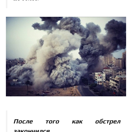
После того как обстрел
закончился
,