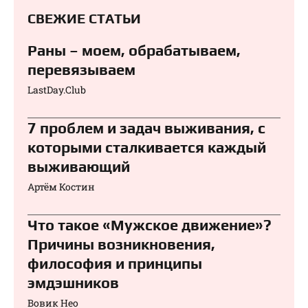
СВЕЖИЕ СТАТЬИ
Раны – моем, обрабатываем,
перевязываем⁠⁠
LastDay.Club
7 проблем и задач выживания, с
которыми сталкивается каждый
выживающий
Артём Костин
Что такое «Мужское движение»?
Причины возникновения,
философия и принципы
эмдэшников
Вовик Нео