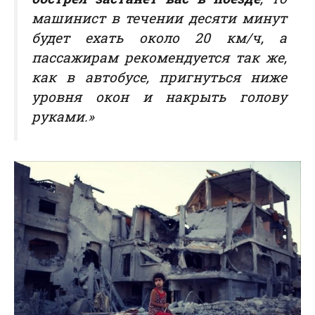
машинист в течении десяти минут
будет ехать около 20 км/ч, а
пассажирам рекомендуется так же,
как в автобусе, пригнуться ниже
уровня окон и накрыть голову
руками.»