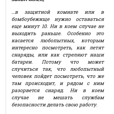
…в защитной комнате или в
бомбоубежище нужно оставаться
еще минут 10. Ни в коем случае не
выходить раньше. Особенно это
касается любопытных, которым
интересно посмотреть, как летят
снаряды, или как стреляют наши
батареи. Потому что может
случиться так, что любопытный
человек пойдет посмотреть, что же
там происходит, и рядом с ним
разорвется снаряд. Ни в коем
случае не мешать службам
безопасности делать свою работу.