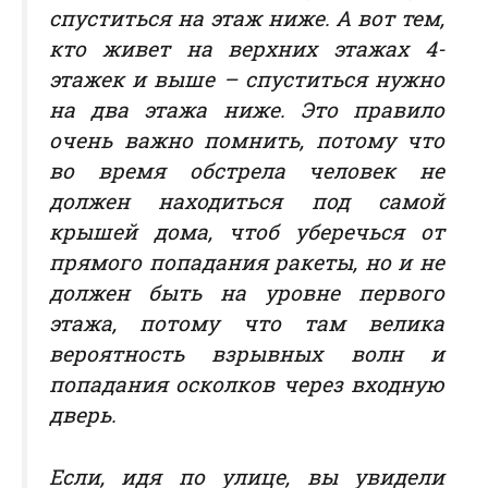
спуститься на этаж ниже. А вот тем,
кто живет на верхних этажах 4-
этажек и выше – спуститься нужно
на два этажа ниже. Это правило
очень важно помнить, потому что
во время обстрела человек не
должен находиться под самой
крышей дома, чтоб уберечься от
прямого попадания ракеты, но и не
должен быть на уровне первого
этажа, потому что там велика
вероятность взрывных волн и
попадания осколков через входную
дверь.
Если, идя по улице, вы увидели