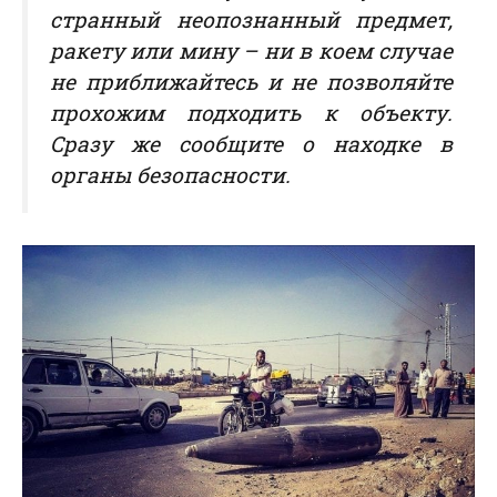
странный неопознанный предмет,
ракету или мину – ни в коем случае
не приближайтесь и не позволяйте
прохожим подходить к объекту.
Сразу же сообщите о находке в
органы безопасности.