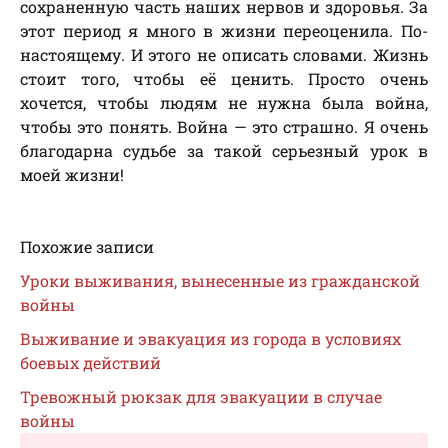
сохраненную часть наших нервов и здоровья. За
этот период я много в жизни переоценила. По-
настоящему. И этого не описать словами. Жизнь
стоит того, чтобы её ценить. Просто очень
хочется, чтобы людям не нужна была война,
чтобы это понять. Война — это страшно. Я очень
благодарна судьбе за такой серьезный урок в
моей жизни!
Похожие записи
Уроки выживания, вынесенные из гражданской
войны
Выживание и эвакуация из города в условиях
боевых действий
Тревожный рюкзак для эвакуации в случае
войны