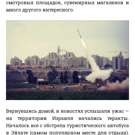
смотровых площадок, сувенирных магазинов и
много другого интересного.
Вернувшись домой, в новостях услышали ужас —
на территории Израиля начались теракты.
Началось все с обстрела туристического автобуса
в Эйлате (самом популярном месте для отдыха).