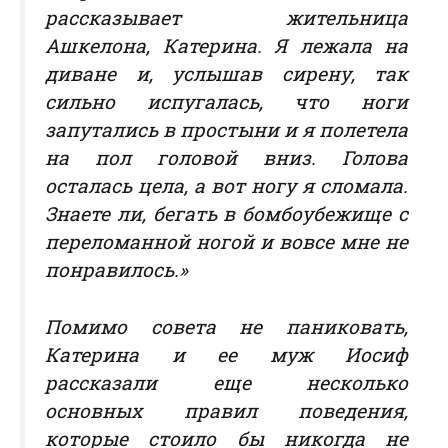
рассказывает жительница
Ашкелона, Катерина.
Я лежала на
диване и, услышав сирену, так
сильно испугалась, что ноги
запутались в простыни и я полетела
на пол головой вниз. Голова
осталась цела, а вот ногу я сломала.
Знаете ли, бегать в бомбоубежище с
переломанной ногой и вовсе мне не
понравилось.»
Помимо совета не паниковать,
Катерина и ее муж Иосиф
рассказали еще несколько
основных правил поведения,
которые стоило бы никогда не