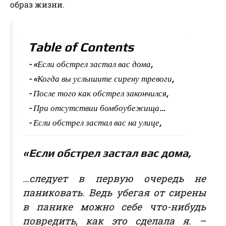
образ жизни.
Table of Contents
«Если обстрел застал вас дома,
«Когда вы услышите сирену тревоги,
После того как обстрел закончился,
При отсутствии бомбоубежища…
Если обстрел застал вас на улице,
«
Если обстрел застал вас дома
,
…следует в первую очередь не
паниковать. Ведь убегая от сирены
в панике можно себе что-нибудь
повредить, как это сделала я. –