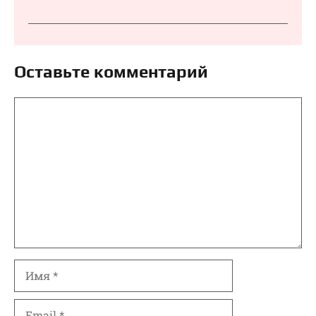
Оставьте комментарий
Комментарий
Имя
Email