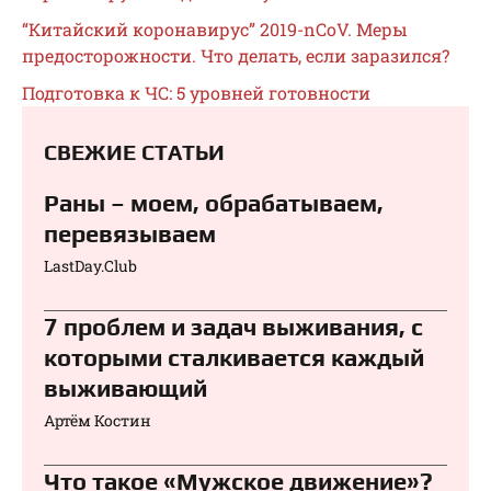
“Китайский коронавирус” 2019-nCoV. Меры
предосторожности. Что делать, если заразился?
Подготовка к ЧС: 5 уровней готовности
СВЕЖИЕ СТАТЬИ
Раны – моем, обрабатываем,
перевязываем⁠⁠
LastDay.Club
7 проблем и задач выживания, с
которыми сталкивается каждый
выживающий
Артём Костин
Что такое «Мужское движение»?