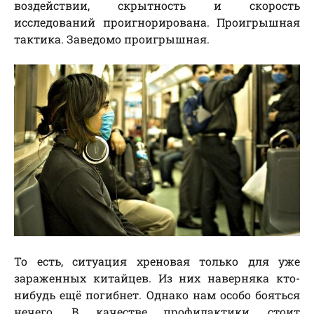
воздействии, скрытность и скорость
исследований проигнорирована. Проигрышная
тактика. Заведомо проигрышная.
То есть, ситуация хреновая только для уже
зараженных китайцев. Из них наверняка кто-
нибудь ещё погибнет. Однако нам особо бояться
нечего. В качестве профилактики, стоит