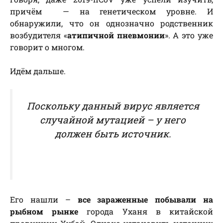
причём — на генетическом уровне. И
обнаружили, что он однозначно родственник
возбудителя «
атипичной пневмонии
». А это уже
говорит о многом.
Идём дальше.
Поскольку данный вирус является
случайной мутацией – у него
должен быть источник.
Его нашли –
все зараженные побывали на
рыбном рынке
города Уханя в китайской