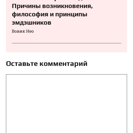
Причины возникновения,
философия и принципы
эмдэшников
Вовик Нео
Оставьте комментарий
Комментарий