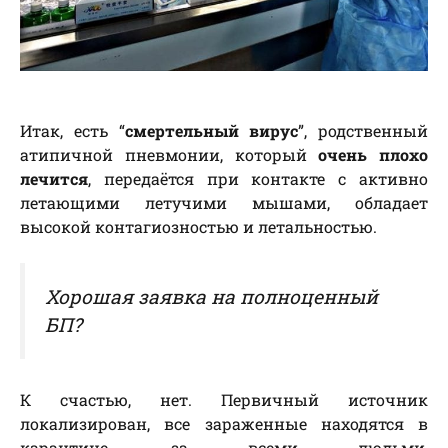
Итак, есть “
смертельный вирус
”, родственный
атипичной пневмонии, который
очень плохо
лечится
, передаётся при контакте с активно
летающими летучими мышами, обладает
высокой контагиозностью и летальностью.
Хорошая заявка на полноценный
БП?
К счастью, нет. Первичный источник
локализирован, все зараженные находятся в
карантине, за всеми людьми,