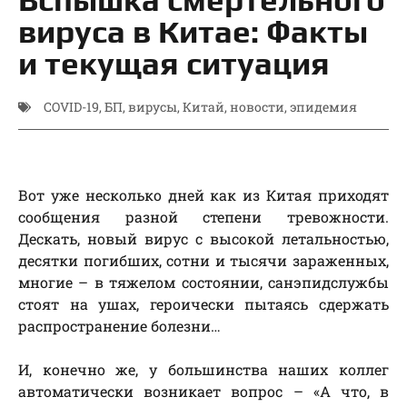
вируса в Китае: Факты
и текущая ситуация
COVID-19
,
БП
,
вирусы
,
Китай
,
новости
,
эпидемия
Вот уже несколько дней как из Китая приходят
сообщения разной степени тревожности.
Дескать, новый вирус с высокой летальностью,
десятки погибших, сотни и тысячи зараженных,
многие – в тяжелом состоянии, санэпидслужбы
стоят на ушах, героически пытаясь сдержать
распространение болезни…
И, конечно же, у большинства наших коллег
автоматически возникает вопрос – «А что, в