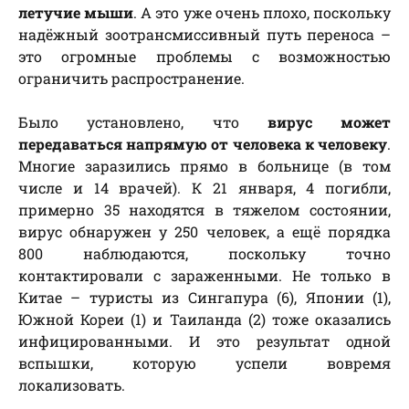
летучие мыши
. А это уже очень плохо, поскольку
надёжный зоотрансмиссивный путь переноса –
это огромные проблемы с возможностью
ограничить распространение.
Было установлено, что
вирус может
передаваться напрямую от человека к человеку
.
Многие заразились прямо в больнице (в том
числе и 14 врачей). К 21 января, 4 погибли,
примерно 35 находятся в тяжелом состоянии,
вирус обнаружен у 250 человек, а ещё порядка
800 наблюдаются, поскольку точно
контактировали с зараженными. Не только в
Китае – туристы из Сингапура (6), Японии (1),
Южной Кореи (1) и Таиланда (2) тоже оказались
инфицированными. И это результат одной
вспышки, которую успели вовремя
локализовать.