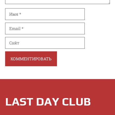
Имя
Email
Сайт
LAST DAY CLUB