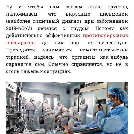
Ну и чтобы вам совсем стало грустно,
напоминаем, что вирусные пневмонии
(наиболее типичный диагноз при заболевании
2019-nCoV) лечатся с трудом. Потому как
действительно эффективных
противовирусных
препаратов
до сих пор не существует.
Приходится заниматься симптоматической
терапией, надеясь, что организм как-нибудь
справится сам. Обычно справляется, но не в
столь тяжелых ситуациях.