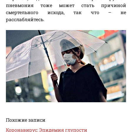
пневмония тоже может стать причиной
смертельного исхода, так что – не
расслабляйтесь.
Похожие записи
Коронавирус: Эпидемия глупости