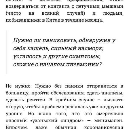
воздержаться от контакта с летучими мышами
(чисто на всякий случай) и людьми,
побывавшими в Китае в течение месяца.
Нужно ли паниковать, обнаружив у
себя кашель, сильный насморк,
усталость и другие симптомы,
схожие с началом пневмонии?
Не нужно. Нужно без паники отправиться в
больницу, пройти обследования, сдать анализы,
сделать рентген. В крайнем случае – вызвать
скорую, чтобы проблема решалась уже на другом
уровне. Но шанс того, что это смертельно
опасный «уханьский синдром» — минимален.
Впрочем, даже обычная коронавирусная