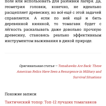
поле или использовать для разбивки лагеря. Да,
геометрия головки, конечно, не идеально
расщепляет древесину, но всё ещё с этой задачей
справляется. А если по ней ещё и бить
деревянной киянкой, то томагавк будет с
лёгкость раскалывать даже довольно прочную
древесину, становясь реально эффективным
инструментом выживания в дикой природе.
Оригинальная статья —
Tomahawks Are Back: These
American Relics Have Seen a Resurgence in Military and
Survival Situations
Похожие записи
Тактический топор: Топ-12 лучших томагавков