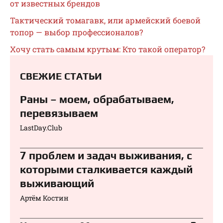
от известных брендов
Тактический томагавк, или армейский боевой
топор — выбор профессионалов?
Хочу стать самым крутым: Кто такой оператор?
СВЕЖИЕ СТАТЬИ
Раны – моем, обрабатываем,
перевязываем⁠⁠
LastDay.Club
7 проблем и задач выживания, с
которыми сталкивается каждый
выживающий
Артём Костин