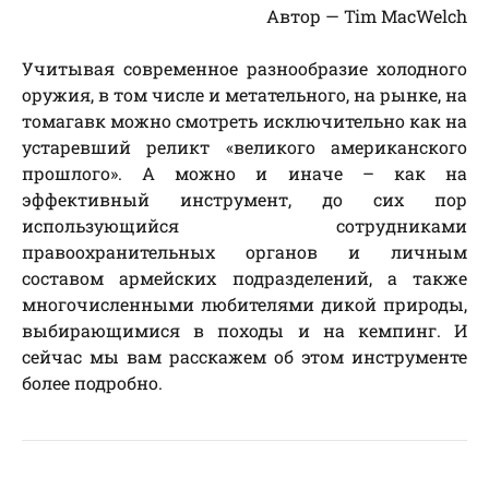
Автор — Tim MacWelch
Учитывая современное разнообразие холодного
оружия, в том числе и метательного, на рынке, на
томагавк можно смотреть исключительно как на
устаревший реликт «великого американского
прошлого». А можно и иначе – как на
эффективный инструмент, до сих пор
использующийся сотрудниками
правоохранительных органов и личным
составом армейских подразделений, а также
многочисленными любителями дикой природы,
выбирающимися в походы и на кемпинг. И
сейчас мы вам расскажем об этом инструменте
более подробно.