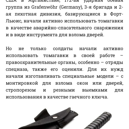
группа из Grafenwöhr (Germany), 3-я бригада и 2-
ая пехотная дивизия, базирующиеся в Форт-
Льюис, начали активно использовать томагавки
в качестве аварийно-спасательного снаряжения
и в виде инструмента для взлома дверей.
Но не только солдаты начали активно
использовать томагавки в своей работе –
правоохранительные органы, особенно – отряды
спецназа, также его оценили. Для их нужд
начали изготавливать специальные модели – с
монтировкой для взлома окон или дверей,
стропорезом и резными выемками для
использования в качестве гаечного ключа.