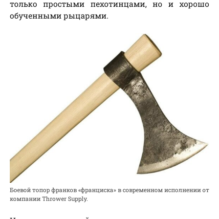
только простыми пехотинцами, но и хорошо
обученными рыцарями.
Боевой топор франков «франциска» в современном исполнении от
компании Thrower Supply.