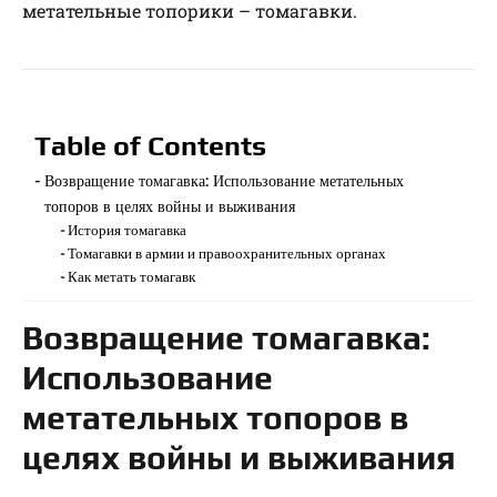
метательные топорики – томагавки.
Table of Contents
Возвращение томагавка: Использование метательных
топоров в целях войны и выживания
История томагавка
Томагавки в армии и правоохранительных органах
Как метать томагавк
Возвращение томагавка:
Использование
метательных топоров в
целях войны и выживания