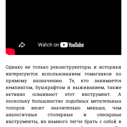
Однако не только реконструкеторы и историки
интересуются использованием томагавков по
прямому назначению. Те, кто занимается
кемпингом, бушкрафтом и выживанием, также
активно осваивают этот инструмент. А
поскольку большинство подобных метательных
топоров весит значительно меньше, чем
аналогичные столярные и слесарные
инструменты, их намного легче брать с собой в