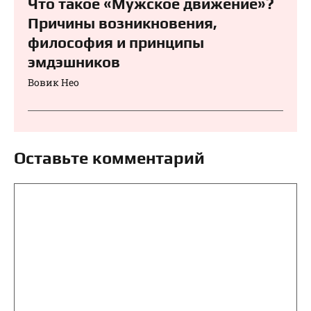
Что такое «Мужское движение»?
Причины возникновения,
философия и принципы
эмдэшников
Вовик Нео
Оставьте комментарий
Комментарий