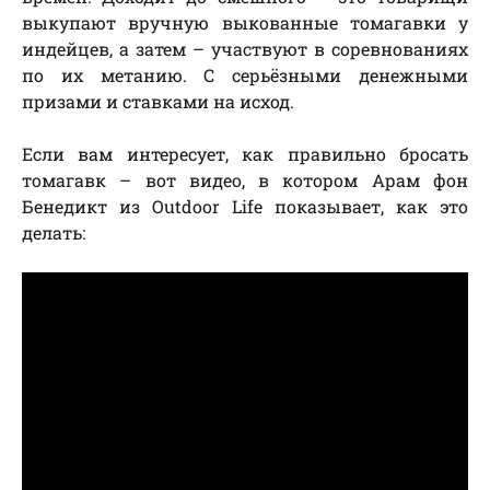
выкупают вручную выкованные томагавки у
индейцев, а затем – участвуют в соревнованиях
по их метанию. С серьёзными денежными
призами и ставками на исход.
Если вам интересует, как правильно бросать
томагавк – вот видео, в котором Арам фон
Бенедикт из Outdoor Life показывает, как это
делать: