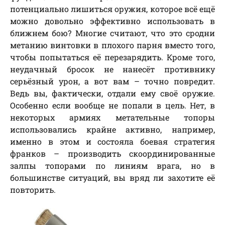
потенциально лишиться оружия, которое всё ещё
можно довольно эффективно использовать в
ближнем бою? Многие считают, что это сродни
метанию винтовки в плохого парня вместо того,
чтобы попытаться её перезарядить. Кроме того,
неудачный бросок не нанесёт противнику
серьёзный урон, а вот вам – точно повредит.
Ведь вы, фактически, отдали ему своё оружие.
Особенно если вообще не попали в цель. Нет, в
некоторых армиях метательные топоры
использовались крайне активно, например,
именно в этом и состояла боевая стратегия
франков – производить скоординированные
залпы топорами по линиям врага, но в
большинстве ситуаций, вы вряд ли захотите её
повторить.