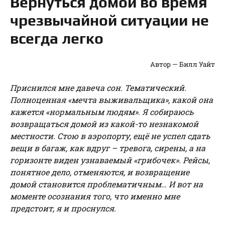
Вернуться домой во время
чрезвычайной ситуации не
всегда легко
Автор — Билл Уайт
Приснился мне давеча сон. Тематический.
Полноценная «мечта выживальщика», какой она
кажется «нормальным людям». Я собираюсь
возвращаться домой из какой-то незнакомой
местности. Стою в аэропорту, ещё не успел сдать
вещи в багаж, как вдруг – тревога, сирены, а на
горизонте виден узнаваемый «грибочек». Рейсы,
понятное дело, отменяются, и возвращение
домой становится проблематичным… И вот на
моменте осознания того, что именно мне
предстоит, я и проснулся.