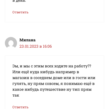
в день.
Ответить
Милана
23.01.2023 в 16:06
Эм, и мы с этим всех ходите на работу??
Или ещё куда нибудь например в
магазин в соседнем доме или в гости или
гулять, ну прям совсем, я понимаю ещё в
какое нибудь путешествие ну тип прям
так
Ответить