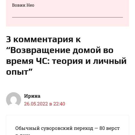
Вовик Нео
3 комментария к
“Возвращение домой во
время ЧС: теория и личный
опыт”
Ирина
26.05.2022 в 22:40
Обычный суворовский переход — 80 верст