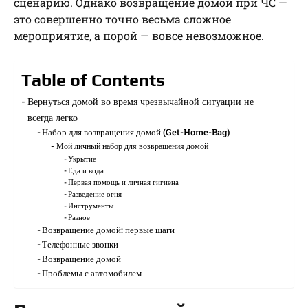
сценарию. Однако возвращение домой при ЧС —
это совершенно точно весьма сложное
мероприятие, а порой — вовсе невозможное.
Table of Contents
Вернуться домой во время чрезвычайной ситуации не
всегда легко
Набор для возвращения домой (Get-Home-Bag)
Мой личный набор для возвращения домой
Укрытие
Еда и вода
Первая помощь и личная гигиена
Разведение огня
Инструменты
Разное
Возвращение домой: первые шаги
Телефонные звонки
Возвращение домой
Проблемы с автомобилем