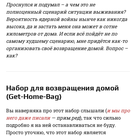
Проснулся и подумал – а чем это не
полноценный сценарий ситуации выживания?
Вероятность ядерной войны нынче как никогда
высока, да и застать меня она может в сотне
километров от дома. И если всё пойдёт не по
самому худшему сценарию, мне придётся как-то
организовать своё возвращение домой. Вопрос –
как?
Набор для возвращения домой
(Get-Home-Bag)
Вы наверняка про этот набор слышали (
и мы про
него даже писали
— прим.ред
), так что сильно
подробно я на ней останавливаться не буду.
Просто уточню, что этот набор является