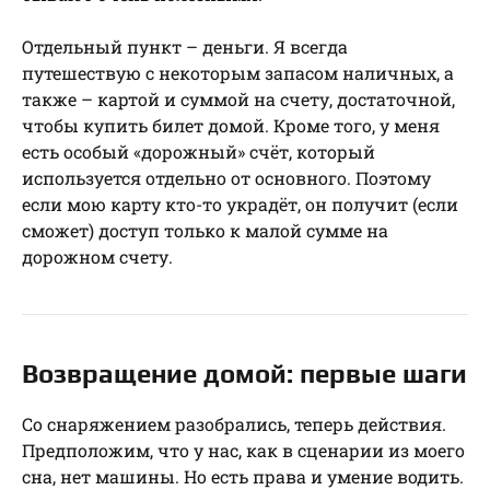
Отдельный пункт – деньги. Я всегда
путешествую с некоторым запасом наличных, а
также – картой и суммой на счету, достаточной,
чтобы купить билет домой. Кроме того, у меня
есть особый «дорожный» счёт, который
используется отдельно от основного. Поэтому
если мою карту кто-то украдёт, он получит (если
сможет) доступ только к малой сумме на
дорожном счету.
Возвращение домой: первые шаги
Со снаряжением разобрались, теперь действия.
Предположим, что у нас, как в сценарии из моего
сна, нет машины. Но есть права и умение водить.