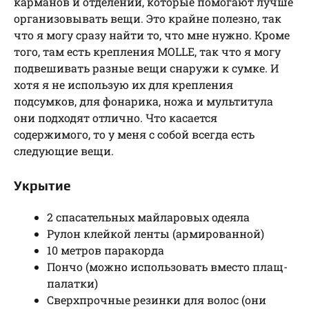
карманов и отделений, которые помогают лучше
организовывать вещи. Это крайне полезно, так
что я могу сразу найти то, что мне нужно. Кроме
того, там есть крепления MOLLE, так что я могу
подвешивать разные вещи снаружи к сумке. И
хотя я не использую их для крепления
подсумков, для фонарика, ножа и мультитула
они подходят отлично. Что касается
содержимого, то у меня с собой всегда есть
следующие вещи.
Укрытие
2 спасательных майларовых одеяла
Рулон клейкой ленты (армированной)
10 метров паракорда
Пончо (можно использовать вместо плащ-
палатки)
Сверхпрочные резинки для волос (они