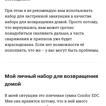
При этом я не рекомендую вам использовать
набор для экстренной эвакуации в качестве
набора для возвращения домой. Просто потому,
что вернувшись, вам может срочно
понадобиться сваливать дальше, а часть
снаряжения и припасов уже будет
израсходована. Если нет возможности её
пополнить, что же – у вас могут быть проблемы.
Мой личный набор для возвращения
домой
В моей ситуации это плечевая сумка Condor EDC.
Мне она нравится потому, что в ней много