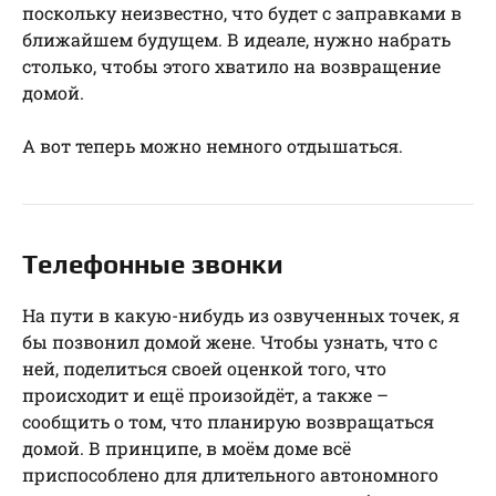
поскольку неизвестно, что будет с заправками в
ближайшем будущем. В идеале, нужно набрать
столько, чтобы этого хватило на возвращение
домой.
А вот теперь можно немного отдышаться.
Телефонные звонки
На пути в какую-нибудь из озвученных точек, я
бы позвонил домой жене. Чтобы узнать, что с
ней, поделиться своей оценкой того, что
происходит и ещё произойдёт, а также –
сообщить о том, что планирую возвращаться
домой. В принципе, в моём доме всё
приспособлено для длительного автономного