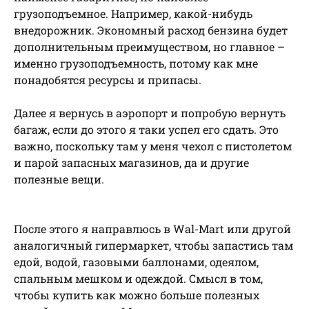
грузоподъемное. Например, какой-нибудь
внедорожник. Экономный расход бензина будет
дополнительным преимуществом, но главное –
именно грузоподъемность, потому как мне
понадобятся ресурсы и припасы.
Далее я вернусь в аэропорт и попробую вернуть
багаж, если до этого я таки успел его сдать. Это
важно, поскольку там у меня чехол с пистолетом
и парой запасных магазинов, да и другие
полезные вещи.
После этого я направлюсь в Wal-Mart или другой
аналогичный гипермаркет, чтобы запастись там
едой, водой, газовыми баллонами, одеялом,
спальным мешком и одеждой. Смысл в том,
чтобы купить как можно больше полезных