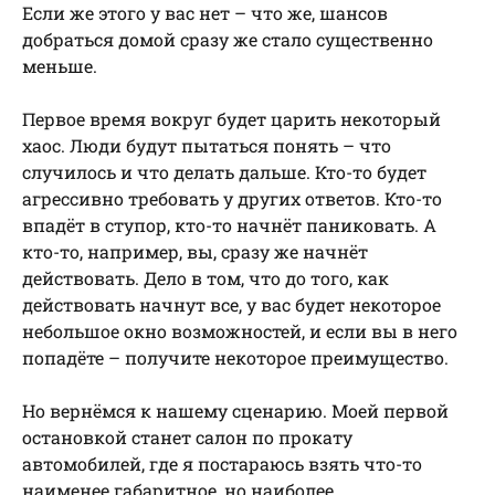
Если же этого у вас нет – что же, шансов
добраться домой сразу же стало существенно
меньше.
Первое время вокруг будет царить некоторый
хаос. Люди будут пытаться понять – что
случилось и что делать дальше. Кто-то будет
агрессивно требовать у других ответов. Кто-то
впадёт в ступор, кто-то начнёт паниковать. А
кто-то, например, вы, сразу же начнёт
действовать. Дело в том, что до того, как
действовать начнут все, у вас будет некоторое
небольшое окно возможностей, и если вы в него
попадёте – получите некоторое преимущество.
Но вернёмся к нашему сценарию. Моей первой
остановкой станет салон по прокату
автомобилей, где я постараюсь взять что-то
наименее габаритное, но наиболее