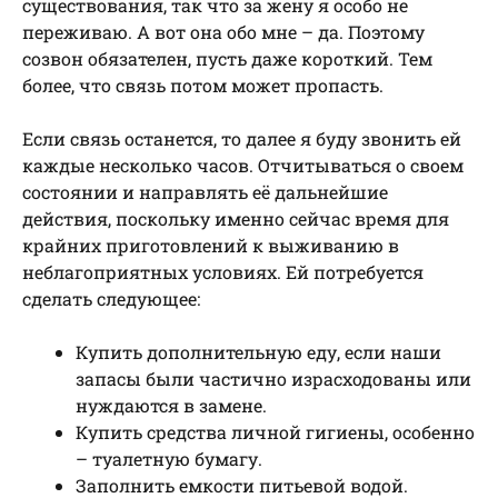
существования, так что за жену я особо не
переживаю. А вот она обо мне – да. Поэтому
созвон обязателен, пусть даже короткий. Тем
более, что связь потом может пропасть.
Если связь останется, то далее я буду звонить ей
каждые несколько часов. Отчитываться о своем
состоянии и направлять её дальнейшие
действия, поскольку именно сейчас время для
крайних приготовлений к выживанию в
неблагоприятных условиях. Ей потребуется
сделать следующее:
Купить дополнительную еду, если наши
запасы были частично израсходованы или
нуждаются в замене.
Купить средства личной гигиены, особенно
– туалетную бумагу.
Заполнить емкости питьевой водой.