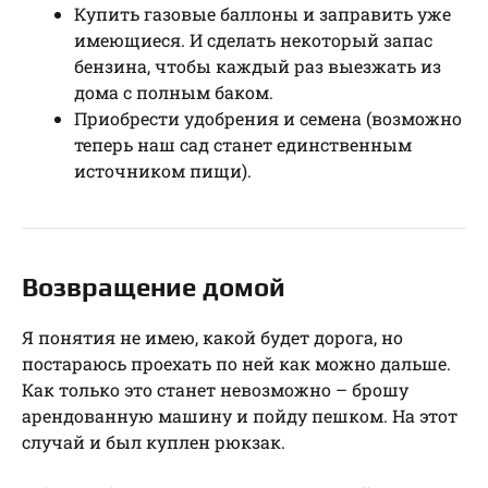
Купить газовые баллоны и заправить уже
имеющиеся. И сделать некоторый запас
бензина, чтобы каждый раз выезжать из
дома с полным баком.
Приобрести удобрения и семена (возможно
теперь наш сад станет единственным
источником пищи).
Возвращение домой
Я понятия не имею, какой будет дорога, но
постараюсь проехать по ней как можно дальше.
Как только это станет невозможно – брошу
арендованную машину и пойду пешком. На этот
случай и был куплен рюкзак.