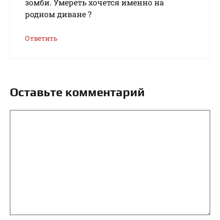
зомби. Умереть хочется именно на
родном диване ?
Ответить
Оставьте комментарий
Комментарий