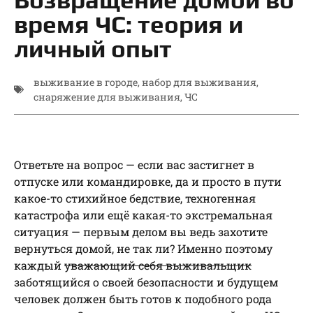
время ЧС: теория и
личный опыт
выживание в городе
,
набор для выживания
,
снаряжение для выживания
,
ЧС
Ответьте на вопрос — если вас застигнет в
отпуске или командировке, да и просто в пути
какое-то стихийное бедствие, техногенная
катастрофа или ещё какая-то экстремальная
ситуация — первым делом вы ведь захотите
вернуться домой, не так ли? Именно поэтому
каждый
уважающий себя выживальщик
заботящийся о своей безопасности и будущем
человек должен быть готов к подобного рода