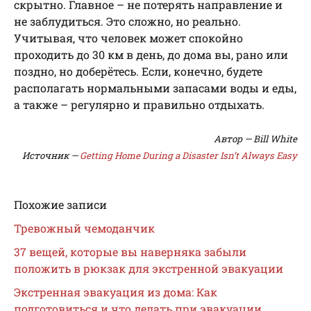
скрытно. Главное – не потерять направление и
не заблудиться. Это сложно, но реально.
Учитывая, что человек может спокойно
проходить до 30 км в день, до дома вы, рано или
поздно, но доберётесь. Если, конечно, будете
располагать нормальными запасами воды и еды,
а также – регулярно и правильно отдыхать.
Автор — Bill White
Источник —
Getting Home During a Disaster Isn’t Always Easy
Похожие записи
Тревожный чемоданчик
37 вещей, которые вы наверняка забыли
положить в рюкзак для экстренной эвакуации
Экстренная эвакуация из дома: Как
подготовиться и что делать при эвакуации