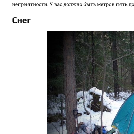
неприятности. У вас должно быть метров пять д
Снег