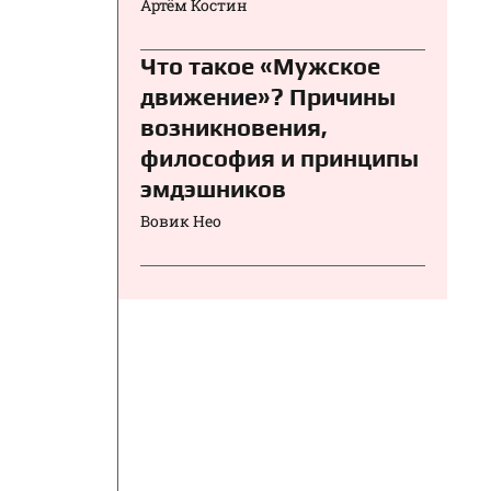
Артём Костин
Что такое «Мужское
движение»? Причины
возникновения,
философия и принципы
эмдэшников
Вовик Нео