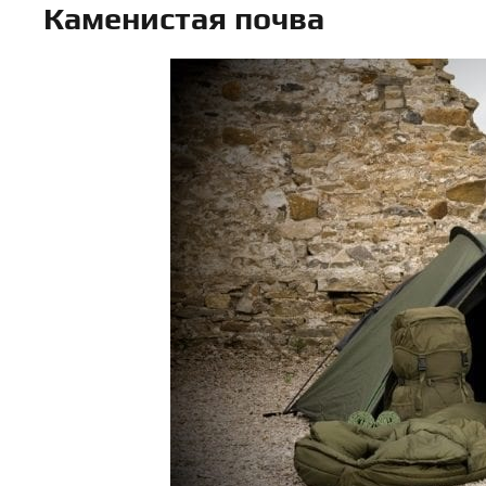
Каменистая почва