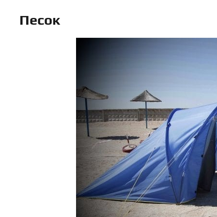
Песок