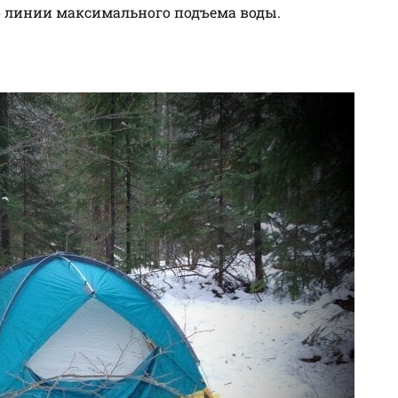
о линии максимального подъема воды.