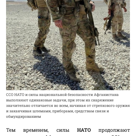
ССО НАТО и силы национальной безопасности Афганистана
выполняют одинаковые задачи, при этом их снаряжение
значительно отличается во всем, начиная от стрелкового оружия
и заканчивая шлемами, приборами, средствам связи и
обмундированием
Тем временем, силы
НАТО
продолжают