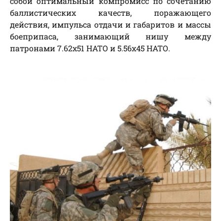
собой оптимальный компромисс по сочетанию
баллистических качеств, поражающего
действия, импульса отдачи и габаритов и массы
боеприпаса, занимающий нишу между
патронами 7.62х51 НАТО и 5.56х45 НАТО.