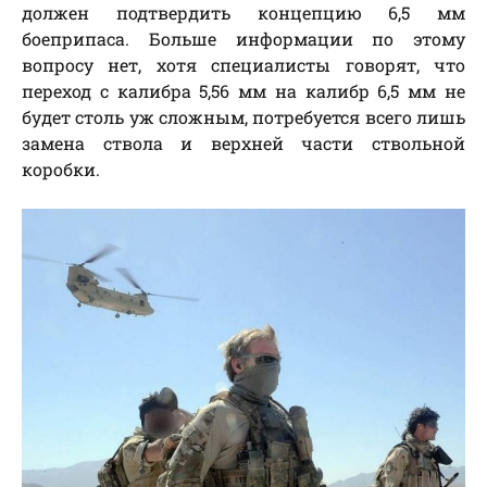
должен подтвердить концепцию 6,5 мм
боеприпаса. Больше информации по этому
вопросу нет, хотя специалисты говорят, что
переход с калибра 5,56 мм на калибр 6,5 мм не
будет столь уж сложным, потребуется всего лишь
замена ствола и верхней части ствольной
коробки.