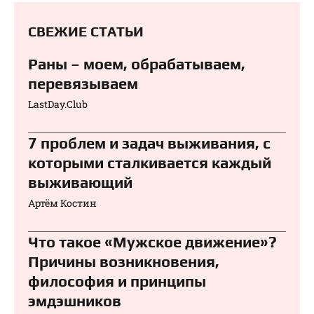
СВЕЖИЕ СТАТЬИ
Раны – моем, обрабатываем,
перевязываем⁠⁠
LastDay.Club
7 проблем и задач выживания, с
которыми сталкивается каждый
выживающий
Артём Костин
Что такое «Мужское движение»?
Причины возникновения,
философия и принципы
эмдэшников