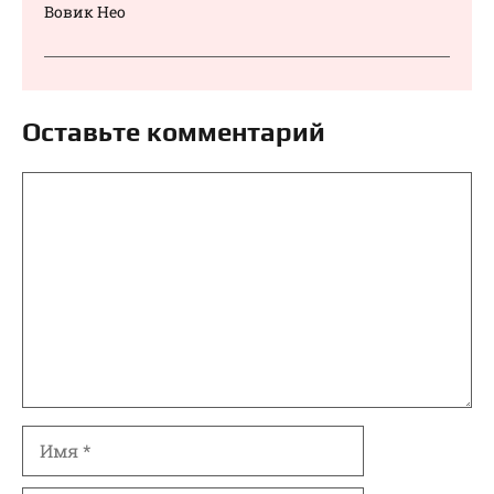
Вовик Нео
Оставьте комментарий
Комментарий
Имя