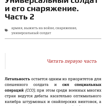
и его снаряжение.
Часть 2
армия
,
выжить на войне
,
снаряжение
,
универсальный солдат
Читать первую часть
Летальность
остается одним из приоритетов для
спешенного солдата и
сил специальных
операций
(ССО)
, при этом среди военных многих
стран ведутся дебаты касательно оптимального
калибра штурмовых и снайперских винтовок, а