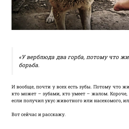
«У верблюда два горба, потому что жиз
борьба.
И вообще, почти у всех есть зубы. Потому что жи
кто может – зубами, кто умеет – жалом. Короче,
если получил укус животного или насекомого, и
Вот сейчас и расскажу.