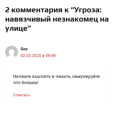
2 комментария к “Угроза:
навязчивый незнакомец на
улице”
Sos
02.03.2020 в 09:49
Начните кашлять и чихать, симулируйте
что больны!
Ответить