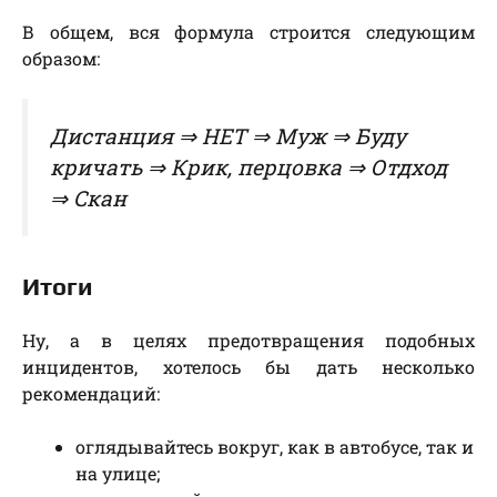
В общем, вся формула строится следующим
образом:
Дистанция ⇒ НЕТ ⇒ Муж ⇒ Буду
кричать ⇒ Крик, перцовка ⇒ Отдход
⇒ Скан
Итоги
Ну, а в целях предотвращения подобных
инцидентов, хотелось бы дать несколько
рекомендаций:
оглядывайтесь вокруг, как в автобусе, так и
на улице;