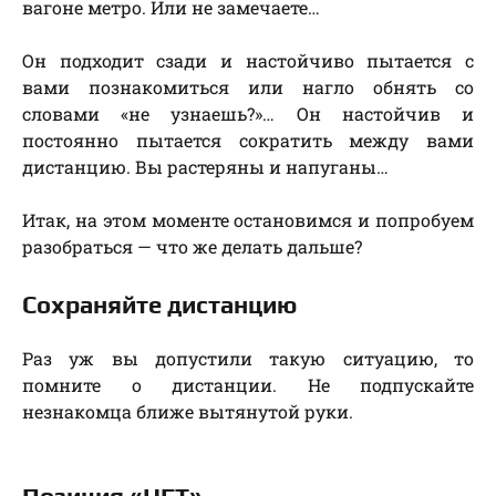
вагоне метро. Или не замечаете…
Он подходит сзади и настойчиво пытается с
вами познакомиться или нагло обнять со
словами «не узнаешь?»… Он настойчив и
постоянно пытается сократить между вами
дистанцию. Вы растеряны и напуганы…
Итак, на этом моменте остановимся и попробуем
разобраться — что же делать дальше?
Сохраняйте дистанцию
Раз уж вы допустили такую ситуацию, то
помните о дистанции. Не подпускайте
незнакомца ближе вытянутой руки.