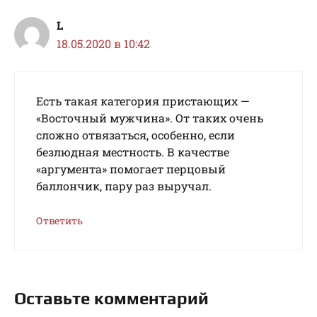
L
18.05.2020 в 10:42
Есть такая категория пристающих —
«Восточный мужчина». От таких очень
сложно отвязаться, особенно, если
безлюдная местность. В качестве
«аргумента» помогает перцовый
баллончик, пару раз выручал.
Ответить
Оставьте комментарий