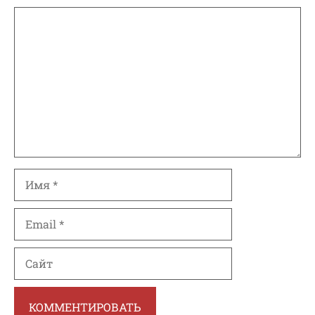
Комментарий
Имя
Email
Сайт