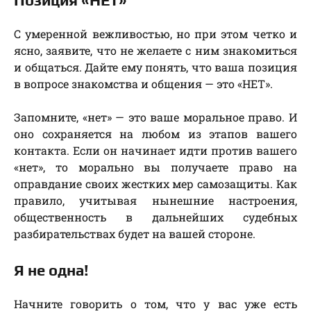
Позиция «НЕТ»
С умеренной вежливостью, но при этом четко и
ясно, заявите, что не желаете с ним знакомиться
и общаться. Дайте ему понять, что ваша позиция
в вопросе знакомства и общения — это «НЕТ».
Запомните, «нет» — это ваше моральное право. И
оно сохраняется на любом из этапов вашего
контакта. Если он начинает идти против вашего
«нет», то морально вы получаете право на
оправдание своих жестких мер самозащиты. Как
правило, учитывая нынешние настроения,
общественность в дальнейших судебных
разбирательствах будет на вашей стороне.
Я не одна!
Начните говорить о том, что у вас уже есть