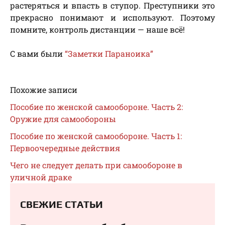
растеряться и впасть в ступор. Преступники это
прекрасно понимают и используют. Поэтому
помните, контроль дистанции — наше всё!
С вами были
“Заметки Параноика”
Похожие записи
Пособие по женской самообороне. Часть 2:
Оружие для самообороны
Пособие по женской самообороне. Часть 1:
Первоочередные действия
Чего не следует делать при самообороне в
уличной драке
СВЕЖИЕ СТАТЬИ