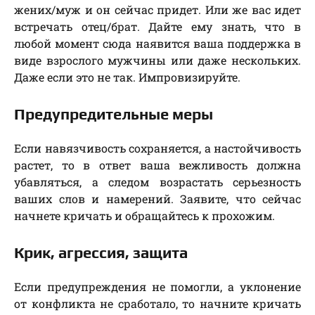
жених/муж и он сейчас придет. Или же вас идет
встречать отец/брат. Дайте ему знать, что в
любой момент сюда наявится ваша поддержка в
виде взрослого мужчины или даже нескольких.
Даже если это не так. Импровизируйте.
Предупредительные меры
Если навязчивость сохраняется, а настойчивость
растет, то в ответ ваша вежливость должна
убавляться, а следом возрастать серьезность
ваших слов и намерений. Заявите, что сейчас
начнете кричать и обращайтесь к прохожим.
Крик, агрессия, защита
Если предупреждения не помогли, а уклонение
от конфликта не сработало, то начните кричать