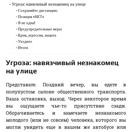
Угроза: навязчивый незнакомец на улице
Сохраняйте дистанцию
Позиция «НЕТ»
Я не одна!
Предупредительные меры
Крик, агрессия, защита
Уходите
Итоги
Угроза: навязчивый незнакомец
на улице
Представьте. Поздний вечер, вы едете в
полупустом салоне общественного транспорта.
Ваша остановка, выход. Через некоторое время
вы ощущаете чье-то присутствие сзади.
Оборачиваетесь и замечаете незнакомого
молодого (или не совсем) человека, которого вы
могли увидеть еще в вашем же автобусе или