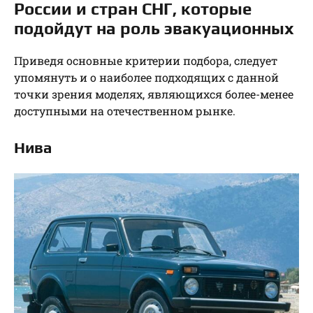
России и стран СНГ, которые
подойдут на роль эвакуационных
Приведя основные критерии подбора, следует
упомянуть и о наиболее подходящих с данной
точки зрения моделях, являющихся более-менее
доступными на отечественном рынке.
Нива