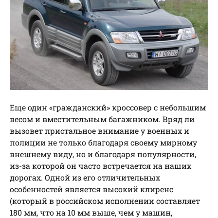
Еще один «гражданский» кроссовер с небольшим
весом и вместительным багажником. Вряд ли
вызовет пристальное внимание у военных и
полиции не только благодаря своему мирному
внешнему виду, но и благодаря популярности,
из-за которой он часто встречается на наших
дорогах. Одной из его отличительных
особенностей является высокий клиренс
(который в российском исполнении составляет
180 мм, что на 10 мм выше, чем у машин,