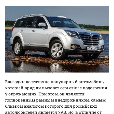
Еще один достаточно популярный автомобиль,
который вряд ли вызовет серьезные подозрения
у окружающих. При этом, он является
полноценным рамным внедорожником, самым
близком аналогом которого для российских
автолюбителей является УАЗ. Но, в отличие от