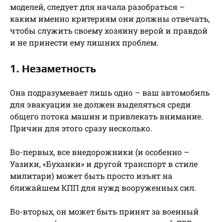
моделей, следует для начала разобраться –
каким именно критериям они должны отвечать,
чтобы служить своему хозяину верой и правдой
и не принести ему лишних проблем.
1. Незаметность
Она подразумевает лишь одно – ваш автомобиль
для эвакуации не должен выделяться среди
общего потока машин и привлекать внимание.
Причин для этого сразу несколько.
Во-первых, все внедорожники (и особенно –
Уазики, «Буханки» и другой транспорт в стиле
милитари) может быть просто изъят на
ближайшем КПП для нужд вооруженных сил.
Во-вторых, он может быть принят за военный