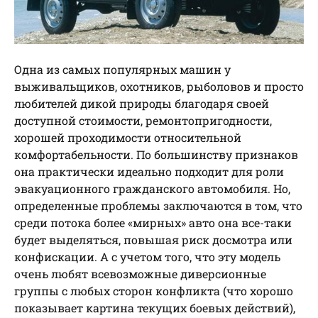
Одна из самых популярных машин у
выживальщиков, охотников, рыболовов и просто
любителей дикой природы благодаря своей
доступной стоимости, ремонтопригодности,
хорошей проходимости относительной
комфортабельности. По большинству признаков
она практически идеально подходит для роли
эвакуационного гражданского автомобиля. Но,
определенные проблемы заключаются в том, что
среди потока более «мирных» авто она все-таки
будет выделяться, повышая риск досмотра или
конфискации. А с учетом того, что эту модель
очень любят всевозможные диверсионные
группы с любых сторон конфликта (что хорошо
показывает картина текущих боевых действий),