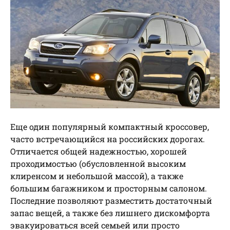
Еще один популярный компактный кроссовер,
часто встречающийся на российских дорогах.
Отличается общей надежностью, хорошей
проходимостью (обусловленной высоким
клиренсом и небольшой массой), а также
большим багажником и просторным салоном.
Последние позволяют разместить достаточный
запас вещей, а также без лишнего дискомфорта
эвакуироваться всей семьей или просто