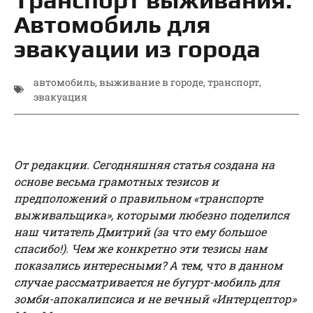
Автомобиль для
эвакуации из города
автомобиль
,
выживание в городе
,
транспорт
,
эвакуация
От редакции. Сегодняшняя статья создана на
основе весьма грамотных тезисов и
предположений о правильном «транспорте
выживальщика», которыми любезно поделился
наш читатель Дмитрий (за что ему большое
спасибо!). Чем же конкретно эти тезисы нам
показались интересными? А тем, что в данном
случае рассматривается не бугурт-мобиль для
зомби-апокалипсиса и не вечный «Интерцептор»