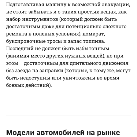
Подготавливая машину к возможной эвакуации,
не стоит забывать и о таких простых вещах, как
набор инструментов (который должен быть
достаточным даже для потенциально сложного
ремонта в полевых условиях), домкрат,
буксировочные тросы и запас топлива.
Последний не должен быть избыточным
(занимая место других нужных вещей), но при
этом – достаточным для длительного движения
без заезда на заправки (которые, к тому же, могут
быть недоступны или уничтожены во время
боевых действий).
Модели автомобилей на рынке