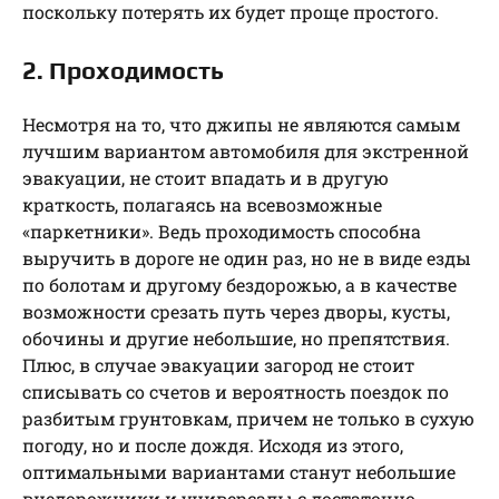
поскольку потерять их будет проще простого.
2. Проходимость
Несмотря на то, что джипы не являются самым
лучшим вариантом автомобиля для экстренной
эвакуации, не стоит впадать и в другую
краткость, полагаясь на всевозможные
«паркетники». Ведь проходимость способна
выручить в дороге не один раз, но не в виде езды
по болотам и другому бездорожью, а в качестве
возможности срезать путь через дворы, кусты,
обочины и другие небольшие, но препятствия.
Плюс, в случае эвакуации загород не стоит
списывать со счетов и вероятность поездок по
разбитым грунтовкам, причем не только в сухую
погоду, но и после дождя. Исходя из этого,
оптимальными вариантами станут небольшие
внедорожники и универсалы с достаточно