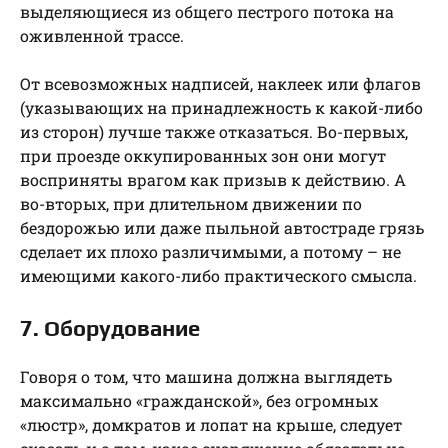
выделяющиеся из общего пестрого потока на
оживленной трассе.
От всевозможных надписей, наклеек или флагов
(указывающих на принадлежность к какой-либо
из сторон) лучше также отказаться. Во-первых,
при проезде оккупированных зон они могут
восприняты врагом как призыв к действию. А
во-вторых, при длительном движении по
бездорожью или даже пыльной автостраде грязь
сделает их плохо различимыми, а потому – не
имеющими какого-либо практического смысла.
7. Оборудование
Говоря о том, что машина должна выглядеть
максимально «гражданской», без огромных
«люстр», домкратов и лопат на крыше, следует