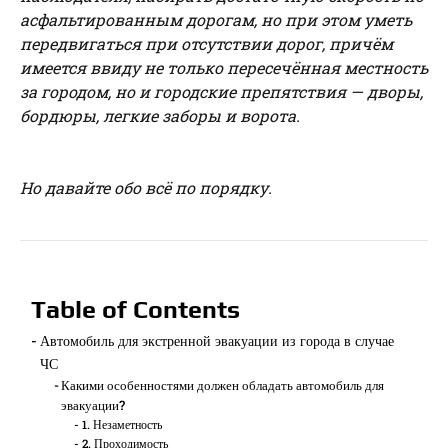
асфальтированным дорогам, но при этом уметь
передвигаться при отсутствии дорог, причём
имеется ввиду не только пересечённая местность
за городом, но и городские препятствия — дворы,
бордюры, легкие заборы и ворота.
Но давайте обо всё по порядку.
Table of Contents
Автомобиль для экстренной эвакуации из города в случае
ЧС
Какими особенностями должен обладать автомобиль для
эвакуации?
1. Незаметность
2. Проходимость