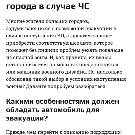
города в случае ЧС
Многие жители больших городов,
задумывающиеся о возможной эвакуации в
случае наступления БП, стараются заранее
приобрести соответствующее авто, которое
поможет без лишних проблем уехать подальше
из опасной зоны. И, как правило, их выбор
останавливается на мощных внедорожниках
или машинах военного дизайна. Но, насколько
обоснован такой выбор в условиях наступления
войны? Давайте попробуем разобраться.
Какими особенностями должен
обладать автомобиль для
эвакуации?
Прежде, чем перейти к описанию подходящих