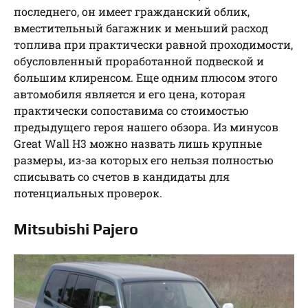
последнего, он имеет гражданский облик,
вместительный багажник и меньший расход
топлива при практически равной проходимости,
обусловленный проработанной подвеской и
большим клиренсом. Еще одним плюсом этого
автомобиля является и его цена, которая
практически сопоставима со стоимостью
предыдущего героя нашего обзора. Из минусов
Great Wall H3 можно назвать лишь крупные
размеры, из-за которых его нельзя полностью
списывать со счетов в кандидаты для
потенциальных проверок.
Mitsubishi Pajero