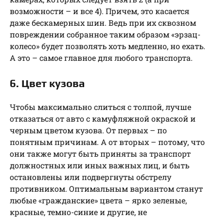
возможности – и все 4). Причем, это касается
даже бескамерных шин. Ведь при их сквозном
повреждении собранное таким образом «эрзац-
колесо» будет позволять хоть медленно, но ехать.
А это – самое главное для любого транспорта.
6. Цвет кузова
Чтобы максимально слиться с толпой, лучше
отказаться от авто с камуфляжной окраской и
черным цветом кузова. От первых – по
понятным причинам. А от вторых – потому, что
они также могут быть приняты за транспорт
должностных или иных важных лиц, и быть
остановлены или подвергнуты обстрелу
противником. Оптимальным вариантом станут
любые «гражданские» цвета – ярко зеленые,
красные, темно-синие и другие, не