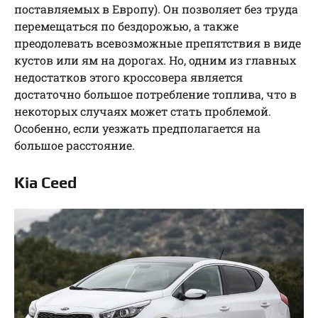
поставляемых в Европу). Он позволяет без труда
перемещаться по бездорожью, а также
преодолевать всевозможные препятствия в виде
кустов или ям на дорогах. Но, одним из главных
недостатков этого кроссовера является
достаточно большое потребление топлива, что в
некоторых случаях может стать проблемой.
Особенно, если уезжать предполагается на
большое расстояние.
Kia Ceed