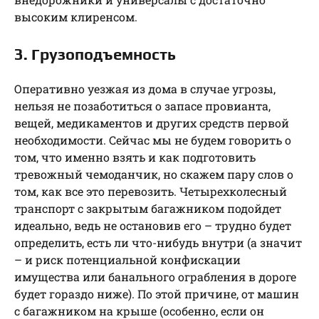
высоким клиренсом.
3. Грузоподъемность
Оперативно уезжая из дома в случае угрозы,
нельзя не позаботиться о запасе провианта,
вещей, медикаментов и других средств первой
необходимости. Сейчас мы не будем говорить о
том, что именно взять и как подготовить
тревожный чемоданчик, но скажем пару слов о
том, как все это перевозить. Четырехколесный
транспорт с закрытым багажником подойдет
идеально, ведь не остановив его – трудно будет
определить, есть ли что-нибудь внутри (а значит
– и риск потенциальной конфискации
имущества или банального ограбления в дороге
будет гораздо ниже). По этой причине, от машин
с багажником на крыше (особенно, если он