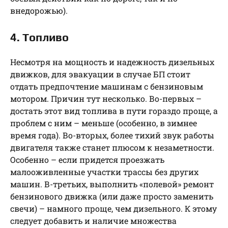
внедорожью).
4. Топливо
Несмотря на мощность и надежность дизельных
движков, для эвакуации в случае БП стоит
отдать предпочтение машинам с бензиновым
мотором. Причин тут несколько. Во-первых –
достать этот вид топлива в пути гораздо проще, а
проблем с ним – меньше (особенно, в зимнее
время года). Во-вторых, более тихий звук работы
двигателя также станет плюсом к незаметности.
Особенно – если придется проезжать
малооживленные участки трассы без других
машин. В-третьих, выполнить «полевой» ремонт
бензинового движка (или даже просто заменить
свечи) – намного проще, чем дизельного. К этому
следует добавить и наличие множества