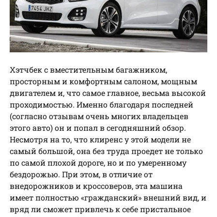
Хэтчбек с вместительным багажником,
просторным и комфортным салоном, мощным
двигателем и, что самое главное, весьма высокой
проходимостью. Именно благодаря последней
(согласно отзывам очень многих владельцев
этого авто) он и попал в сегодняшний обзор.
Несмотря на то, что клиренс у этой модели не
самый большой, она без труда проедет не только
по самой плохой дороге, но и по умеренному
бездорожью. При этом, в отличие от
внедорожников и кроссоверов, эта машина
имеет полностью «гражданский» внешний вид, и
вряд ли сможет привлечь к себе пристальное