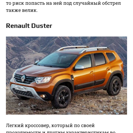
то риск попасть на ней под случайный обстрел
также велик.
Renault Duster
Легкий кроссовер, который по своей
проходимости и другим характеристикам во