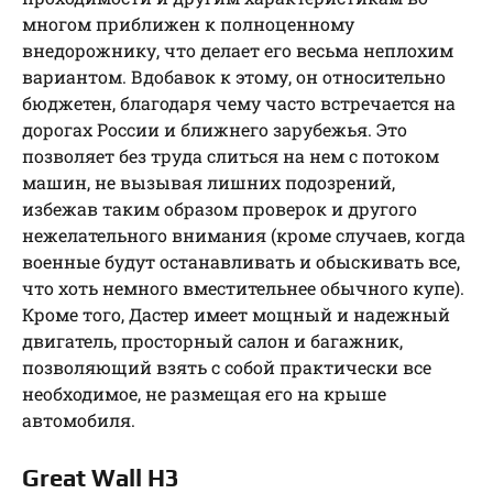
многом приближен к полноценному
внедорожнику, что делает его весьма неплохим
вариантом. Вдобавок к этому, он относительно
бюджетен, благодаря чему часто встречается на
дорогах России и ближнего зарубежья. Это
позволяет без труда слиться на нем с потоком
машин, не вызывая лишних подозрений,
избежав таким образом проверок и другого
нежелательного внимания (кроме случаев, когда
военные будут останавливать и обыскивать все,
что хоть немного вместительнее обычного купе).
Кроме того, Дастер имеет мощный и надежный
двигатель, просторный салон и багажник,
позволяющий взять с собой практически все
необходимое, не размещая его на крыше
автомобиля.
Great Wall H3