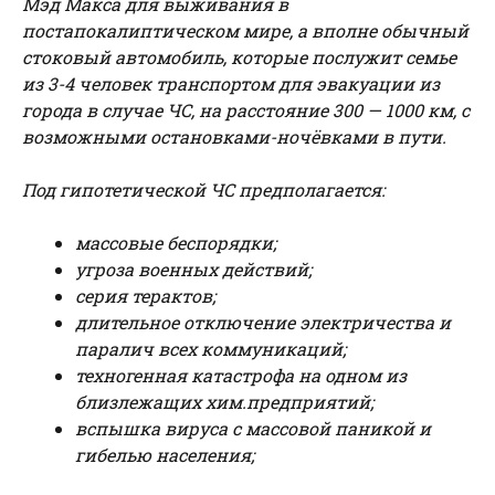
Мэд Макса для выживания в
постапокалиптическом мире, а вполне обычный
стоковый автомобиль, которые послужит семье
из 3-4 человек транспортом для эвакуации из
города в случае ЧС, на расстояние 300 — 1000 км, с
возможными остановками-ночёвками в пути.
Под гипотетической ЧС предполагается:
массовые беспорядки;
угроза военных действий;
серия терактов;
длительное отключение электричества и
паралич всех коммуникаций;
техногенная катастрофа на одном из
близлежащих хим.предприятий;
вспышка вируса с массовой паникой и
гибелью населения;