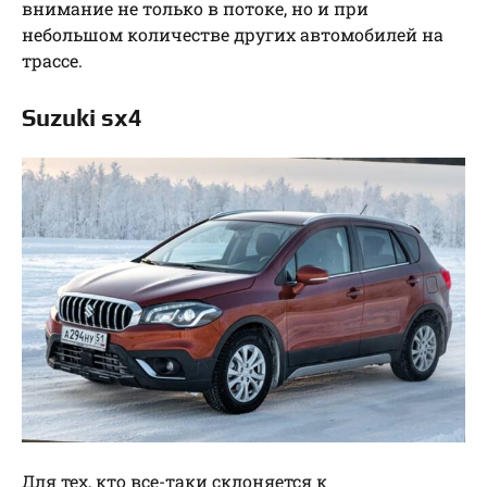
внимание не только в потоке, но и при
небольшом количестве других автомобилей на
трассе.
Suzuki sx4
Для тех, кто все-таки склоняется к