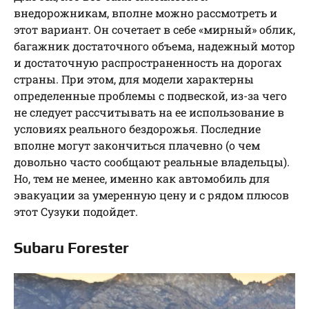
внедорожникам, вполне можно рассмотреть и
этот вариант. Он сочетает в себе «мирный» облик,
багажник достаточного объема, надежный мотор
и достаточную распространенность на дорогах
страны. При этом, для модели характерны
определенные проблемы с подвеской, из-за чего
не следует рассчитывать на ее использование в
условиях реального бездорожья. Последние
вполне могут закончиться плачевно (о чем
довольно часто сообщают реальные владельцы).
Но, тем не менее, именно как автомобиль для
эвакуации за умеренную цену и с рядом плюсов
этот Сузуки подойдет.
Subaru Forester