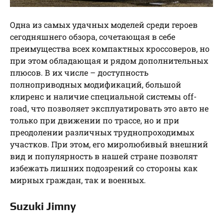
Одна из самых удачных моделей среди героев
сегодняшнего обзора, сочетающая в себе
преимущества всех компактных кроссоверов, но
при этом обладающая и рядом дополнительных
плюсов. В их числе – доступность
полноприводных модификаций, большой
клиренс и наличие специальной системы off-
road, что позволяет эксплуатировать это авто не
только при движении по трассе, но и при
преодолении различных труднопроходимых
участков. При этом, его миролюбивый внешний
вид и популярность в нашей стране позволят
избежать лишних подозрений со стороны как
мирных граждан, так и военных.
Suzuki Jimny