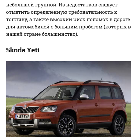
небольшой группой. Из недостатков следует
отметить определенную требовательность к
топливу, а также высокий риск поломок в дороге
для автомобилей с большим пробегом (которых в
нашей стране большинство).
Skoda Yeti