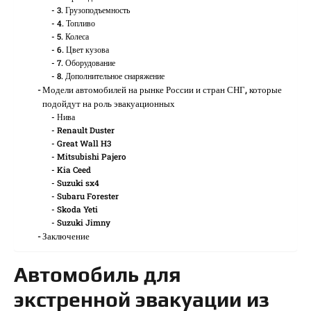
3. Грузоподъемность
4. Топливо
5. Колеса
6. Цвет кузова
7. Оборудование
8. Дополнительное снаряжение
Модели автомобилей на рынке России и стран СНГ, которые
подойдут на роль эвакуационных
Нива
Renault Duster
Great Wall H3
Mitsubishi Pajero
Kia Ceed
Suzuki sx4
Subaru Forester
Skoda Yeti
Suzuki Jimny
Заключение
Автомобиль для
экстренной эвакуации из