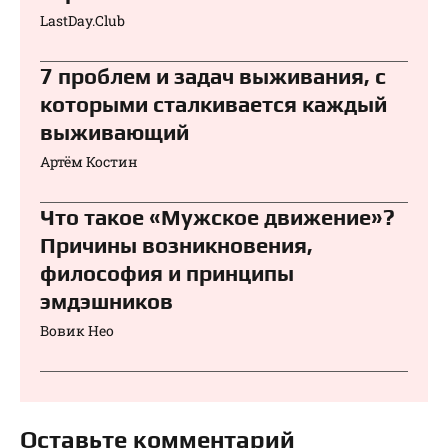
LastDay.Club
7 проблем и задач выживания, с
которыми сталкивается каждый
выживающий
Артём Костин
Что такое «Мужское движение»?
Причины возникновения,
философия и принципы
эмдэшников
Вовик Нео
Оставьте комментарий