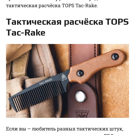
тактическая расчёска TOPS Tac-Rake.
Тактическая расчёска TOPS
Tac-Rake
Если вы – любитель разных тактических штук,