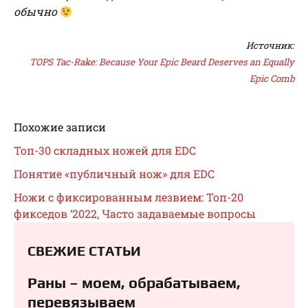
обычно
Источник:
TOPS Tac-Rake: Because Your Epic Beard Deserves an Equally
Epic Comb
Похожие записи
Топ-30 складных ножей для EDC
Понятие «публичный нож» для EDC
Ножи с фиксированным лезвием: Топ-20
фикседов ‘2022, Часто задаваемые вопросы
СВЕЖИЕ СТАТЬИ
Раны – моем, обрабатываем,
перевязываем⁠⁠