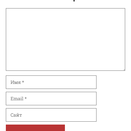
Комментарий
Имя
Email
Сайт