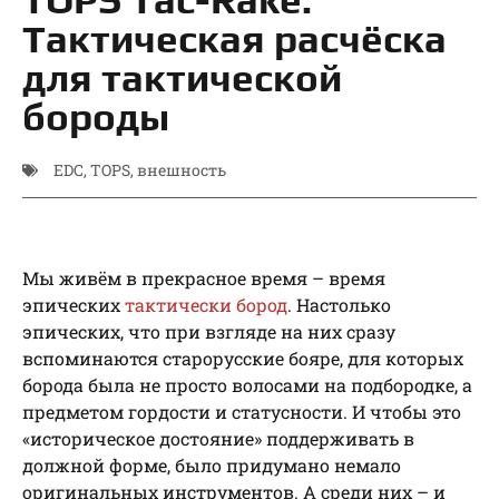
Тактическая расчёска
для тактической
бороды
EDC
,
TOPS
,
внешность
Мы живём в прекрасное время – время
эпических
тактически бород
. Настолько
эпических, что при взгляде на них сразу
вспоминаются старорусские бояре, для которых
борода была не просто волосами на подбородке, а
предметом гордости и статусности. И чтобы это
«историческое достояние» поддерживать в
должной форме, было придумано немало
оригинальных инструментов. А среди них – и