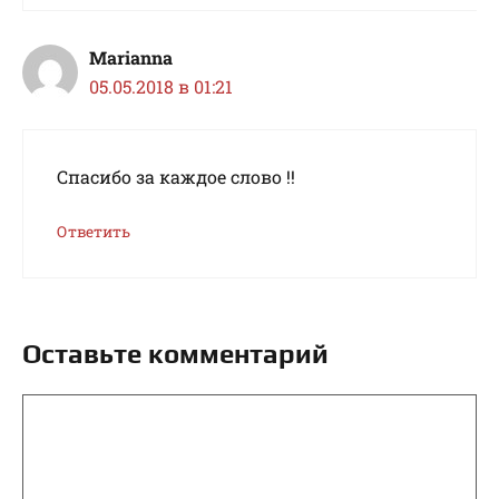
Marianna
05.05.2018 в 01:21
Спасибо за каждое слово !!
Ответить
Оставьте комментарий
Комментарий