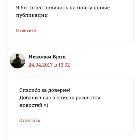
Я бы хотел получать на почту новые
публикации
Ответить
Николай Bjorn
24.04.2017 в 13:02
Спасибо за доверие!
Добавил вас в список рассылки
новостей =)
Ответить