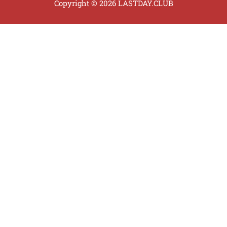
Copyright © 2026 LASTDAY.CLUB