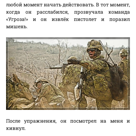
любой момент начать действовать. В тот момент,
когда он расслабился, прозвучала команда
«Угроза!» и он извлёк пистолет и поразил
мишень.
После упражнения, он посмотрел на меня и
кивнул.