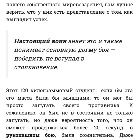
нашего собственного мировоззрения, вам лучше
верить, что у них есть представление о том, как
выглядит успех.
Настоящий воин
знает это и также
понимает основную догму боя —
победить, не вступая в
столкновение.
Этот 120 килограммовый студент… если бы эта
его масса была бы мышцами, то он мог бы
просто запугать своего противника. К
сожалению, он был не в состоянии не только
запугать, но даже вероятность того, что он
сможет продержаться более 20 секунд в
рукопашном бою
, была сомнительна. Даже