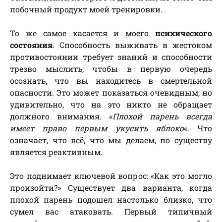
побочный продукт моей тренировки.
То же самое касается и моего
психического
состояния
. Способность выживать в жестоком
противостоянии требует знаний и способности
трезво мыслить, чтобы в первую очередь
осознать, что вы находитесь в смертельной
опасности. Это может показаться очевидным, но
удивительно, что на это никто не обращает
должного внимания. «
Плохой парень всегда
имеет право первым укусить яблоко
«. Что
означает, что всё, что мы делаем, по существу
является реактивным.
Это поднимает ключевой вопрос: «Как это могло
произойти?» Существует два варианта, когда
плохой парень подошел настолько близко, что
сумел вас атаковать. Первый типичный