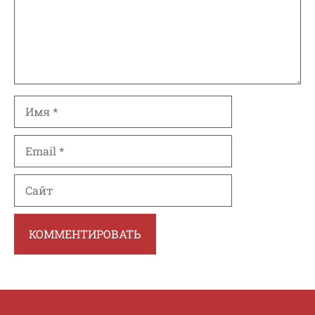
Имя
Email
Сайт