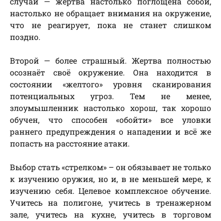
случай — жертва настолько поглощена собой,
настолько не обращает внимания на окружение,
что не реагирует, пока не станет слишком
поздно.
Второй — более страшный. Жертва полностью
осознаёт своё окружение. Она находится в
состоянии «желтого» уровня сканирования
потенциальных угроз. Тем не менее,
злоумышленник настолько хорош, так хорошо
обучен, что способен «обойти» все уловки
раннего предупреждения о нападении и всё же
попасть на расстояние атаки.
Выбор стать «стрелком» – он обязывает не только
к изучению оружия, но и, в не меньшей мере, к
изучению себя. Целевое комплексное обучение.
Учитесь на полигоне, учитесь в тренажерном
зале, учитесь на кухне, учитесь в торговом