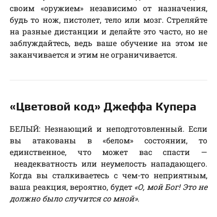
своим «оружием» независимо от назначения,
будь то нож, пистолет, тело или мозг. Стреляйте
на разные дистанции и делайте это часто, но не
заблуждайтесь, ведь ваше обучение на этом не
заканчивается и этим не ограничивается.
«Цветовой код» Джеффа Купера
БЕЛЫЙ: Незнающий и неподготовленный. Если
вы атакованы в «белом» состоянии, то
единственное, что может вас спасти —
неадекватность или неумелость нападающего.
Когда вы сталкиваетесь с чем-то неприятным,
ваша реакция, вероятно, будет
«О, мой Бог! Это не
должно было случится со мной»
.