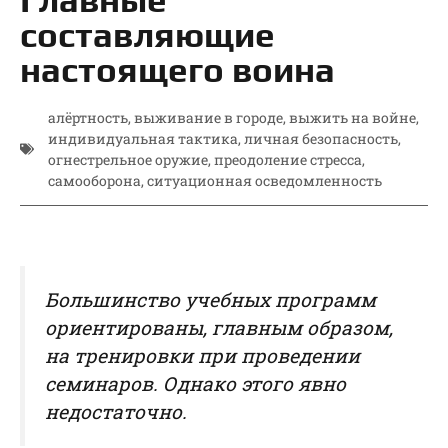
составляющие
настоящего воина
алёртность
,
выживание в городе
,
выжить на войне
,
индивидуальная тактика
,
личная безопасность
,
огнестрельное оружие
,
преодоление стресса
,
самооборона
,
ситуационная осведомленность
Большинство учебных программ
ориентированы, главным образом,
на тренировки при проведении
семинаров. Однако этого явно
недостаточно.