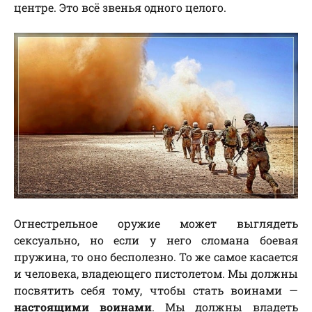
центре. Это всё звенья одного целого.
Огнестрельное оружие может выглядеть
сексуально, но если у него сломана боевая
пружина, то оно бесполезно. То же самое касается
и человека, владеющего пистолетом. Мы должны
посвятить себя тому, чтобы стать воинами —
настоящими воинами
. Мы должны владеть