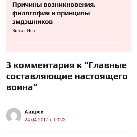
Причины возникновения,
философия и принципы
эмдэшников
Вовик Нео
3 комментария к “Главные
составляющие настоящего
воина”
Андрей
24.04.2017 в 09:23