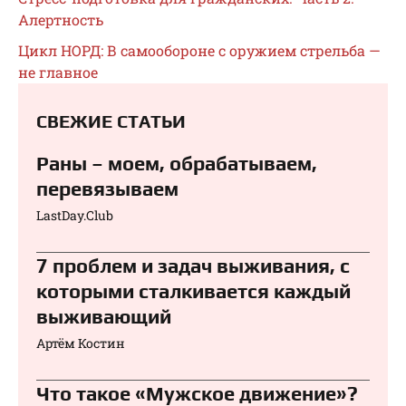
Алертность
Цикл НОРД: В самообороне с оружием стрельба —
не главное
СВЕЖИЕ СТАТЬИ
Раны – моем, обрабатываем,
перевязываем⁠⁠
LastDay.Club
7 проблем и задач выживания, с
которыми сталкивается каждый
выживающий
Артём Костин
Что такое «Мужское движение»?