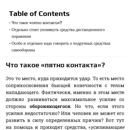
Table of Contents
Что такое «пятно контакта»?
Отдельно стоит упомянуть средства дистанционного
поражения
Особо и отдельно надо говорить о подручных средствах
самообороны
Что такое «пятно контакта»?
Это то место, куда приходится удар. То есть место
соприкосновения бьющей конечности с телом
нападающего. Фактически, именно в этом месте
должно развиваться максимальное усилие со
стороны
обороняющегося
. Но что, если этого
усилия недостаточно? Или человек не может его
развить в силу определенных причин? Вот тут
на помощь и приходят средства, «
усиливающие