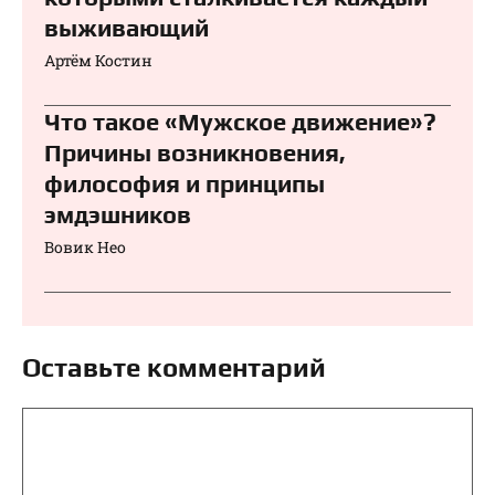
выживающий
Артём Костин
Что такое «Мужское движение»?
Причины возникновения,
философия и принципы
эмдэшников
Вовик Нео
Оставьте комментарий
Комментарий