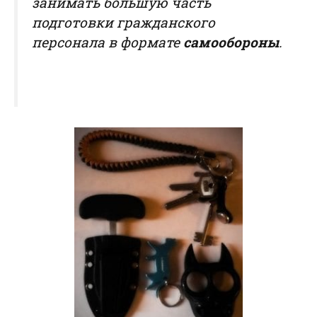
занимать большую часть
подготовки гражданского
персонала в формате
самообороны
.