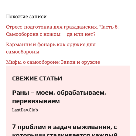
Похожие записи
Стресс-подготовка для гражданских. Часть 6:
Самооборона с ножом — да или нет?
Карманный фонарь как оружие для
самообороны
Мифы о самообороне: Закон и оружие
СВЕЖИЕ СТАТЬИ
Раны – моем, обрабатываем,
перевязываем⁠⁠
LastDay.Club
7 проблем и задач выживания, с
которыми сталкивается каждый