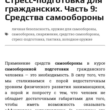
гражданских. Часть 9:
Средства самообороны
личная безопасность
,
оружие для самообороны
,
самооборона
,
снаряжение
,
средство самообороны
,
стресс-подготовка
,
тактика
,
холодное оружие
Применение средств
самообороны
в курсе
самооборонной подготовки
гражданского
человека — это необходимость. В силу того, что
мы сталкиваемся с порой недостаточным
уровнем физического развития занимающихся,
а порой и попросту с тем, что человек не
обладает достаточными габаритами для того,
чтобы иметь возможность оказывать