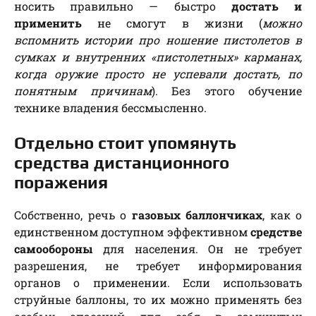
носить правильно — быстро
достать и
применить
не смогут в жизни (
можно
вспомнить истории про ношение пистолетов в
сумках и внутренних «пистолетных» карманах,
когда оружие просто не успевали достать, по
понятным причинам
). Без этого обучение
технике владения бессмысленно.
Отдельно стоит упомянуть
средства дистанционного
поражения
Собственно, речь о
газовых баллончиках
, как о
единственном доступном эффективном
средстве
самообороны
для населения. Он не требует
разрешения, не требует информирования
органов о применении. Если использовать
струйные баллоны, то их можно применять без