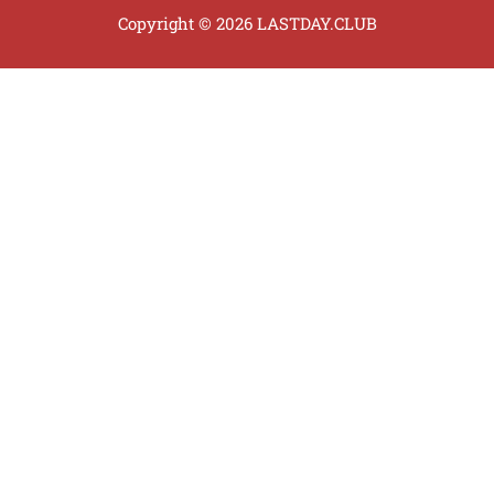
Copyright © 2026 LASTDAY.CLUB