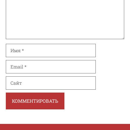
Имя
Email
Сайт