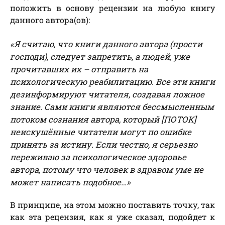
положить в основу рецензии на любую книгу
данного автора(ов):
«Я считаю, что книги данного автора (прости
господи), следует запретить, а людей, уже
прочитавших их – отправить на
психологическую реабилитацию. Все эти книги
дезинформируют читателя, создавая ложное
знание. Сами книги являются бессмысленным
потоком сознания автора, который [ПОТОК]
неискушённые читатели могут по ошибке
принять за истину. Если честно, я серьезно
переживаю за психологическое здоровье
автора, потому что человек в здравом уме не
может написать подобное…»
В принципе, на этом можно поставить точку, так
как эта рецензия, как я уже сказал, подойдет к