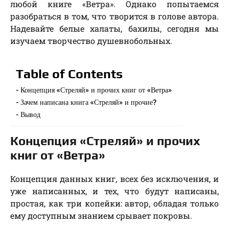
любой книге «Ветра». Однако попытаемся
разобраться в том, что творится в голове автора.
Надевайте белые халаты, бахилы, сегодня мы
изучаем творчество душевнобольных.
Table of Contents
Концепция «Стреляй» и прочих книг от «Ветра»
Зачем написана книга «Стреляй» и прочие?
Вывод
Концепция «Стреляй» и прочих
книг от «Ветра»
Концепция данных книг, всех без исключения, и
уже написанных, и тех, что будут написаны,
простая, как три копейки: автор, обладая только
ему доступным знанием срывает покровы.