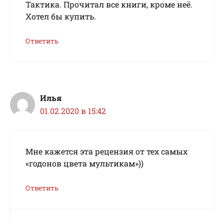
Тактика. Прочитал все книги, кроме неё.
Хотел бы купить.
Ответить
Илья
01.02.2020 в 15:42
Мне кажется эта рецензия от тех самых
«годонов цвета мультикам»))
Ответить