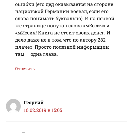
ошибки (его дед оказывается на стороне
нацистской Германии воевал, если его
слова понимать буквально). И на первой
же странице попутал слова «мЕссия» и
«мИссия! Книга не стоит своих денег. И
дело даже не в том, что по автору 282
плачет. Просто полезной информации
там — одна глава.
Ответить
Георгий
16.02.2019 в 15:05