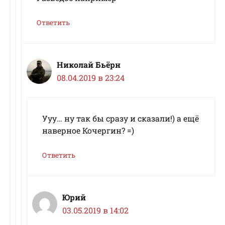
Ответить
Николай Бьёрн
08.04.2019 в 23:24
Ууу… ну так бы сразу и сказали!) а ещё
наверное Кочергин? =)
Ответить
Юрий
03.05.2019 в 14:02