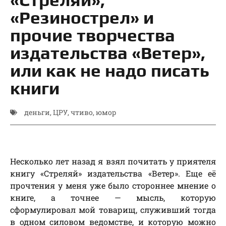
«Резинострел» и
прочие творчества
издательства «Ветер»,
или как не надо писать
книги
деньги
,
ЦРУ
,
чтиво
,
юмор
Несколько лет назад я взял почитать у приятеля
книгу «Стреляй» издательства «Ветер». Еще её
прочтения у меня уже было стороннее мнение о
книге, а точнее — мысль, которую
сформулировал мой товарищ, служивший тогда
в одном силовом ведомстве, и которую можно