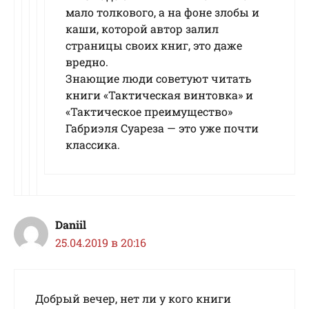
мало толкового, а на фоне злобы и
каши, которой автор залил
страницы своих книг, это даже
вредно.
Знающие люди советуют читать
книги «Тактическая винтовка» и
«Тактическое преимущество»
Габриэля Суареза — это уже почти
классика.
Daniil
25.04.2019 в 20:16
Добрый вечер, нет ли у кого книги