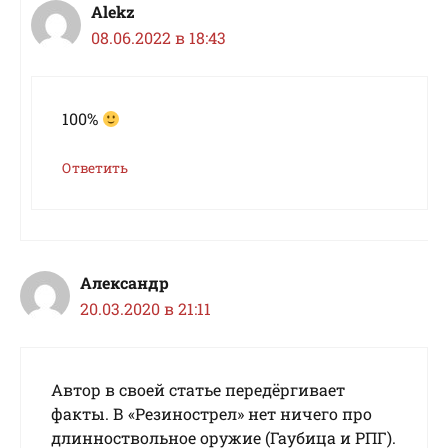
Alekz
08.06.2022 в 18:43
100%
Ответить
Александр
20.03.2020 в 21:11
Автор в своей статье передёргивает
факты. В «Резинострел» нет ничего про
длинноствольное оружие (Гаубица и РПГ).