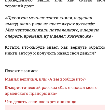
хороший друг:
«Прочитав меньше трети книги, я сделал
вывод: жаль у нас не практикуют аутодафе.
Мне чертовски жаль потраченного, в первую
очередь, времени, ну и денег, конечно же»
Кстати, кто-нибудь знает, как вернуть обратно
книги автору и получить назад свои деньги?
Похожие записи
Мания величия, или «А вы вообще кто?»
Юмористический рассказ «Как я спасал моего
армейского прапорщика»
Что делать, если вас жрет анаконда