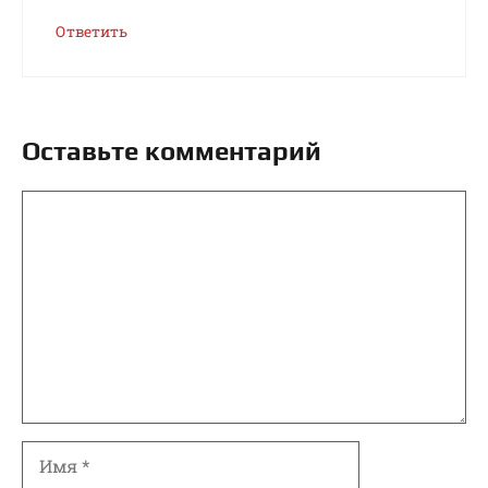
Ответить
Оставьте комментарий
Комментарий
Имя