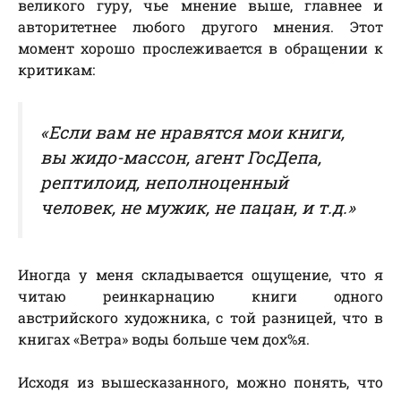
великого гуру, чье мнение выше, главнее и
авторитетнее любого другого мнения. Этот
момент хорошо прослеживается в обращении к
критикам:
«Если вам не нравятся мои книги,
вы жидо-массон, агент ГосДепа,
рептилоид, неполноценный
человек, не мужик, не пацан, и т.д.»
Иногда у меня складывается ощущение, что я
читаю реинкарнацию книги одного
австрийского художника, с той разницей, что в
книгах «Ветра» воды больше чем дох%я.
Исходя из вышесказанного, можно понять, что