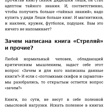
адептом тайного знания. И, соответственно,
чтобы получить больше «тайных знаний», надо
купить у дяди Леши больше книг. И магнитиков,
и наклеек, кружек, футболок, подушек. Вам это
ничего не напоминает?
Зачем написана книга «Стреляй»
и прочие?
Любой нормальный человек, обладающий
критическим мышлением, задаст себе этот
вопрос: «Зачем и для кого написаны данные
книги?» И если с «потомками скифов и сарматов»
мы разобрались, то открытым остается вопрос
«зачем?»
Книги, по сути, не несут в себе полезной
смысловой нагрузки. Искать полезное в книгах