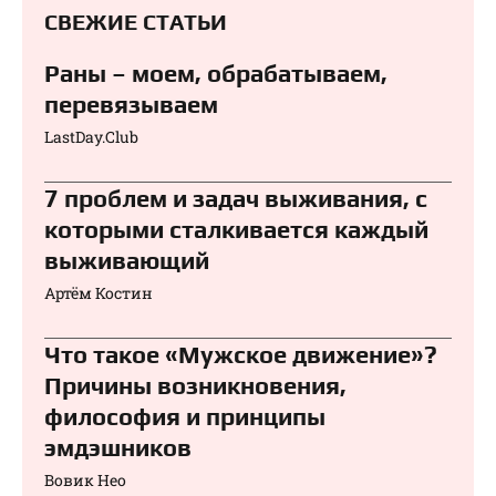
СВЕЖИЕ СТАТЬИ
Раны – моем, обрабатываем,
перевязываем⁠⁠
LastDay.Club
7 проблем и задач выживания, с
которыми сталкивается каждый
выживающий
Артём Костин
Что такое «Мужское движение»?
Причины возникновения,
философия и принципы
эмдэшников
Вовик Нео