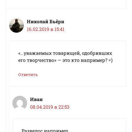
Николай Бьёрн
16.02.2019 в 15:41
«…уважаемых товарищей, одобривших
его творчество» — это кто например? =)
Ответить
Иван
08.04.2019 в 22:53
Разведос например