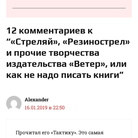
12 комментариев к
“«Стреляй», «Резинострел»
и прочие творчества
издательства «Ветер», или
как не надо писать книги”
Alexander
16.01.2019 в 22:50
Прочитал его «Тактику». Это самая