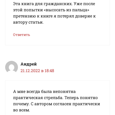
Эта книга для гражданских. Уже после
этой попытки «высосать из пальца»
претензию к книге я потерял доверие к
автору статьи.
Ответить
Андрей
21.12.2022 в 18:48
А мне всегда была непонятна
практическая стрельба. Теперь понятно
почему. С автором согласен практически
во всем.