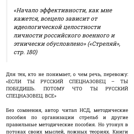
«Начало эффективности, как мне
кажется, всецело зависит от
идеологической целостности
личности российского военного и
этнически обусловлено» («Стреляй»,
стр. 180)
Для тех, кто не понимает, о чем речь, перевожу:
«ЕСЛИ ТЫ РУССКИЙ СПЕЦНАЗОВЕЦ – ТЫ
ПОБЕДИШЬ. ПОТОМУ ЧТО ТЫ РУССКИЙ
СПЕЦНАЗОВЕЦ. ВСЕ»
Без сомнения, автор читал НСД, методические
пособия по организации стрельб и другие
правильные методические пособия. Но утонул в
потоках своих мыслей, ложных теориях. Книги