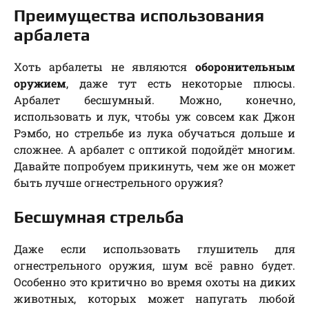
Преимущества использования
арбалета
Хоть арбалеты не являются
оборонительным
оружием
, даже тут есть некоторые плюсы.
Арбалет бесшумный. Можно, конечно,
использовать и лук, чтобы уж совсем как Джон
Рэмбо, но стрельбе из лука обучаться дольше и
сложнее. А арбалет с оптикой подойдёт многим.
Давайте попробуем прикинуть, чем же он может
быть лучше огнестрельного оружия?
Бесшумная стрельба
Даже если использовать глушитель для
огнестрельного оружия, шум всё равно будет.
Особенно это критично во время охоты на диких
животных, которых может напугать любой