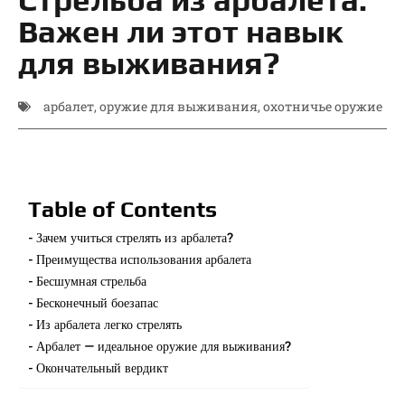
Важен ли этот навык
для выживания?
арбалет
,
оружие для выживания
,
охотничье оружие
Table of Contents
Зачем учиться стрелять из арбалета?
Преимущества использования арбалета
Бесшумная стрельба
Бесконечный боезапас
Из арбалета легко стрелять
Арбалет — идеальное оружие для выживания?
Окончательный вердикт