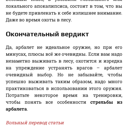
локального апокалипсиса, состоит в том, что вы
не будете привлекать к себе излишнее внимание.
Даже во время охоты в лесу.
Окончательный вердикт
Да, арбалет не идеальное оружие, но при его
минусах, плюсы всё же очевидны. Если вам надо
незаметно выживать в лесу, охотится и изредка
на упреждение устранять врагов – арбалет
очевидный выбор. Но не забывайте, чтобы
успешно выживать таким образом, надо много
практиковаться в использовании этого оружия.
Потратьте некоторое время на тренировки,
чтобы понять все особенности
стрельбы из
арбалета
.
Вольный перевод статьи