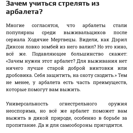
Зачем учиться стрелять из
арбалета?
Многие согласятся, что арбалеты стали
популярны среди выживальщиков после
сериала Ходячие Мертвецы. Видели, как Дэрил
Диксон ловко зомбей из него валил? Но это кино,
всё же. Подавляющее большинство скажет:
«Зачем нужен этот арбалет? Для выживания нет
ничего лучше старой доброй винтовки или
дробовика. Себя защитить, на охоту сходить.» Тем
не менее, у арбалета есть часть преимуществ,
которые помогут вам выжить.
Универсальность огнестрельного оружия
неоспорима, но всё же арбалет поможет вам
выжить в дикой природе, особенно в борьбе за
пропитание. Да и для самообороны пригодится.