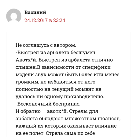
Василий
24.12.2017 в 23:24
Не соглашусь с автором.
-Выстрел из арбалета бесшумен.
Авотх*й. Выстрел из арбалета отлично
слышен.В зависимости от специфики
модели звук может быть более или менее
громким, но избавиться от него
полностью на текущий момент не
удалось ни одному производителю.
-Бесконечный боеприпас.
И обратно — авотх*й. Стрелы для
арбалета обладают множеством нюансов,
каждый из которых оказывает влияние
на ее полет. Стрела сама по себе —