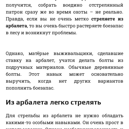
получится, собрать воедино отстрелянный
патрон сразу же во время охоты – не реально.
Правда, если вы не очень метко
стреляете из
арбалета
, то вы очень быстро растеряете боезапас
в лесу и возникнут проблемы.
Однако, матёрые выживальщики, сделавшие
ставку на арбалет, учатся делать болты из
подручных материалов. Обычные деревянные
болты. Этот навык может основательно
выручить, когда нет других вариантов
пополнить боезапас.
Из арбалета легко стрелять
Для стрельбы из арбалета не нужно обладать
какими-то особыми навыками. Он очень прост в