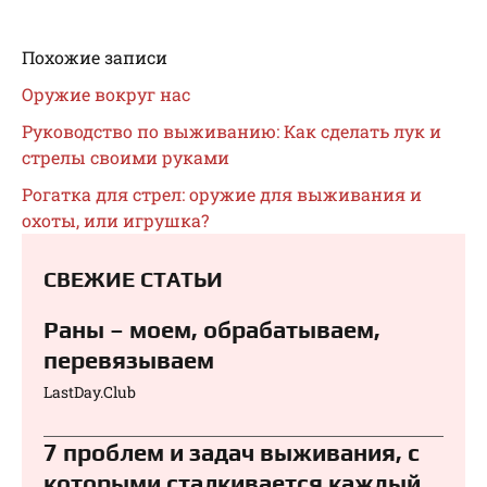
Похожие записи
Оружие вокруг нас
Руководство по выживанию: Как сделать лук и
стрелы своими руками
Рогатка для стрел: оружие для выживания и
охоты, или игрушка?
СВЕЖИЕ СТАТЬИ
Раны – моем, обрабатываем,
перевязываем⁠⁠
LastDay.Club
7 проблем и задач выживания, с
которыми сталкивается каждый