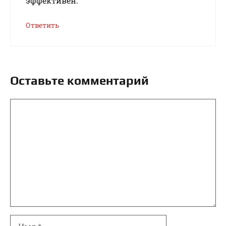
эффективен.
Ответить
Оставьте комментарий
Комментарий
Имя