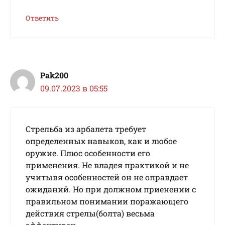
Ответить
Pak200
09.07.2023 в 05:55
Стрельба из арбалета требует
определенных навыков, как и любое
оружие. Плюс особенности его
применения. Не владея практикой и не
учитывя особенностей он не оправдает
ожиданий. Но при должном приенении с
правильном понимании поражающего
действия стрелы(болта) весьма