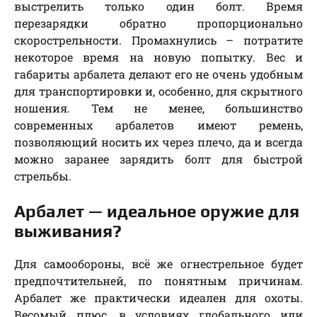
выстрелить только один болт. Время
перезарядки обратно пропорционально
скорострельности. Промахнулись – потратите
некоторое время на новую попытку. Вес и
габариты арбалета делают его не очень удобным
для транспортировки и, особенно, для скрытного
ношения. Тем не менее, большинство
современных арбалетов имеют ремень,
позволяющий носить их через плечо, да и всегда
можно заранее зарядить болт для быстрой
стрельбы.
Арбалет — идеальное оружие для
выживания?
Для самообороны, всё же огнестрельное будет
предпочтительней, по понятным причинам.
Арбалет же практически идеален для охоты.
Весомый плюс, в условиях глобального или