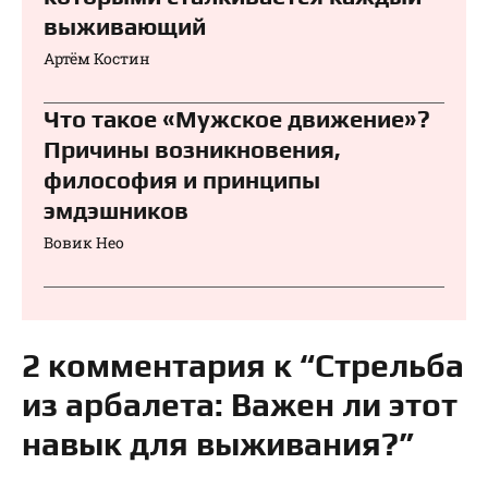
выживающий
Артём Костин
Что такое «Мужское движение»?
Причины возникновения,
философия и принципы
эмдэшников
Вовик Нео
2 комментария к “Стрельба
из арбалета: Важен ли этот
навык для выживания?”