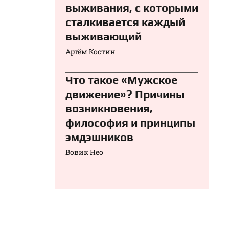
выживания, с которыми
сталкивается каждый
выживающий
Артём Костин
Что такое «Мужское
движение»? Причины
возникновения,
философия и принципы
эмдэшников
Вовик Нео