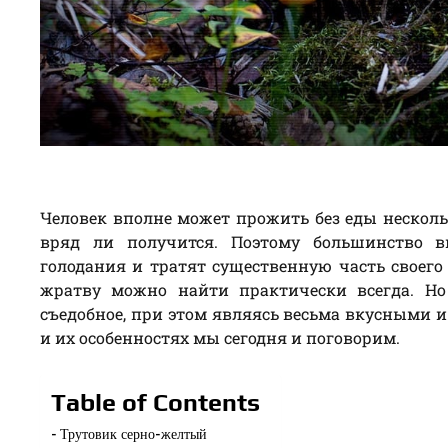
Человек вполне может прожить без еды несколь
вряд ли получится. Поэтому большинство в
голодания и тратят существенную часть своего
жратву можно найти практически всегда. Н
съедобное, при этом являясь весьма вкусными 
и их особенностях мы сегодня и поговорим.
Table of Contents
Трутовик серно-желтый