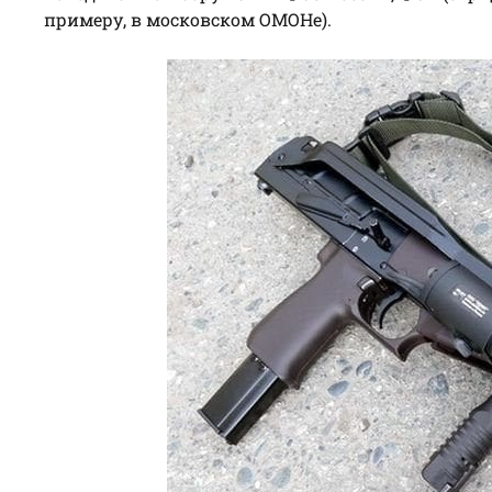
примеру, в московском ОМОНе).