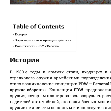
Table of Contents
История
Характеристики и принцип действия
Возможности СР-2 «Вереск»
История
В 1980-е годы в армиях стран, входящих в 
стрелкового оружия армейскими подразделения
стало возникновение концепции
PDW — Personal
оружие обороны»
. Концепция
PDW
предполагал
оружия, которым планировалось вооружать расч
водителей автомобилей, экипажи боевых машин 
оружие не является основным и используется ли