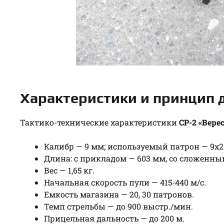
Характеристики и принцип 
Тактико-технические характеристики
СР-2 «Вере
Калибр — 9 мм; используемый патрон — 9х2
Длина: с прикладом — 603 мм, со сложенны
Вес — 1,65 кг.
Начальная скорость пули — 415-440 м/с.
Емкость магазина — 20, 30 патронов.
Темп стрельбы — до 900 выстр./мин.
Прицельная дальность — до 200 м.