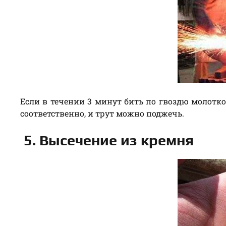
Если в течении 3 минут бить по гвоздю молотко
соответственно, и трут можно поджечь.
5. Высечение из кремня