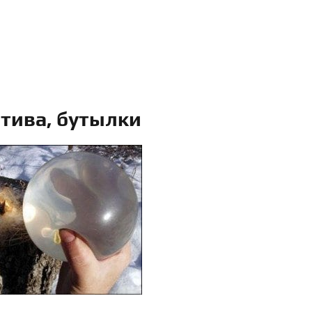
атива, бутылки