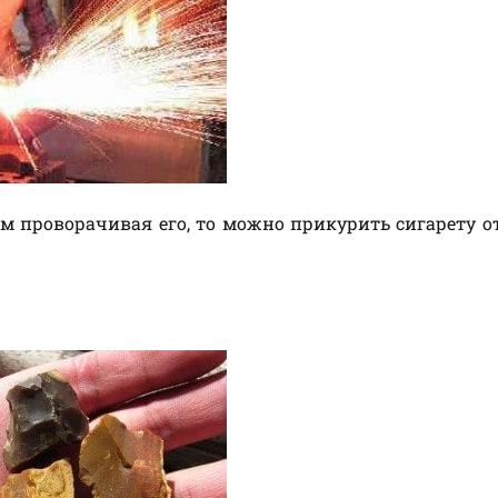
м проворачивая его, то можно прикурить сигарету от