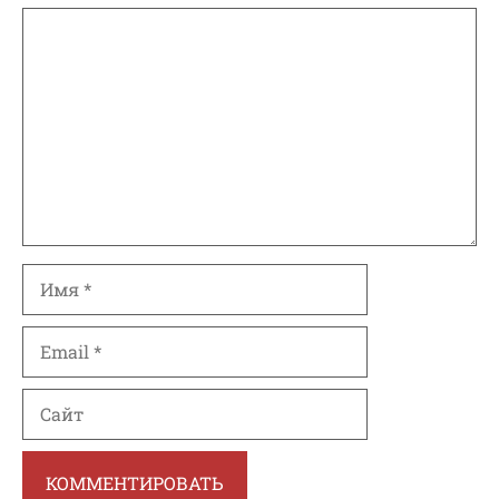
Комментарий
Имя
Email
Сайт