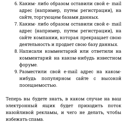
Каким- либо образом оставили свой е- mail
адрес (например, путем регистрации), на
сайте, торгующем базами данных.
Каким- либо образом оставили свой е- mail
адрес (например, путем регистрации), на
сайте компании, которая прекращает свою
деятельность и продает свою базу данных.
Написали комментарий или ответили на
комментарий на каком-нибудь известном
форуме.
Разместили свой e-mail адрес на каком-
нибудь популярном сайте с высокой
посещаемостью.
Теперь вы будете знать, в каком случае на ваш
электронный ящик будет приходить поток
назойливой рекламы, и чего не делать, чтобы
избежать спама.