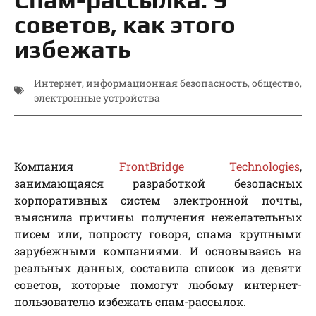
советов, как этого
избежать
Интернет
,
информационная безопасность
,
общество
,
электронные устройства
Компания
FrontBridge Technologies
,
занимающаяся разработкой безопасных
корпоративных систем электронной почты,
выяснила причины получения нежелательных
писем или, попросту говоря, спама крупными
зарубежными компаниями. И основываясь на
реальных данных, составила список из девяти
советов, которые помогут любому интернет-
пользователю избежать спам-рассылок.