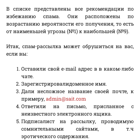
В списке представлены все рекомендации по
избежанию спама. Они расположены по
возрастанию вероятности его получения, то есть
от наименьшей угрозы (№1) к наибольшей (№9).
Итак, спам-рассылка может обрушиться на вас,
если вы:
Оставили свой e-mail адрес в в каком-либо
чате.
Зарегистрировалидоменное имя.
Дали несложное название своей почте, к
примеру,
admin@sait.com
Ответили на письмо, присланное с
неизвестного электронного ящика.
Подписалист на рассылку, проводимую
сомнительными сайтами, в т.ч
эротического содержания.