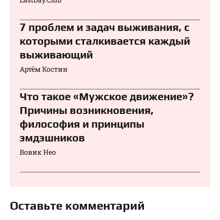
7 проблем и задач выживания, с
которыми сталкивается каждый
выживающий
Артём Костин
Что такое «Мужское движение»?
Причины возникновения,
философия и принципы
эмдэшников
Вовик Нео
Оставьте комментарий