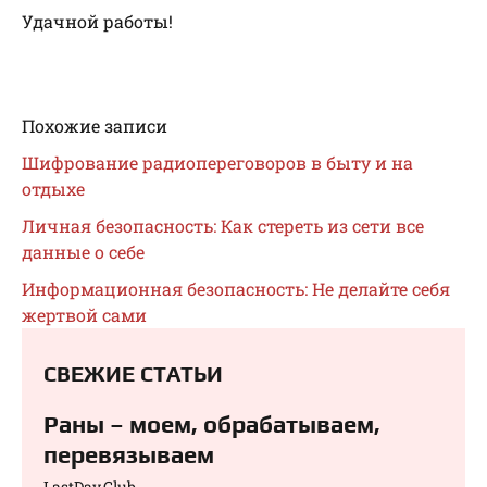
Удачной работы!
Похожие записи
Шифрование радиопереговоров в быту и на
отдыхе
Личная безопасность: Как стереть из сети все
данные о себе
Информационная безопасность: Не делайте себя
жертвой сами
СВЕЖИЕ СТАТЬИ
Раны – моем, обрабатываем,
перевязываем⁠⁠
LastDay.Club